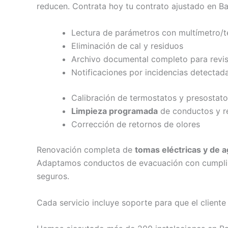
reducen. Contrata hoy tu contrato ajustado en Ba
Lectura de parámetros con multímetro/t
Eliminación de cal y residuos
Archivo documental completo para revi
Notificaciones por incidencias detectad
Calibración de termostatos y presostat
Limpieza programada
de conductos y rej
Corrección de retornos de olores
Renovación completa de
tomas eléctricas y de 
Adaptamos conductos de evacuación con cumplimi
seguros.
Cada servicio incluye soporte para que el client