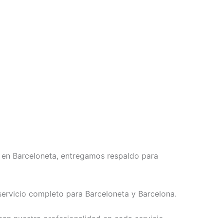
en Barceloneta, entregamos respaldo para
ervicio completo para Barceloneta y Barcelona.