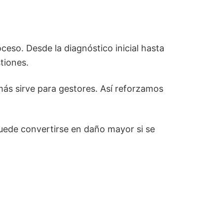
ceso. Desde la diagnóstico inicial hasta
tiones.
ás sirve para gestores. Así reforzamos
puede convertirse en daño mayor si se