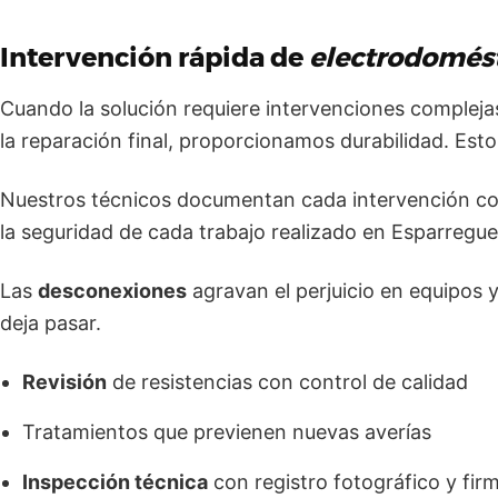
Intervención rápida de
electrodomés
Cuando la solución requiere intervenciones complejas
la reparación final, proporcionamos durabilidad. Esto
Nuestros técnicos documentan cada intervención con 
la seguridad de cada trabajo realizado en Esparregue
Las
desconexiones
agravan el perjuicio en equipos
deja pasar.
Revisión
de resistencias con control de calidad
Tratamientos que previenen nuevas averías
Inspección técnica
con registro fotográfico y fir