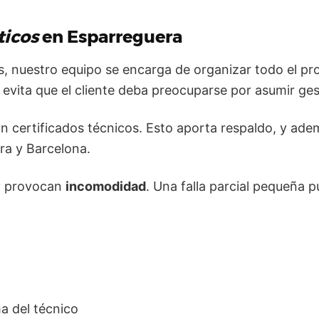
ticos
en Esparreguera
, nuestro equipo se encarga de organizar todo el pro
 evita que el cliente deba preocuparse por asumir ges
certificados técnicos. Esto aporta respaldo, y adem
ra y Barcelona.
 y provocan
incomodidad
. Una falla parcial pequeña 
ma del técnico