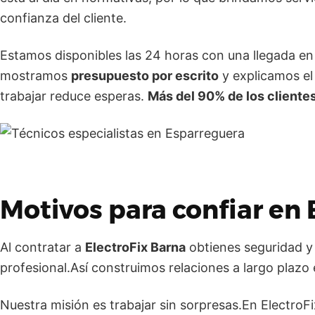
confianza del cliente.
Estamos disponibles las 24 horas con una llegada en 
mostramos
presupuesto por escrito
y explicamos el
trabajar reduce esperas.
Más del 90% de los cliente
Motivos para confiar en
Al contratar a
ElectroFix Barna
obtienes seguridad y 
profesional.Así construimos relaciones a largo plazo
Nuestra misión es trabajar sin sorpresas.En Electro