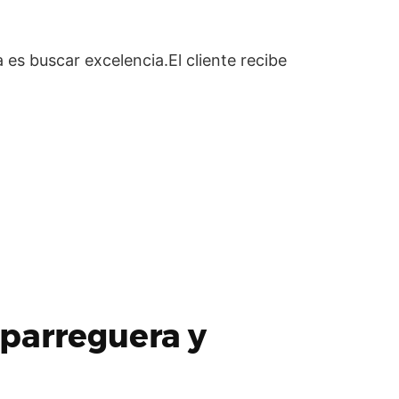
es buscar excelencia.El cliente recibe
parreguera y