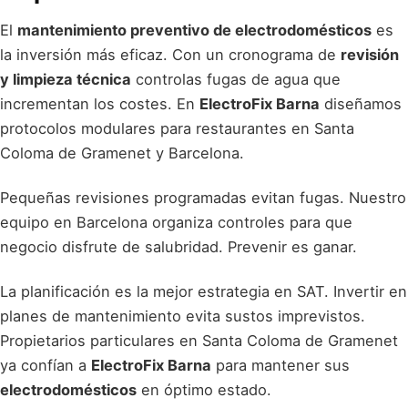
El
mantenimiento preventivo de electrodomésticos
es
la inversión más eficaz. Con un cronograma de
revisión
y limpieza técnica
controlas fugas de agua que
incrementan los costes. En
ElectroFix Barna
diseñamos
protocolos modulares para restaurantes en Santa
Coloma de Gramenet y Barcelona.
Pequeñas revisiones programadas evitan fugas. Nuestro
equipo en Barcelona organiza controles para que
negocio disfrute de salubridad. Prevenir es ganar.
La planificación es la mejor estrategia en SAT. Invertir en
planes de mantenimiento evita sustos imprevistos.
Propietarios particulares en Santa Coloma de Gramenet
ya confían a
ElectroFix Barna
para mantener sus
electrodomésticos
en óptimo estado.