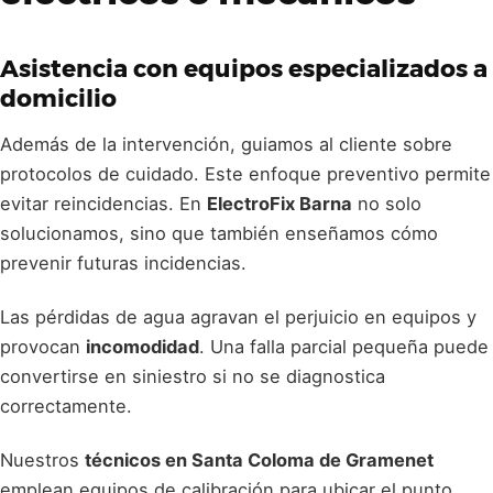
Asistencia con equipos especializados a
domicilio
Además de la intervención, guiamos al cliente sobre
protocolos de cuidado. Este enfoque preventivo permite
evitar reincidencias. En
ElectroFix Barna
no solo
solucionamos, sino que también enseñamos cómo
prevenir futuras incidencias.
Las pérdidas de agua agravan el perjuicio en equipos y
provocan
incomodidad
. Una falla parcial pequeña puede
convertirse en siniestro si no se diagnostica
correctamente.
Nuestros
técnicos en Santa Coloma de Gramenet
emplean equipos de calibración para ubicar el punto