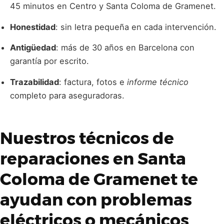
45 minutos en Centro y Santa Coloma de Gramenet.
Honestidad
: sin letra pequeña en cada intervención.
Antigüedad
: más de 30 años en Barcelona con
garantía por escrito.
Trazabilidad
: factura, fotos e
informe técnico
completo para aseguradoras.
Nuestros
técnicos de
reparaciones en Santa
Coloma de Gramenet
te
ayudan con problemas
eléctricos o mecánicos