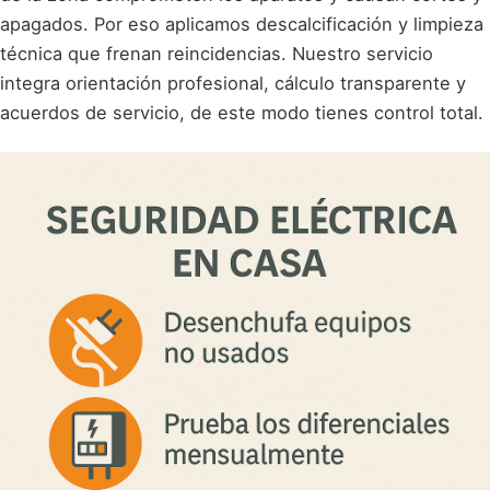
apagados. Por eso aplicamos descalcificación y limpieza
técnica que frenan reincidencias. Nuestro servicio
integra orientación profesional, cálculo transparente y
acuerdos de servicio, de este modo tienes control total.