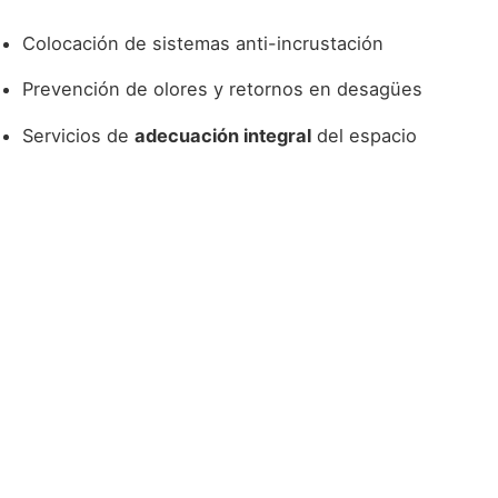
Colocación de sistemas anti-incrustación
Prevención de olores y retornos en desagües
Servicios de
adecuación integral
del espacio