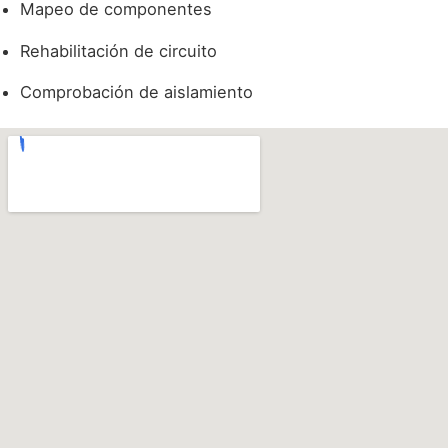
Mapeo de componentes
Rehabilitación de circuito
Comprobación de aislamiento