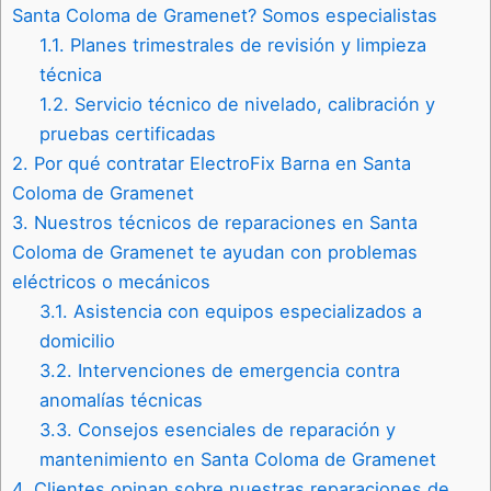
Santa Coloma de Gramenet? Somos especialistas
1.1.
Planes trimestrales de revisión y limpieza
técnica
1.2.
Servicio técnico de nivelado, calibración y
pruebas certificadas
2.
Por qué contratar ElectroFix Barna en Santa
Coloma de Gramenet
3.
Nuestros técnicos de reparaciones en Santa
Coloma de Gramenet te ayudan con problemas
eléctricos o mecánicos
3.1.
Asistencia con equipos especializados a
domicilio
3.2.
Intervenciones de emergencia contra
anomalías técnicas
3.3.
Consejos esenciales de reparación y
mantenimiento en Santa Coloma de Gramenet
4.
Clientes opinan sobre nuestras reparaciones de