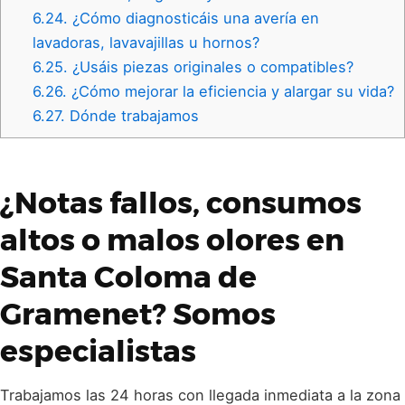
6.24.
¿Cómo diagnosticáis una avería en
lavadoras, lavavajillas u hornos?
6.25.
¿Usáis piezas originales o compatibles?
6.26.
¿Cómo mejorar la eficiencia y alargar su vida?
6.27.
Dónde trabajamos
¿Notas fallos, consumos
altos o malos olores en
Santa Coloma de
Gramenet? Somos
especialistas
Trabajamos las 24 horas con llegada inmediata a la zona