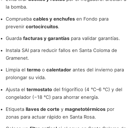
la bomba.
Comprueba
cables y enchufes
en Fondo para
prevenir
cortocircuitos
.
Guarda
facturas y garantías
para validar garantías.
Instala SAI para reducir fallos en Santa Coloma de
Gramenet.
Limpia el
termo
o
calentador
antes del invierno para
prolongar su vida.
Ajusta el
termostato
del frigorífico (4 °C–6 °C) y del
congelador (−18 °C) para ahorrar energía.
Etiqueta
llaves de corte
y
magnetotérmicos
por
zonas para actuar rápido en Santa Rosa.