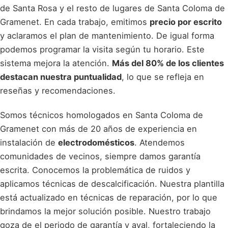
de Santa Rosa y el resto de lugares de Santa Coloma de
Gramenet. En cada trabajo, emitimos
precio por escrito
y aclaramos el plan de mantenimiento. De igual forma
podemos programar la visita según tu horario. Este
sistema mejora la atención.
Más del 80% de los clientes
destacan nuestra puntualidad
, lo que se refleja en
reseñas y recomendaciones.
Somos técnicos homologados en Santa Coloma de
Gramenet con más de 20 años de experiencia en
instalación de
electrodomésticos
. Atendemos
comunidades de vecinos, siempre damos garantía
escrita. Conocemos la problemática de ruidos y
aplicamos técnicas de descalcificación. Nuestra plantilla
está actualizado en técnicas de reparación, por lo que
brindamos la mejor solución posible. Nuestro trabajo
goza de el periodo de garantía y aval, fortaleciendo la