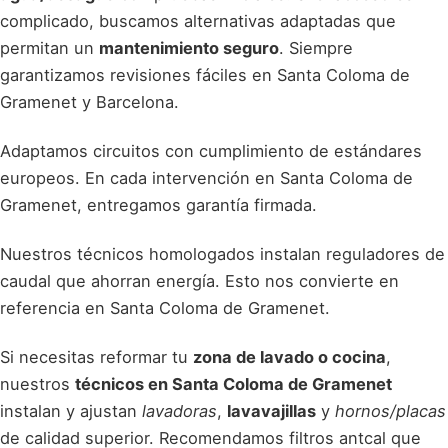
complicado, buscamos alternativas adaptadas que
permitan un
mantenimiento seguro
. Siempre
garantizamos revisiones fáciles en Santa Coloma de
Gramenet y Barcelona.
Adaptamos circuitos con cumplimiento de estándares
europeos. En cada intervención en Santa Coloma de
Gramenet, entregamos garantía firmada.
Nuestros técnicos homologados instalan reguladores de
caudal que ahorran energía. Esto nos convierte en
referencia en Santa Coloma de Gramenet.
Si necesitas reformar tu
zona de lavado o cocina
,
nuestros
técnicos en Santa Coloma de Gramenet
instalan y ajustan
lavadoras
,
lavavajillas
y
hornos/placas
de calidad superior. Recomendamos filtros antcal que