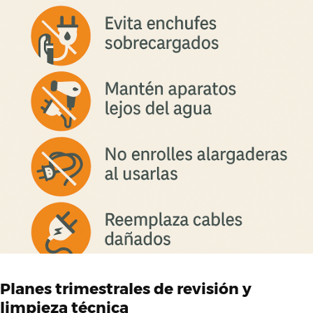
Planes trimestrales de revisión y
limpieza técnica