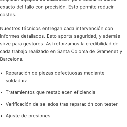
exacto del fallo con precisión. Esto permite reducir
costes.
Nuestros técnicos entregan cada intervención con
informes detallados. Esto aporta seguridad, y además
sirve para gestores. Así reforzamos la credibilidad de
cada trabajo realizado en Santa Coloma de Gramenet y
Barcelona.
Reparación de piezas defectuosas mediante
soldadura
Tratamientos que restablecen eficiencia
Verificación de sellados tras reparación con tester
Ajuste de presiones