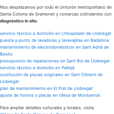
Nos desplazamos por todo el cinturón metropolitano de
Santa Coloma de Gramenet y comarcas colindantes con
diagnóstico in situ
:
servicio técnico a domicilio en L’Hospitalet de Llobregat
puesta a punto de lavadoras y lavavajillas en Badalona
mantenimiento de electrodomésticos en Sant Adrià de
Besòs
presupuesto de reparaciones en Sant Boi de Llobregat
servicio técnico a domicilio en Pallejà
sustitución de piezas originales en Sant Climent de
Llobregat
plan de mantenimiento en El Prat de Llobregat
ajuste de hornos y placas en Olesa de Montserrat
Para ampliar detalles culturales y locales, visita