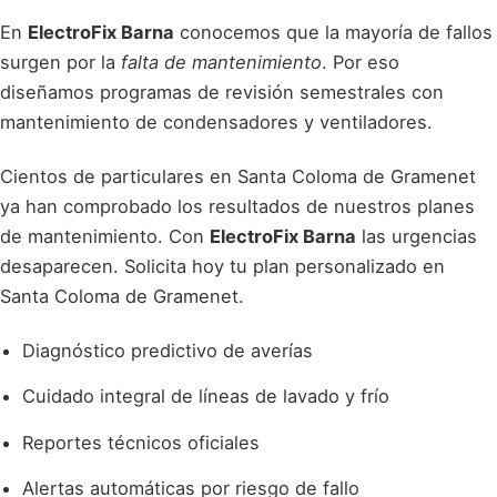
En
ElectroFix Barna
conocemos que la mayoría de fallos
surgen por la
falta de mantenimiento
. Por eso
diseñamos programas de revisión semestrales con
mantenimiento de condensadores y ventiladores.
Cientos de particulares en Santa Coloma de Gramenet
ya han comprobado los resultados de nuestros planes
de mantenimiento. Con
ElectroFix Barna
las urgencias
desaparecen. Solicita hoy tu plan personalizado en
Santa Coloma de Gramenet.
Diagnóstico predictivo de averías
Cuidado integral de líneas de lavado y frío
Reportes técnicos oficiales
Alertas automáticas por riesgo de fallo