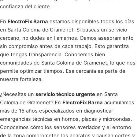
confianza del cliente.
En
ElectroFix Barna
estamos disponibles todos los días
en Santa Coloma de Gramenet. Si buscas un servicio
cercano, no dudes en llamarnos. Damos asesoramiento
sin compromiso antes de cada trabajo. Esto garantiza
que tengas transparencia. Conocemos bien
comunidades de Santa Coloma de Gramenet, lo que nos
permite optimizar tiempos. Esa cercanía es parte de
nuestra fortaleza.
¿Necesitas un
servicio técnico urgente
en Santa
Coloma de Gramenet? En
ElectroFix Barna
acumulamos
más de 15 años especializados en diagnosticar
emergencias técnicas en hornos, placas y microondas.
Conocemos cómo los sensores averiados y el entorno
de la zona comprometen los aparatos y causan cortes y