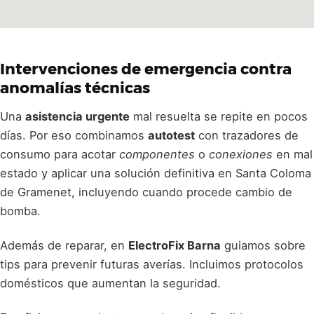
Intervenciones de emergencia contra
anomalías técnicas
Una
asistencia urgente
mal resuelta se repite en pocos
días. Por eso combinamos
autotest
con trazadores de
consumo para acotar
componentes
o
conexiones
en mal
estado y aplicar una solución definitiva en Santa Coloma
de Gramenet, incluyendo cuando procede cambio de
bomba.
Además de reparar, en
ElectroFix Barna
guiamos sobre
tips para prevenir futuras averías. Incluimos protocolos
domésticos que aumentan la seguridad.