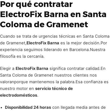
Por qué contratar
ElectroFix Barna
en Santa
Coloma de Gramenet
Cuando se trata de urgencias técnicas en Santa Coloma
de Gramenet,
ElectroFix Barna
es la mejor decisión.Por
experiencia seguimos liderando en Barcelona.Nuestra
filosofía es la cercanía.
Elegir a
ElectroFix Barna
significa contratar calidad.En
Santa Coloma de Gramenet nuestros clientes nos
valoranporque mantenemos la palabra.Esa confianza es
nuestro motor en
servicio técnico de
electrodomésticos
.
Disponibilidad 24 horas
con llegada media antes de