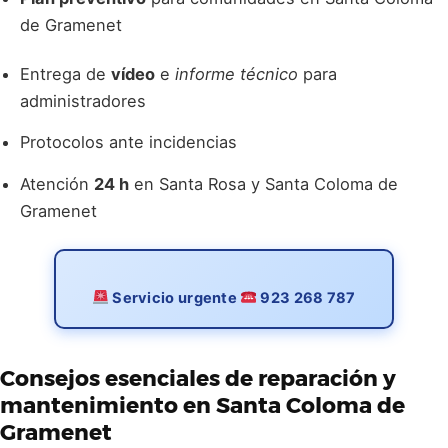
de Gramenet
Entrega de
vídeo
e
informe técnico
para
administradores
Protocolos ante incidencias
Atención
24 h
en Santa Rosa y Santa Coloma de
Gramenet
Servicio urgente
923 268 787
Consejos esenciales de
reparación y
mantenimiento
en Santa Coloma de
Gramenet