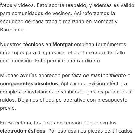
fotos y vídeos. Esto aporta respaldo, y además es válido
para comunidades de vecinos. Así reforzamos la
seguridad de cada trabajo realizado en Montgat y
Barcelona.
Nuestros
técnicos en Montgat
emplean termómetros
infrarrojos para diagnosticar el punto exacto del fallo
con precisión. Esto permite ahorrar dinero.
Muchas averías aparecen por
falta de mantenimiento
o
componentes obsoletos
. Aplicamos revisión eléctrica
completa e instalamos recambios originales para reducir
ruidos. Dejamos el equipo operativo con presupuesto
previo.
En Barcelona, los picos de tensión perjudican los
electrodomésticos
. Por eso usamos piezas certificados