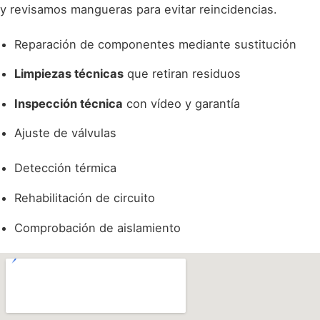
y revisamos mangueras para evitar reincidencias.
Reparación de componentes mediante sustitución
Limpiezas técnicas
que retiran residuos
Inspección técnica
con vídeo y garantía
Ajuste de válvulas
Detección térmica
Rehabilitación de circuito
Comprobación de aislamiento