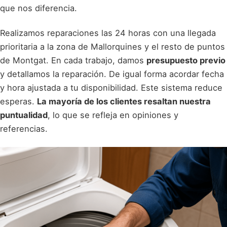
que nos diferencia.
Realizamos reparaciones las 24 horas con una llegada
prioritaria a la zona de Mallorquines y el resto de puntos
de Montgat. En cada trabajo, damos
presupuesto previo
y detallamos la reparación. De igual forma acordar fecha
y hora ajustada a tu disponibilidad. Este sistema reduce
esperas.
La mayoría de los clientes resaltan nuestra
puntualidad
, lo que se refleja en opiniones y
referencias.