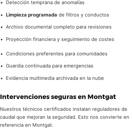
Detección temprana de anomalías
Limpieza programada
de filtros y conductos
Archivo documental completo para revisiones
Proyección financiera y seguimiento de costes
Condiciones preferentes para comunidades
Guardia continuada para emergencias
Evidencia multimedia archivada en la nube
Intervenciones seguras en Montgat
Nuestros técnicos certificados instalan reguladores de
caudal que mejoran la seguridad. Esto nos convierte en
referencia en Montgat.