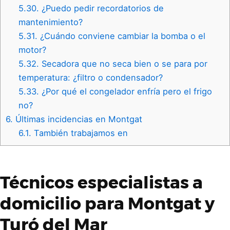
5.30.
¿Puedo pedir recordatorios de
mantenimiento?
5.31.
¿Cuándo conviene cambiar la bomba o el
motor?
5.32.
Secadora que no seca bien o se para por
temperatura: ¿filtro o condensador?
5.33.
¿Por qué el congelador enfría pero el frigo
no?
6.
Últimas incidencias en Montgat
6.1.
También trabajamos en
Técnicos especialistas a
domicilio para Montgat y
Turó del Mar