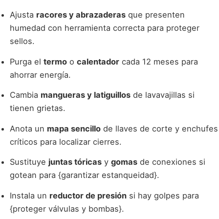
Ajusta
racores y abrazaderas
que presenten
humedad con herramienta correcta para proteger
sellos.
Purga el
termo
o
calentador
cada 12 meses para
ahorrar energía.
Cambia
mangueras y latiguillos
de lavavajillas si
tienen grietas.
Anota un
mapa sencillo
de llaves de corte y enchufes
críticos para localizar cierres.
Sustituye
juntas tóricas
y
gomas
de conexiones si
gotean para {garantizar estanqueidad}.
Instala un
reductor de presión
si hay golpes para
{proteger válvulas y bombas}.