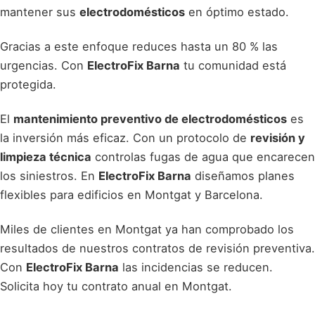
mantener sus
electrodomésticos
en óptimo estado.
Gracias a este enfoque reduces hasta un 80 % las
urgencias. Con
ElectroFix Barna
tu comunidad está
protegida.
El
mantenimiento preventivo de electrodomésticos
es
la inversión más eficaz. Con un protocolo de
revisión y
limpieza técnica
controlas fugas de agua que encarecen
los siniestros. En
ElectroFix Barna
diseñamos planes
flexibles para edificios en Montgat y Barcelona.
Miles de clientes en Montgat ya han comprobado los
resultados de nuestros contratos de revisión preventiva.
Con
ElectroFix Barna
las incidencias se reducen.
Solicita hoy tu contrato anual en Montgat.