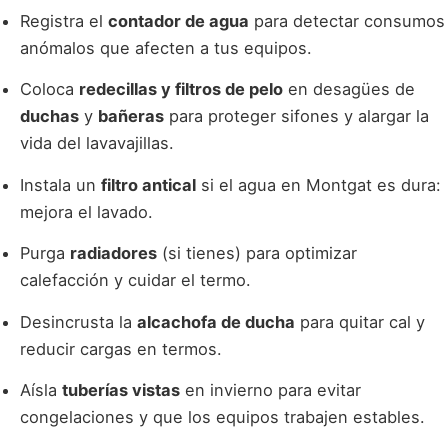
Registra el
contador de agua
para detectar consumos
anómalos que afecten a tus equipos.
Coloca
redecillas y filtros de pelo
en desagües de
duchas
y
bañeras
para proteger sifones y alargar la
vida del lavavajillas.
Instala un
filtro antical
si el agua en Montgat es dura:
mejora el lavado.
Purga
radiadores
(si tienes) para optimizar
calefacción y cuidar el termo.
Desincrusta la
alcachofa de ducha
para quitar cal y
reducir cargas en termos.
Aísla
tuberías vistas
en invierno para evitar
congelaciones y que los equipos trabajen estables.