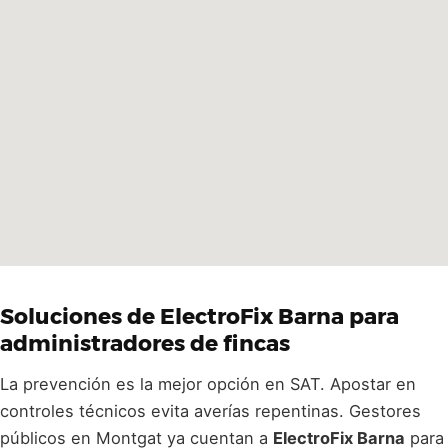
Soluciones de ElectroFix Barna para
administradores de fincas
La prevención es la mejor opción en SAT. Apostar en
controles técnicos evita averías repentinas. Gestores
públicos en Montgat ya cuentan a
ElectroFix Barna
para