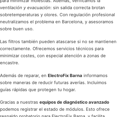
para minimizar molestias. Además, verificamos la
ventilación y evacuación
: sin salida correcta brotan
sobretemperaturas y olores. Con regulación profesional
neutralizamos el problema en Barcelona, y asesoramos
sobre buen uso.
Las filtros también pueden atascarse si no se mantienen
correctamente. Ofrecemos servicios técnicos para
minimizar costes, con especial atención a zonas de
encastre.
Además de reparar, en
ElectroFix Barna
informamos
sobre maneras de reducir futuras averías. Incluimos
guías rápidas que protegen tu hogar.
Gracias a nuestras
equipos de diagnóstico avanzado
podemos registrar el estado de módulos. Esto ofrece
respaldo probatorio para ElectroFix Barna, y facilita