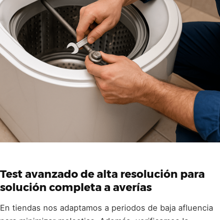
Test avanzado
de alta resolución para
solución completa a averías
En tiendas nos adaptamos a periodos de baja afluencia