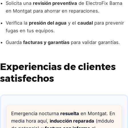
Solicita una
revisión preventiva
de ElectroFix Barna
en Montgat para ahorrar en reparaciones.
Verifica la
presión del agua
y el
caudal
para prevenir
fugas en tus equipos.
Guarda
facturas y garantías
para validar garantías.
Experiencias de clientes
satisfechos
Emergencia nocturna
resuelta
en Montgat. En
media hora aquí,
inducción reparada
(módulo