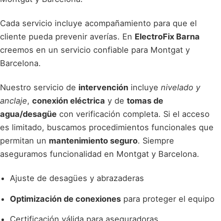
Cada servicio incluye acompañamiento para que el
cliente pueda prevenir averías. En
ElectroFix Barna
creemos en un servicio confiable para Montgat y
Barcelona.
Nuestro servicio de
intervención
incluye
nivelado y
anclaje
,
conexión eléctrica
y de
tomas de
agua/desagüe
con verificación completa. Si el acceso
es limitado, buscamos procedimientos funcionales que
permitan un
mantenimiento seguro
. Siempre
aseguramos funcionalidad en Montgat y Barcelona.
Ajuste de desagües y abrazaderas
Optimización de conexiones
para proteger el equipo
Certificación válida para aseguradoras