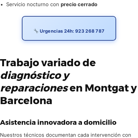
Servicio nocturno con
precio cerrado
Urgencias 24h: 923 268 787
Trabajo variado de
diagnóstico y
reparaciones
en Montgat y
Barcelona
Asistencia innovadora a domicilio
Nuestros técnicos documentan cada intervención con