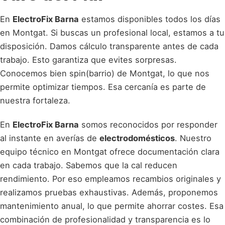
En
ElectroFix Barna
estamos disponibles todos los días
en Montgat. Si buscas un profesional local, estamos a tu
disposición. Damos cálculo transparente antes de cada
trabajo. Esto garantiza que evites sorpresas.
Conocemos bien spin(barrio) de Montgat, lo que nos
permite optimizar tiempos. Esa cercanía es parte de
nuestra fortaleza.
En
ElectroFix Barna
somos reconocidos por responder
al instante en averías de
electrodomésticos
. Nuestro
equipo técnico en Montgat ofrece documentación clara
en cada trabajo. Sabemos que la cal reducen
rendimiento. Por eso empleamos recambios originales y
realizamos pruebas exhaustivas. Además, proponemos
mantenimiento anual, lo que permite ahorrar costes. Esa
combinación de profesionalidad y transparencia es lo