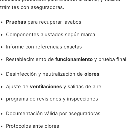
trámites con aseguradoras.
Pruebas
para recuperar lavabos
Componentes ajustados según marca
Informe con referencias exactas
Restablecimiento de
funcionamiento
y prueba final
Desinfección y neutralización de
olores
Ajuste de
ventilaciones
y salidas de aire
programa de revisiones y inspecciones
Documentación válida por aseguradoras
Protocolos ante olores