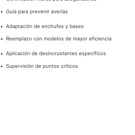
Guía para prevenir averías
Adaptación de enchufes y bases
Reemplazo con modelos de mayor eficiencia
Aplicación de desincrustantes específicos
Supervisión de puntos críticos