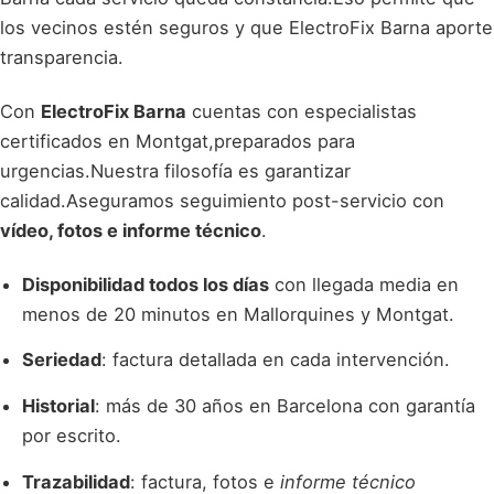
los vecinos estén seguros y que ElectroFix Barna aporte
transparencia.
Con
ElectroFix Barna
cuentas con especialistas
certificados en Montgat,preparados para
urgencias.Nuestra filosofía es garantizar
calidad.Aseguramos seguimiento post-servicio con
vídeo, fotos e informe técnico
.
Disponibilidad todos los días
con llegada media en
menos de 20 minutos en Mallorquines y Montgat.
Seriedad
: factura detallada en cada intervención.
Historial
: más de 30 años en Barcelona con garantía
por escrito.
Trazabilidad
: factura, fotos e
informe técnico