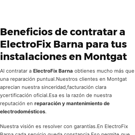
Beneficios de contratar a
ElectroFix Barna
para tus
instalaciones en Montgat
Al contratar a
ElectroFix Barna
obtienes mucho más que
una reparación puntual.Nuestros clientes en Montgat
aprecian nuestra sinceridad,facturación clara
ycertificación oficial.Esa es la razón de nuestra
reputación en
reparación y mantenimiento de
electrodomésticos
.
Nuestra visión es resolver con garantías.En ElectroFix
Barna cada servicio queda constancia.Eso permite que