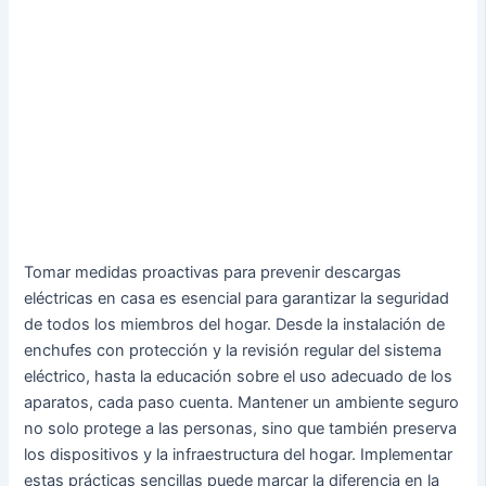
Tomar medidas proactivas para prevenir descargas
eléctricas en casa es esencial para garantizar la seguridad
de todos los miembros del hogar. Desde la instalación de
enchufes con protección y la revisión regular del sistema
eléctrico, hasta la educación sobre el uso adecuado de los
aparatos, cada paso cuenta. Mantener un ambiente seguro
no solo protege a las personas, sino que también preserva
los dispositivos y la infraestructura del hogar. Implementar
estas prácticas sencillas puede marcar la diferencia en la