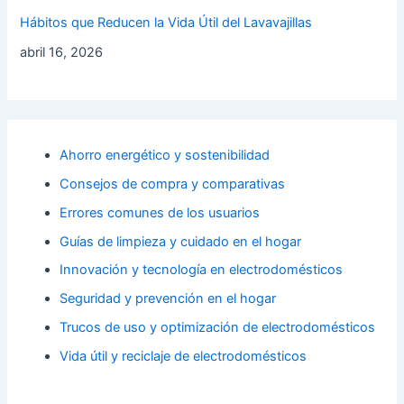
Hábitos que Reducen la Vida Útil del Lavavajillas
abril 16, 2026
Ahorro energético y sostenibilidad
Consejos de compra y comparativas
Errores comunes de los usuarios
Guías de limpieza y cuidado en el hogar
Innovación y tecnología en electrodomésticos
Seguridad y prevención en el hogar
Trucos de uso y optimización de electrodomésticos
Vida útil y reciclaje de electrodomésticos