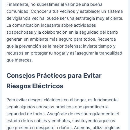
Finalmente, no subestimes el valor de una buena
comunidad. Conocer a tus vecinos y establecer un sistema
de vigilancia vecinal puede ser una estrategia muy eficiente.
La comunicación incesante sobre actividades
sospechosas y la colaboración en la seguridad del barrio
generan un ambiente más seguro para todos. Recuerda
que la prevención es la mejor defensa; invierte tiempo y
recursos en proteger tu hogar y así asegurar la tranquilidad
que mereces.
Consejos Prácticos para Evitar
Riesgos Eléctricos
Para evitar riesgos eléctricos en el hogar, es fundamental
seguir algunos consejos prácticos que garanticen la
seguridad de todos. Asegúrate de revisar regularmente el
estado de los cables y enchufes, sustituyendo aquellos
que presenten desgaste o daños. Además, utiliza regletas