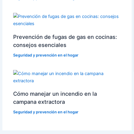
Prevención de fugas de gas en cocinas:
consejos esenciales
Seguridad y prevención en el hogar
Cómo manejar un incendio en la
campana extractora
Seguridad y prevención en el hogar