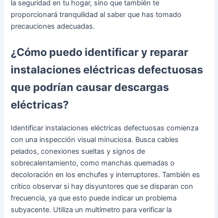
la seguridad en tu hogar, sino que también te
proporcionará tranquilidad al saber que has tomado
precauciones adecuadas.
¿Cómo puedo identificar y reparar
instalaciones eléctricas defectuosas
que podrían causar descargas
eléctricas?
Identificar instalaciones eléctricas defectuosas comienza
con una inspección visual minuciosa. Busca cables
pelados, conexiones sueltas y signos de
sobrecalentamiento, como manchas quemadas o
decoloración en los enchufes y interruptores. También es
crítico observar si hay disyuntores que se disparan con
frecuencia, ya que esto puede indicar un problema
subyacente. Utiliza un multímetro para verificar la