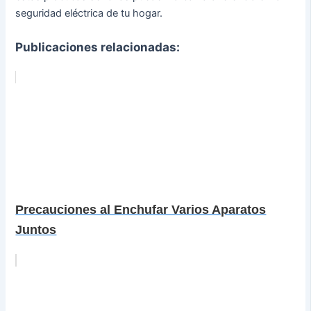
seguridad eléctrica de tu hogar.
Publicaciones relacionadas:
Precauciones al Enchufar Varios Aparatos
Juntos