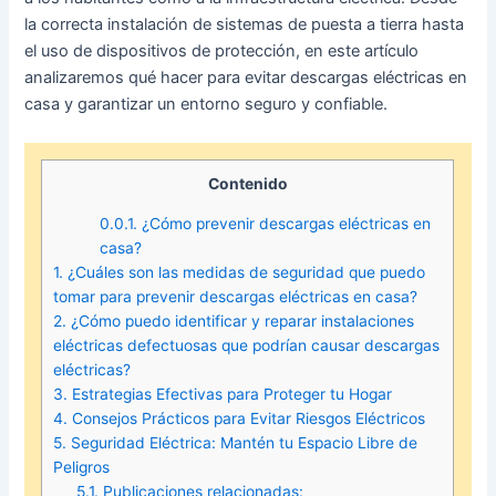
la correcta instalación de sistemas de puesta a tierra hasta
el uso de dispositivos de protección, en este artículo
analizaremos qué hacer para evitar descargas eléctricas en
casa y garantizar un entorno seguro y confiable.
Contenido
0.0.1.
¿Cómo prevenir descargas eléctricas en
casa?
1.
¿Cuáles son las medidas de seguridad que puedo
tomar para prevenir descargas eléctricas en casa?
2.
¿Cómo puedo identificar y reparar instalaciones
eléctricas defectuosas que podrían causar descargas
eléctricas?
3.
Estrategias Efectivas para Proteger tu Hogar
4.
Consejos Prácticos para Evitar Riesgos Eléctricos
5.
Seguridad Eléctrica: Mantén tu Espacio Libre de
Peligros
5.1.
Publicaciones relacionadas: