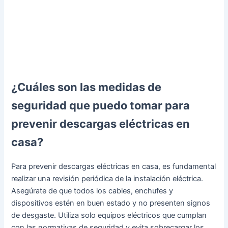
¿Cuáles son las medidas de
seguridad que puedo tomar para
prevenir descargas eléctricas en
casa?
Para prevenir descargas eléctricas en casa, es fundamental
realizar una revisión periódica de la instalación eléctrica.
Asegúrate de que todos los cables, enchufes y
dispositivos estén en buen estado y no presenten signos
de desgaste. Utiliza solo equipos eléctricos que cumplan
con las normativas de seguridad y evita sobrecargar los