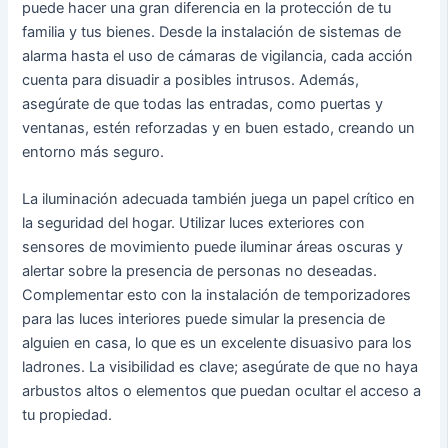
puede hacer una gran diferencia en la protección de tu
familia y tus bienes. Desde la instalación de sistemas de
alarma hasta el uso de cámaras de vigilancia, cada acción
cuenta para disuadir a posibles intrusos. Además,
asegúrate de que todas las entradas, como puertas y
ventanas, estén reforzadas y en buen estado, creando un
entorno más seguro.
La iluminación adecuada también juega un papel crítico en
la seguridad del hogar. Utilizar luces exteriores con
sensores de movimiento puede iluminar áreas oscuras y
alertar sobre la presencia de personas no deseadas.
Complementar esto con la instalación de temporizadores
para las luces interiores puede simular la presencia de
alguien en casa, lo que es un excelente disuasivo para los
ladrones. La visibilidad es clave; asegúrate de que no haya
arbustos altos o elementos que puedan ocultar el acceso a
tu propiedad.