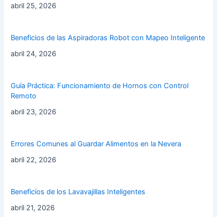
abril 25, 2026
Beneficios de las Aspiradoras Robot con Mapeo Inteligente
abril 24, 2026
Guía Práctica: Funcionamiento de Hornos con Control
Remoto
abril 23, 2026
Errores Comunes al Guardar Alimentos en la Nevera
abril 22, 2026
Beneficios de los Lavavajillas Inteligentes
abril 21, 2026