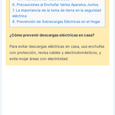
6.
Precauciones al Enchufar Varios Aparatos Juntos
7.
La importancia de la toma de tierra en la seguridad
eléctrica
8.
Prevención de Sobrecargas Eléctricas en el Hogar
¿Cómo prevenir descargas eléctricas en casa?
Para evitar descargas eléctricas en casa, usa enchufes
con protección, revisa cables y electrodomésticos, y
evita mojar áreas con electricidad.