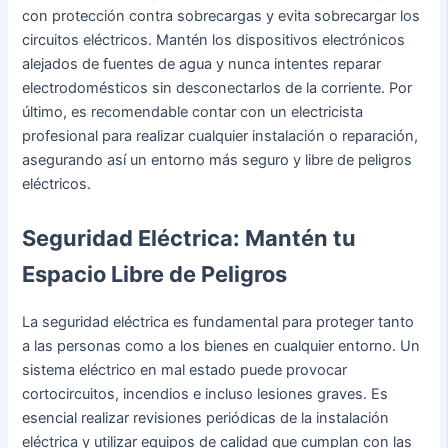
con protección contra sobrecargas y evita sobrecargar los
circuitos eléctricos. Mantén los dispositivos electrónicos
alejados de fuentes de agua y nunca intentes reparar
electrodomésticos sin desconectarlos de la corriente. Por
último, es recomendable contar con un electricista
profesional para realizar cualquier instalación o reparación,
asegurando así un entorno más seguro y libre de peligros
eléctricos.
Seguridad Eléctrica: Mantén tu
Espacio Libre de Peligros
La seguridad eléctrica es fundamental para proteger tanto
a las personas como a los bienes en cualquier entorno. Un
sistema eléctrico en mal estado puede provocar
cortocircuitos, incendios e incluso lesiones graves. Es
esencial realizar revisiones periódicas de la instalación
eléctrica y utilizar equipos de calidad que cumplan con las