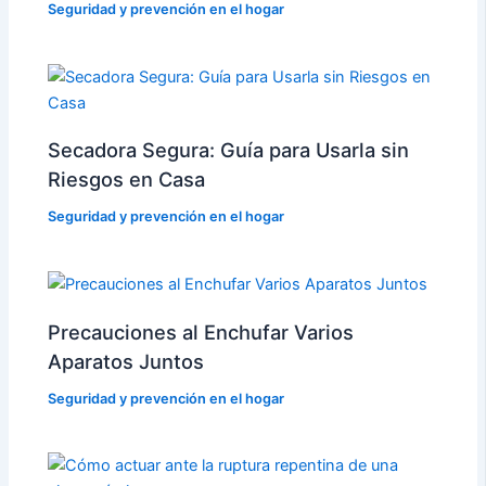
Seguridad y prevención en el hogar
Secadora Segura: Guía para Usarla sin
Riesgos en Casa
Seguridad y prevención en el hogar
Precauciones al Enchufar Varios
Aparatos Juntos
Seguridad y prevención en el hogar