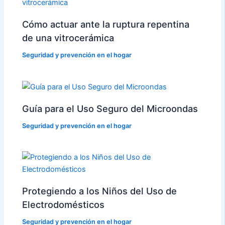
Cómo actuar ante la ruptura repentina
de una vitrocerámica
Seguridad y prevención en el hogar
Guía para el Uso Seguro del Microondas
Seguridad y prevención en el hogar
Protegiendo a los Niños del Uso de
Electrodomésticos
Seguridad y prevención en el hogar