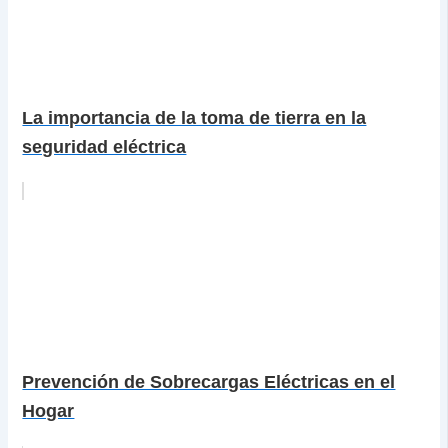
La importancia de la toma de tierra en la
seguridad eléctrica
Prevención de Sobrecargas Eléctricas en el
Hogar