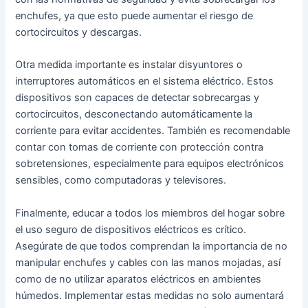
enchufes, ya que esto puede aumentar el riesgo de
cortocircuitos y descargas.
Otra medida importante es instalar disyuntores o
interruptores automáticos en el sistema eléctrico. Estos
dispositivos son capaces de detectar sobrecargas y
cortocircuitos, desconectando automáticamente la
corriente para evitar accidentes. También es recomendable
contar con tomas de corriente con protección contra
sobretensiones, especialmente para equipos electrónicos
sensibles, como computadoras y televisores.
Finalmente, educar a todos los miembros del hogar sobre
el uso seguro de dispositivos eléctricos es crítico.
Asegúrate de que todos comprendan la importancia de no
manipular enchufes y cables con las manos mojadas, así
como de no utilizar aparatos eléctricos en ambientes
húmedos. Implementar estas medidas no solo aumentará