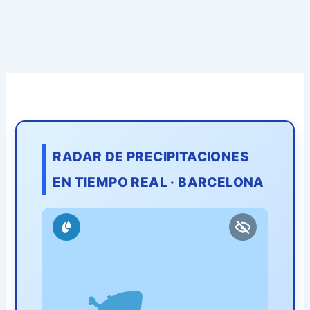
RADAR DE PRECIPITACIONES
EN TIEMPO REAL · BARCELONA