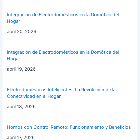
Integración de Electrodomésticos en la Domótica del
Hogar
abril 20, 2026
Integración de Electrodomésticos en la Domótica del
Hogar
abril 19, 2026
Electrodomésticos Inteligentes: La Revolución de la
Conectividad en el Hogar
abril 18, 2026
Hornos con Control Remoto: Funcionamiento y Beneficios
abril 17, 2026