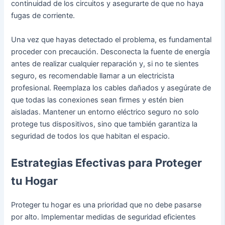
continuidad de los circuitos y asegurarte de que no haya
fugas de corriente.
Una vez que hayas detectado el problema, es fundamental
proceder con precaución. Desconecta la fuente de energía
antes de realizar cualquier reparación y, si no te sientes
seguro, es recomendable llamar a un electricista
profesional. Reemplaza los cables dañados y asegúrate de
que todas las conexiones sean firmes y estén bien
aisladas. Mantener un entorno eléctrico seguro no solo
protege tus dispositivos, sino que también garantiza la
seguridad de todos los que habitan el espacio.
Estrategias Efectivas para Proteger
tu Hogar
Proteger tu hogar es una prioridad que no debe pasarse
por alto. Implementar medidas de seguridad eficientes