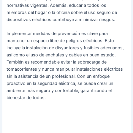
normativas vigentes. Además, educar a todos los
miembros del hogar o la oficina sobre el uso seguro de
dispositivos eléctricos contribuye a minimizar riesgos.
Implementar medidas de prevención es clave para
mantener un espacio libre de peligros eléctricos. Esto
incluye la instalación de disyuntores y fusibles adecuados,
así como el uso de enchufes y cables en buen estado.
También es recomendable evitar la sobrecarga de
tomacorrientes y nunca manipular instalaciones eléctricas
sin la asistencia de un profesional. Con un enfoque
proactivo en la seguridad eléctrica, se puede crear un
ambiente más seguro y confortable, garantizando el
bienestar de todos.