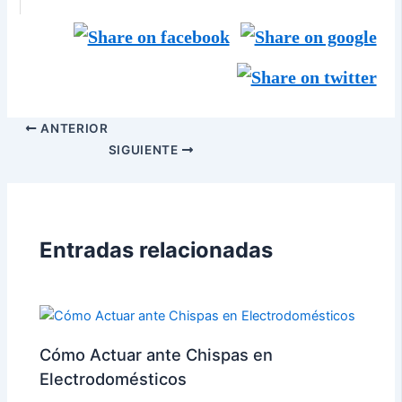
ANTERIOR
SIGUIENTE
Entradas relacionadas
Cómo Actuar ante Chispas en
Electrodomésticos