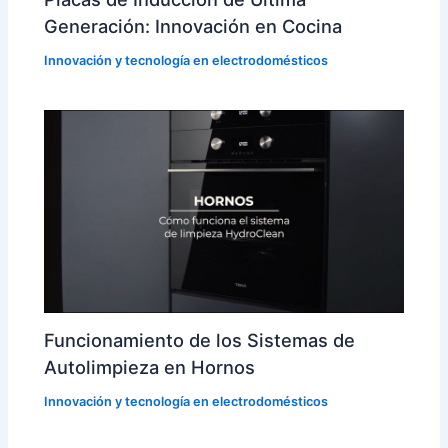
Generación: Innovación en Cocina
Innovación y tecnología en electrodomésticos
Funcionamiento de los Sistemas de
Autolimpieza en Hornos
Innovación y tecnología en electrodomésticos