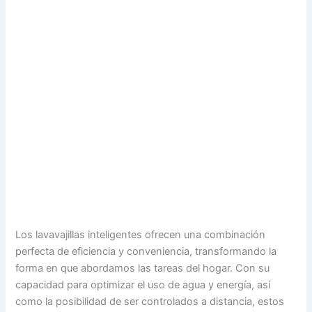
Los lavavajillas inteligentes ofrecen una combinación
perfecta de eficiencia y conveniencia, transformando la
forma en que abordamos las tareas del hogar. Con su
capacidad para optimizar el uso de agua y energía, así
como la posibilidad de ser controlados a distancia, estos