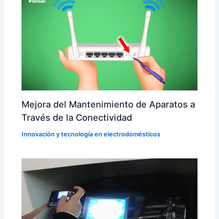
Mejora del Mantenimiento de Aparatos a
Través de la Conectividad
Innovación y tecnología en electrodomésticos