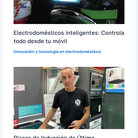
Electrodomésticos inteligentes: Controla
todo desde tu móvil
Innovación y tecnología en electrodomésticos
Placas de Inducción de Última