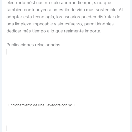
electrodomésticos no solo ahorran tiempo, sino que
también contribuyen a un estilo de vida más sostenible. Al
adoptar esta tecnología, los usuarios pueden disfrutar de
una limpieza impecable y sin esfuerzo, permitiéndoles
dedicar más tiempo a lo que realmente importa.
Publicaciones relacionadas:
Funcionamiento de una Lavadora con WiFi