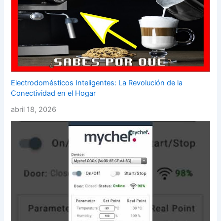
Electrodomésticos Inteligentes: La Revolución de la
Conectividad en el Hogar
abril 18, 2026