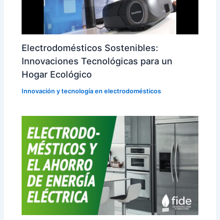
Electrodomésticos Sostenibles:
Innovaciones Tecnológicas para un
Hogar Ecológico
Innovación y tecnología en electrodomésticos