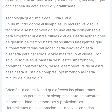
celebración de la creatividad y la innovación, haciendo que
cocinar sea un acto sencillo y gratificante.
Tecnología que Simplifica tu Vida Diaria
En un mundo donde el tiempo es un recurso valioso, la
tecnología se ha convertido en una aliada indispensable
para simplificar nuestras rutinas diarias. Desde aplicaciones
de gestión del tiempo hasta dispositivos inteligentes que
automatizan tareas del hogar, cada innovación está
diseñada para hacernos la vida más fácil y eficiente. Con
solo un toque en la pantalla de nuestro smartphone,
podemos controlar todo, desde la temperatura de nuestra
casa hasta la lista de compras, optimizando así cada
minuto de nuestro día.
Además, la conectividad que ofrecen las plataformas
digitales nos permite estar siempre al tanto de nuestras
responsabilidades personales y profesionales.
Herramientas de colaboración en línea y calendarios