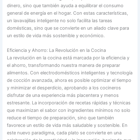
dinero, sino que también ayuda a equilibrar el consumo
general de energía en el hogar. Con estas características,
un lavavajillas inteligente no solo facilita las tareas
domésticas, sino que se convierte en un aliado clave para
un estilo de vida más sostenible y económico.
Eficiencia y Ahorro: La Revolución en la Cocina
La revolución en la cocina está marcada por la eficiencia y
el ahorro, transformando nuestra manera de preparar
alimentos. Con electrodomésticos inteligentes y tecnología
de cocción avanzada, ahora es posible optimizar el tiempo
y minimizar el desperdicio, aprobando a los cocineros
disfrutar de una experiencia más placentera y menos
estresante. La incorporación de recetas rápidas y técnicas
que maximizan el sabor con ingredientes mínimos no solo
reduce el tiempo de preparación, sino que también
favorece un estilo de vida más saludable y sostenible. En
este nuevo paradigma, cada plato se convierte en una