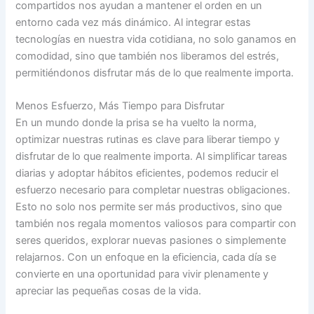
compartidos nos ayudan a mantener el orden en un
entorno cada vez más dinámico. Al integrar estas
tecnologías en nuestra vida cotidiana, no solo ganamos en
comodidad, sino que también nos liberamos del estrés,
permitiéndonos disfrutar más de lo que realmente importa.
Menos Esfuerzo, Más Tiempo para Disfrutar
En un mundo donde la prisa se ha vuelto la norma,
optimizar nuestras rutinas es clave para liberar tiempo y
disfrutar de lo que realmente importa. Al simplificar tareas
diarias y adoptar hábitos eficientes, podemos reducir el
esfuerzo necesario para completar nuestras obligaciones.
Esto no solo nos permite ser más productivos, sino que
también nos regala momentos valiosos para compartir con
seres queridos, explorar nuevas pasiones o simplemente
relajarnos. Con un enfoque en la eficiencia, cada día se
convierte en una oportunidad para vivir plenamente y
apreciar las pequeñas cosas de la vida.