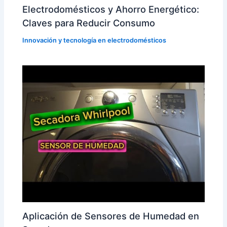
Electrodomésticos y Ahorro Energético:
Claves para Reducir Consumo
Innovación y tecnología en electrodomésticos
Aplicación de Sensores de Humedad en