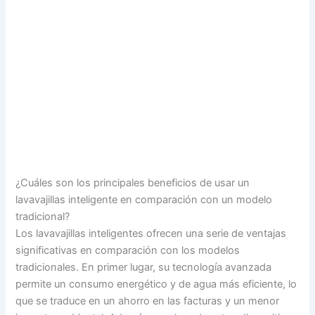
¿Cuáles son los principales beneficios de usar un
lavavajillas inteligente en comparación con un modelo
tradicional?
Los lavavajillas inteligentes ofrecen una serie de ventajas
significativas en comparación con los modelos
tradicionales. En primer lugar, su tecnología avanzada
permite un consumo energético y de agua más eficiente, lo
que se traduce en un ahorro en las facturas y un menor