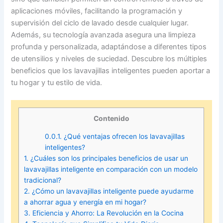
aplicaciones móviles, facilitando la programación y
supervisión del ciclo de lavado desde cualquier lugar.
Además, su tecnología avanzada asegura una limpieza
profunda y personalizada, adaptándose a diferentes tipos
de utensilios y niveles de suciedad. Descubre los múltiples
beneficios que los lavavajillas inteligentes pueden aportar a
tu hogar y tu estilo de vida.
Contenido
0.0.1.
¿Qué ventajas ofrecen los lavavajillas
inteligentes?
1.
¿Cuáles son los principales beneficios de usar un
lavavajillas inteligente en comparación con un modelo
tradicional?
2.
¿Cómo un lavavajillas inteligente puede ayudarme
a ahorrar agua y energía en mi hogar?
3.
Eficiencia y Ahorro: La Revolución en la Cocina