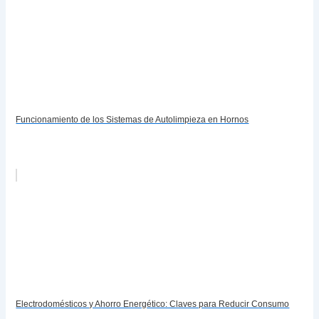
Funcionamiento de los Sistemas de Autolimpieza en Hornos
Electrodomésticos y Ahorro Energético: Claves para Reducir Consumo