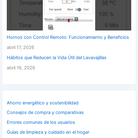
Hornos con Control Remoto: Funcionamiento y Beneficios
abril 17, 2026
Hábitos que Reducen la Vida Útil del Lavavajillas
abril 16, 2026
Ahorro energético y sostenibilidad
Consejos de compra y comparativas
Errores comunes de los usuarios
Guías de limpieza y cuidado en el hogar