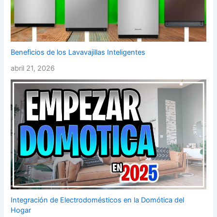
Beneficios de los Lavavajillas Inteligentes
abril 21, 2026
Integración de Electrodomésticos en la Domótica del
Hogar