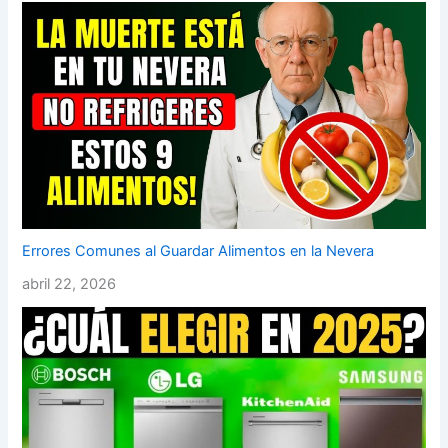
Errores Comunes al Guardar Alimentos en la Nevera
abril 22, 2026