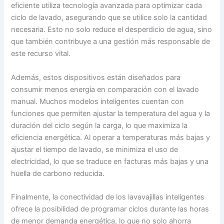
eficiente utiliza tecnología avanzada para optimizar cada
ciclo de lavado, asegurando que se utilice solo la cantidad
necesaria. Esto no solo reduce el desperdicio de agua, sino
que también contribuye a una gestión más responsable de
este recurso vital.
Además, estos dispositivos están diseñados para
consumir menos energía en comparación con el lavado
manual. Muchos modelos inteligentes cuentan con
funciones que permiten ajustar la temperatura del agua y la
duración del ciclo según la carga, lo que maximiza la
eficiencia energética. Al operar a temperaturas más bajas y
ajustar el tiempo de lavado, se minimiza el uso de
electricidad, lo que se traduce en facturas más bajas y una
huella de carbono reducida.
Finalmente, la conectividad de los lavavajillas inteligentes
ofrece la posibilidad de programar ciclos durante las horas
de menor demanda energética, lo que no solo ahorra