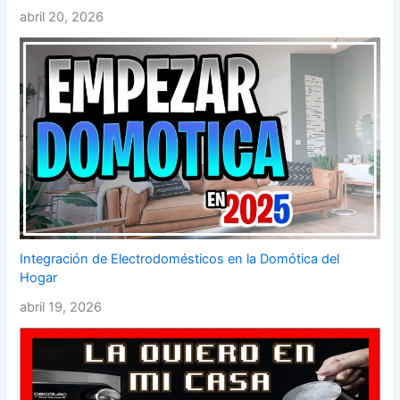
abril 20, 2026
Integración de Electrodomésticos en la Domótica del
Hogar
abril 19, 2026