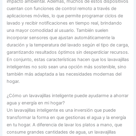
impacto ambiental. Además, muchos de estos dispositivos
cuentan con funciones de control remoto a través de
aplicaciones móviles, lo que permite programar ciclos de
lavado y recibir notificaciones en tiempo real, brindando
una mayor comodidad al usuario. También suelen
incorporar sensores que ajustan automáticamente la
duración y la temperatura del lavado según el tipo de carga,
garantizando resultados óptimos sin desperdiciar recursos.
En conjunto, estas características hacen que los lavavajillas
inteligentes no solo sean una opción más sostenible, sino
también más adaptada a las necesidades modernas del
hogar.
¿Cómo un lavavajillas inteligente puede ayudarme a ahorrar
agua y energía en mi hogar?
Un lavavajillas inteligente es una inversión que puede
transformar la forma en que gestionas el agua y la energía
en tu hogar. A diferencia de lavar los platos a mano, que
consume grandes cantidades de agua, un lavavajillas