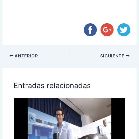
ANTERIOR
SIGUIENTE
Entradas relacionadas