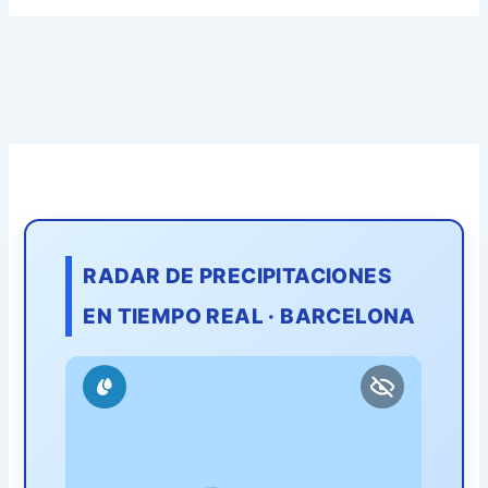
RADAR DE PRECIPITACIONES
EN TIEMPO REAL · BARCELONA