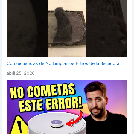
Consecuencias de No Limpiar los Filtros de la Secadora
abril 25, 2026