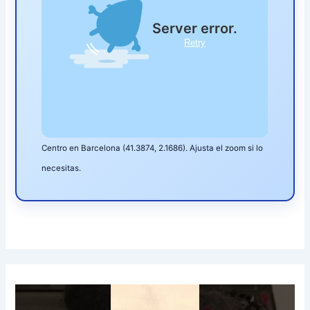
Centro en Barcelona (41.3874, 2.1686). Ajusta el zoom si lo
necesitas.