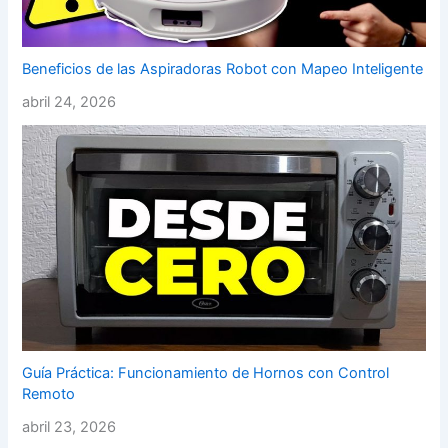
Beneficios de las Aspiradoras Robot con Mapeo Inteligente
abril 24, 2026
Guía Práctica: Funcionamiento de Hornos con Control
Remoto
abril 23, 2026