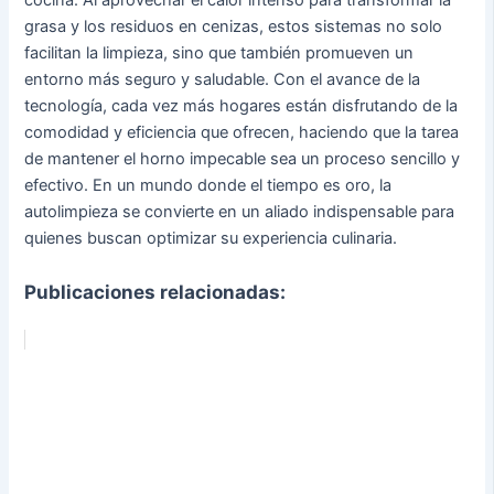
grasa y los residuos en cenizas, estos sistemas no solo
facilitan la limpieza, sino que también promueven un
entorno más seguro y saludable. Con el avance de la
tecnología, cada vez más hogares están disfrutando de la
comodidad y eficiencia que ofrecen, haciendo que la tarea
de mantener el horno impecable sea un proceso sencillo y
efectivo. En un mundo donde el tiempo es oro, la
autolimpieza se convierte en un aliado indispensable para
quienes buscan optimizar su experiencia culinaria.
Publicaciones relacionadas: