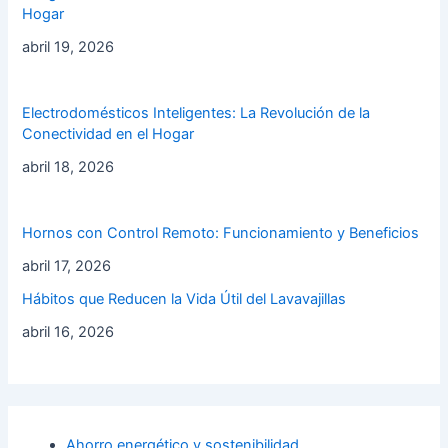
Hogar
abril 19, 2026
Electrodomésticos Inteligentes: La Revolución de la
Conectividad en el Hogar
abril 18, 2026
Hornos con Control Remoto: Funcionamiento y Beneficios
abril 17, 2026
Hábitos que Reducen la Vida Útil del Lavavajillas
abril 16, 2026
Ahorro energético y sostenibilidad