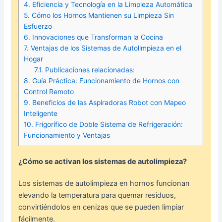
4.
Eficiencia y Tecnología en la Limpieza Automática
5.
Cómo los Hornos Mantienen su Limpieza Sin
Esfuerzo
6.
Innovaciones que Transforman la Cocina
7.
Ventajas de los Sistemas de Autolimpieza en el
Hogar
7.1.
Publicaciones relacionadas:
8.
Guía Práctica: Funcionamiento de Hornos con
Control Remoto
9.
Beneficios de las Aspiradoras Robot con Mapeo
Inteligente
10.
Frigorífico de Doble Sistema de Refrigeración:
Funcionamiento y Ventajas
¿Cómo se activan los sistemas de autolimpieza?
Los sistemas de autolimpieza en hornos funcionan
elevando la temperatura para quemar residuos,
convirtiéndolos en cenizas que se pueden limpiar
fácilmente.