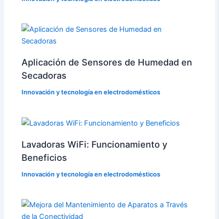
Aplicación de Sensores de Humedad en
Secadoras
Innovación y tecnología en electrodomésticos
Lavadoras WiFi: Funcionamiento y
Beneficios
Innovación y tecnología en electrodomésticos