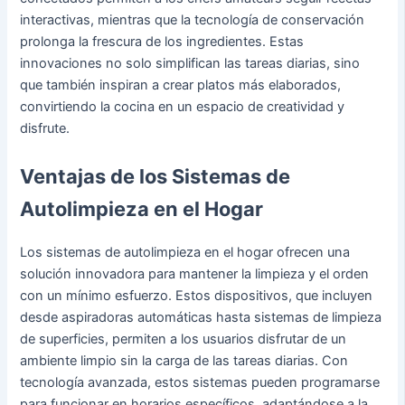
interactivas, mientras que la tecnología de conservación
prolonga la frescura de los ingredientes. Estas
innovaciones no solo simplifican las tareas diarias, sino
que también inspiran a crear platos más elaborados,
convirtiendo la cocina en un espacio de creatividad y
disfrute.
Ventajas de los Sistemas de
Autolimpieza en el Hogar
Los sistemas de autolimpieza en el hogar ofrecen una
solución innovadora para mantener la limpieza y el orden
con un mínimo esfuerzo. Estos dispositivos, que incluyen
desde aspiradoras automáticas hasta sistemas de limpieza
de superficies, permiten a los usuarios disfrutar de un
ambiente limpio sin la carga de las tareas diarias. Con
tecnología avanzada, estos sistemas pueden programarse
para funcionar en horarios específicos, adaptándose a la