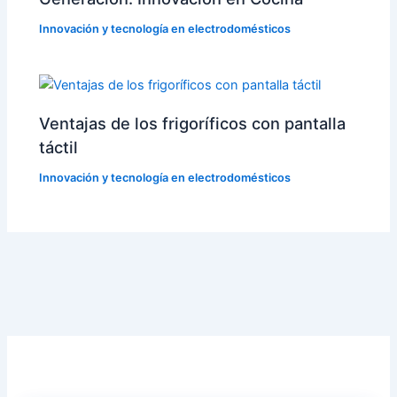
Innovación y tecnología en electrodomésticos
Ventajas de los frigoríficos con pantalla
táctil
Innovación y tecnología en electrodomésticos