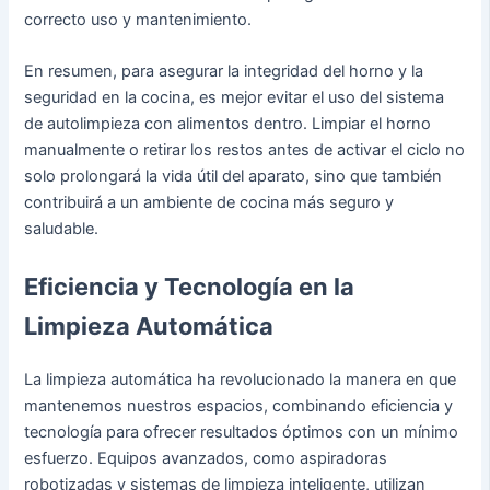
correcto uso y mantenimiento.
En resumen, para asegurar la integridad del horno y la
seguridad en la cocina, es mejor evitar el uso del sistema
de autolimpieza con alimentos dentro. Limpiar el horno
manualmente o retirar los restos antes de activar el ciclo no
solo prolongará la vida útil del aparato, sino que también
contribuirá a un ambiente de cocina más seguro y
saludable.
Eficiencia y Tecnología en la
Limpieza Automática
La limpieza automática ha revolucionado la manera en que
mantenemos nuestros espacios, combinando eficiencia y
tecnología para ofrecer resultados óptimos con un mínimo
esfuerzo. Equipos avanzados, como aspiradoras
robotizadas y sistemas de limpieza inteligente, utilizan