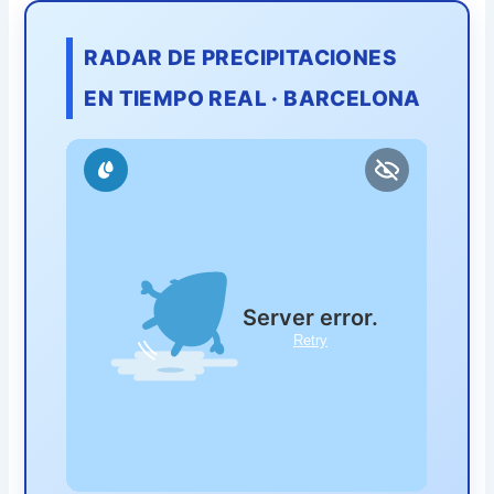
RADAR DE PRECIPITACIONES
EN TIEMPO REAL · BARCELONA