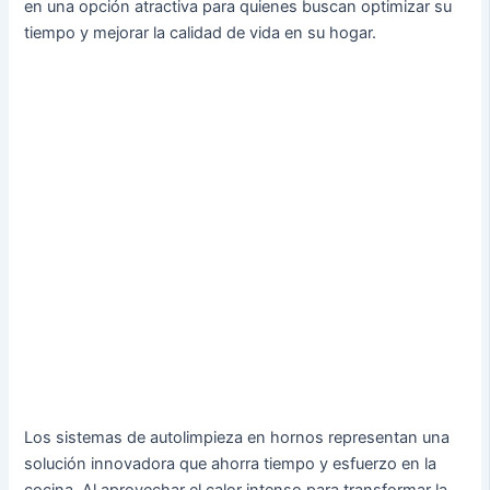
en una opción atractiva para quienes buscan optimizar su
tiempo y mejorar la calidad de vida en su hogar.
Los sistemas de autolimpieza en hornos representan una
solución innovadora que ahorra tiempo y esfuerzo en la
cocina. Al aprovechar el calor intenso para transformar la