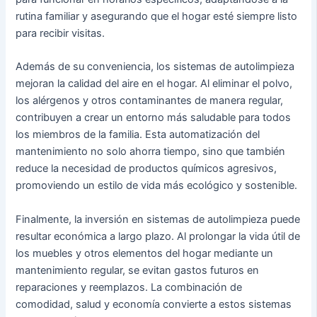
rutina familiar y asegurando que el hogar esté siempre listo
para recibir visitas.
Además de su conveniencia, los sistemas de autolimpieza
mejoran la calidad del aire en el hogar. Al eliminar el polvo,
los alérgenos y otros contaminantes de manera regular,
contribuyen a crear un entorno más saludable para todos
los miembros de la familia. Esta automatización del
mantenimiento no solo ahorra tiempo, sino que también
reduce la necesidad de productos químicos agresivos,
promoviendo un estilo de vida más ecológico y sostenible.
Finalmente, la inversión en sistemas de autolimpieza puede
resultar económica a largo plazo. Al prolongar la vida útil de
los muebles y otros elementos del hogar mediante un
mantenimiento regular, se evitan gastos futuros en
reparaciones y reemplazos. La combinación de
comodidad, salud y economía convierte a estos sistemas