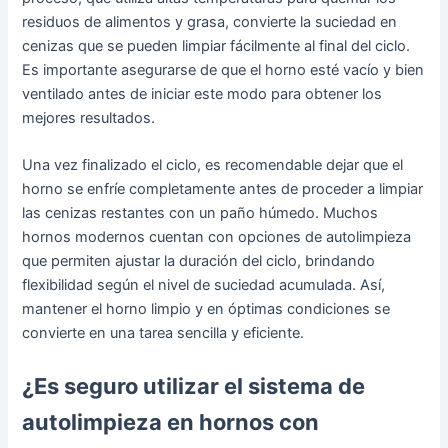
residuos de alimentos y grasa, convierte la suciedad en
cenizas que se pueden limpiar fácilmente al final del ciclo.
Es importante asegurarse de que el horno esté vacío y bien
ventilado antes de iniciar este modo para obtener los
mejores resultados.
Una vez finalizado el ciclo, es recomendable dejar que el
horno se enfríe completamente antes de proceder a limpiar
las cenizas restantes con un paño húmedo. Muchos
hornos modernos cuentan con opciones de autolimpieza
que permiten ajustar la duración del ciclo, brindando
flexibilidad según el nivel de suciedad acumulada. Así,
mantener el horno limpio y en óptimas condiciones se
convierte en una tarea sencilla y eficiente.
¿Es seguro utilizar el sistema de
autolimpieza en hornos con