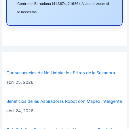
Centro en Barcelona (41.3874, 2.1686). Ajusta el zoom si
lo necesitas.
Consecuencias de No Limpiar los Filtros de la Secadora
abril 25, 2026
Beneficios de las Aspiradoras Robot con Mapeo Inteligente
abril 24, 2026