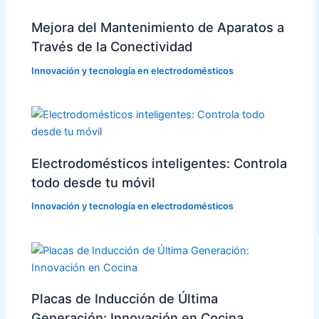
Mejora del Mantenimiento de Aparatos a
Través de la Conectividad
Innovación y tecnología en electrodomésticos
Electrodomésticos inteligentes: Controla
todo desde tu móvil
Innovación y tecnología en electrodomésticos
Placas de Inducción de Última
Generación: Innovación en Cocina