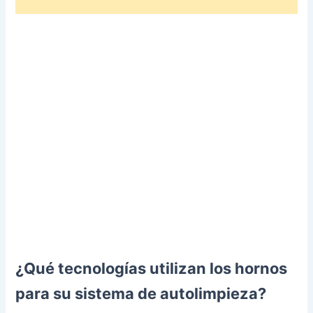
¿Qué tecnologías utilizan los hornos
para su sistema de autolimpieza?