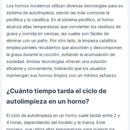
Los hornos modernos utilizan diversas tecnologías para su
sistema de autolimpieza, siendo las más comunes la
pirolítica y la catalítica. En el sistema pirolítico, el horno
alcanza altas temperaturas que convierten los residuos de
grasa y comida en cenizas, las cuales son fáciles de
eliminar con un paño. Por otro lado, la limpieza catalítica
emplea paneles recubiertos que absorben y descomponen
la grasa durante la cocción, evitando la acumulación de
suciedad. Ambas tecnologías ofrecen una solución
eficiente y conveniente, tolerando que los usuarios
mantengan sus hornos limpios con un mínimo esfuerzo.
¿Cuánto tiempo tarda el ciclo de
autolimpieza en un horno?
El ciclo de autolimpieza en un horno suele tardar entre 2 y
4 horas, dependiendo del modelo y la marca. Este
proceso, que utiliza altas temperaturas para quemar los