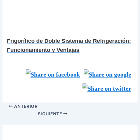
Frigorífico de Doble Sistema de Refrigeración:
Funcionamiento y Ventajas
ANTERIOR
SIGUIENTE