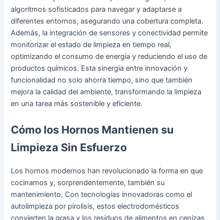
algoritmos sofisticados para navegar y adaptarse a
diferentes entornos, asegurando una cobertura completa.
Además, la integración de sensores y conectividad permite
monitorizar el estado de limpieza en tiempo real,
optimizando el consumo de energía y reduciendo el uso de
productos químicos. Esta sinergia entre innovación y
funcionalidad no solo ahorra tiempo, sino que también
mejora la calidad del ambiente, transformando la limpieza
en una tarea más sostenible y eficiente.
Cómo los Hornos Mantienen su
Limpieza Sin Esfuerzo
Los hornos modernos han revolucionado la forma en que
cocinamos y, sorprendentemente, también su
mantenimiento. Con tecnologías innovadoras como el
autolimpieza por pirolisis, estos electrodomésticos
convierten la grasa y los residuos de alimentos en cenizas,