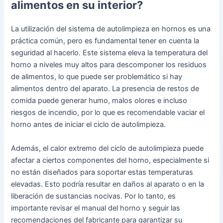
alimentos en su interior?
La utilización del sistema de autolimpieza en hornos es una
práctica común, pero es fundamental tener en cuenta la
seguridad al hacerlo. Este sistema eleva la temperatura del
horno a niveles muy altos para descomponer los residuos
de alimentos, lo que puede ser problemático si hay
alimentos dentro del aparato. La presencia de restos de
comida puede generar humo, malos olores e incluso
riesgos de incendio, por lo que es recomendable vaciar el
horno antes de iniciar el ciclo de autolimpieza.
Además, el calor extremo del ciclo de autolimpieza puede
afectar a ciertos componentes del horno, especialmente si
no están diseñados para soportar estas temperaturas
elevadas. Esto podría resultar en daños al aparato o en la
liberación de sustancias nocivas. Por lo tanto, es
importante revisar el manual del horno y seguir las
recomendaciones del fabricante para garantizar su