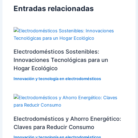
Entradas relacionadas
Electrodomésticos Sostenibles:
Innovaciones Tecnológicas para un
Hogar Ecológico
Innovación y tecnología en electrodomésticos
Electrodomésticos y Ahorro Energético:
Claves para Reducir Consumo
Innovación y tecnología en electrodomésticos