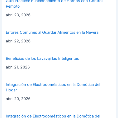
Guía Práctica: Funcionamiento de Hornos con Control
Remoto
abril 23, 2026
Errores Comunes al Guardar Alimentos en la Nevera
abril 22, 2026
Beneficios de los Lavavajillas Inteligentes
abril 21, 2026
Integración de Electrodomésticos en la Domótica del
Hogar
abril 20, 2026
Integración de Electrodomésticos en la Domótica del