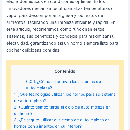
electrodomésticos en condiciones óptimas. Estos
innovadores mecanismos utilizan altas temperaturas o
vapor para descomponer la grasa y los restos de
alimentos, facilitando una limpieza eficiente y rápida. En
este artículo, recorreremos cómo funcionan estos
sistemas, sus beneficios y consejos para maximizar su
efectividad, garantizando así un horno siempre listo para
cocinar deliciosas comidas.
Contenido
0.0.1.
¿Cómo se activan los sistemas de
autolimpieza?
1.
¿Qué tecnologías utilizan los hornos para su sistema
de autolimpieza?
2.
¿Cuánto tiempo tarda el ciclo de autolimpieza en
un horno?
3.
¿Es seguro utilizar el sistema de autolimpieza en
hornos con alimentos en su interior?