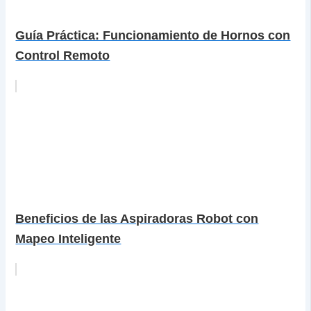
Guía Práctica: Funcionamiento de Hornos con
Control Remoto
Beneficios de las Aspiradoras Robot con
Mapeo Inteligente