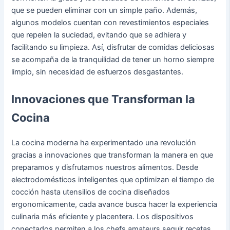
que se pueden eliminar con un simple paño. Además,
algunos modelos cuentan con revestimientos especiales
que repelen la suciedad, evitando que se adhiera y
facilitando su limpieza. Así, disfrutar de comidas deliciosas
se acompaña de la tranquilidad de tener un horno siempre
limpio, sin necesidad de esfuerzos desgastantes.
Innovaciones que Transforman la
Cocina
La cocina moderna ha experimentado una revolución
gracias a innovaciones que transforman la manera en que
preparamos y disfrutamos nuestros alimentos. Desde
electrodomésticos inteligentes que optimizan el tiempo de
cocción hasta utensilios de cocina diseñados
ergonomicamente, cada avance busca hacer la experiencia
culinaria más eficiente y placentera. Los dispositivos
conectados permiten a los chefs amateurs seguir recetas