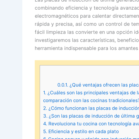
combinando eficiencia y tecnología avanzad
electromagnéticos para calentar directament
rápida y precisa, así como un control de t
fácil limpieza las convierte en una opción i
investigaremos las características, benefici
herramienta indispensable para los amantes
0.0.1.
¿Qué ventajas ofrecen las pla
1.
¿Cuáles son las principales ventajas de 
comparación con las cocinas tradicionales
2.
¿Cómo funcionan las placas de inducción
3.
¿Son las placas de inducción de última 
4.
Revoluciona tu cocina con tecnología a
5.
Eficiencia y estilo en cada plato