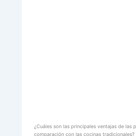
¿Cuáles son las principales ventajas de las
comparación con las cocinas tradicionales?