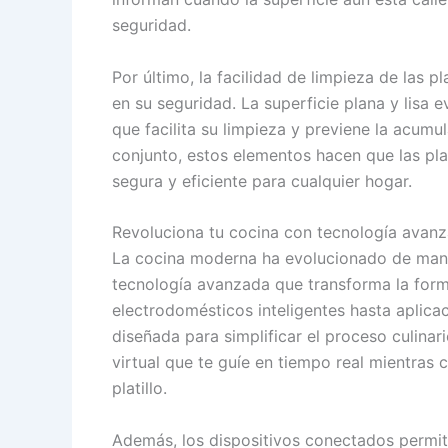
seguridad.
Por último, la facilidad de limpieza de las 
en su seguridad. La superficie plana y lisa 
que facilita su limpieza y previene la acumu
conjunto, estos elementos hacen que las pl
segura y eficiente para cualquier hogar.
Revoluciona tu cocina con tecnología avan
La cocina moderna ha evolucionado de maner
tecnología avanzada que transforma la for
electrodomésticos inteligentes hasta aplica
diseñada para simplificar el proceso culinari
virtual que te guíe en tiempo real mientras
platillo.
Además, los dispositivos conectados permit