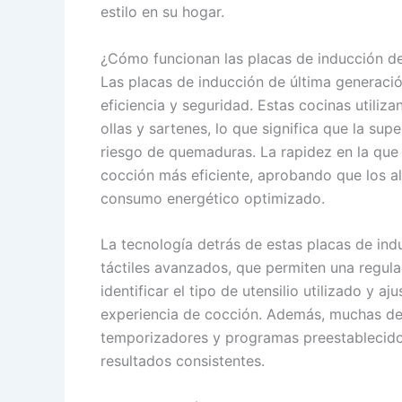
estilo en su hogar.
¿Cómo funcionan las placas de inducción de 
Las placas de inducción de última generaci
eficiencia y seguridad. Estas cocinas utili
ollas y sartenes, lo que significa que la sup
riesgo de quemaduras. La rapidez en la que
cocción más eficiente, aprobando que los 
consumo energético optimizado.
La tecnología detrás de estas placas de ind
táctiles avanzados, que permiten una regula
identificar el tipo de utensilio utilizado y 
experiencia de cocción. Además, muchas de
temporizadores y programas preestablecidos
resultados consistentes.