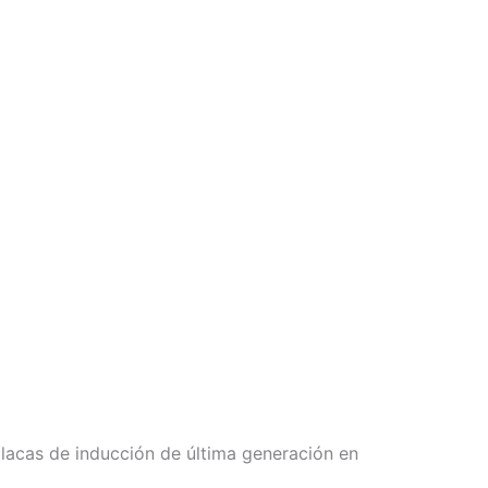
 placas de inducción de última generación en