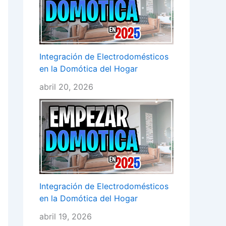
Integración de Electrodomésticos
en la Domótica del Hogar
abril 20, 2026
Integración de Electrodomésticos
en la Domótica del Hogar
abril 19, 2026