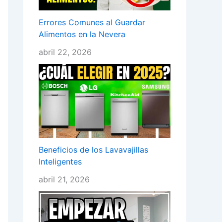
Errores Comunes al Guardar
Alimentos en la Nevera
abril 22, 2026
Beneficios de los Lavavajillas
Inteligentes
abril 21, 2026