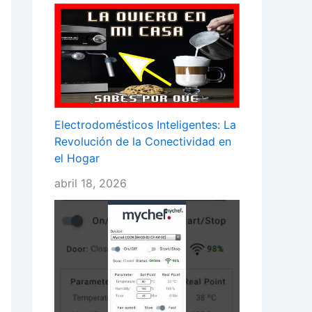
Electrodomésticos Inteligentes: La
Revolución de la Conectividad en
el Hogar
abril 18, 2026