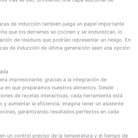
placas de inducción también juega un papel importante
evita que los derrames se cocinen y se endurezcan, lo
lación de residuos que podrían representar un riesgo. En
acas de inducción de última generación sean una opción
zada
a impresionante, gracias a la integración de
ma en que preparamos nuestros alimentos. Desde
ciones de recetas interactivas, cada herramienta está
o y aumentar la eficiencia. Imagina tener un asistente
 cocinas, garantizando resultados perfectos en cada
en un control preciso de la temperatura y el tiempo de