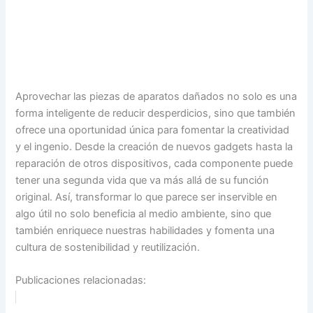
Aprovechar las piezas de aparatos dañados no solo es una
forma inteligente de reducir desperdicios, sino que también
ofrece una oportunidad única para fomentar la creatividad
y el ingenio. Desde la creación de nuevos gadgets hasta la
reparación de otros dispositivos, cada componente puede
tener una segunda vida que va más allá de su función
original. Así, transformar lo que parece ser inservible en
algo útil no solo beneficia al medio ambiente, sino que
también enriquece nuestras habilidades y fomenta una
cultura de sostenibilidad y reutilización.
Publicaciones relacionadas: