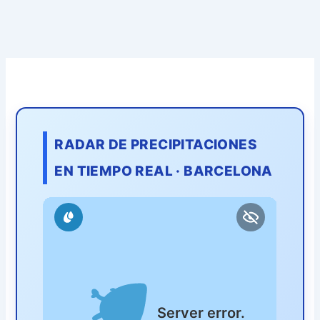
RADAR DE PRECIPITACIONES
EN TIEMPO REAL · BARCELONA