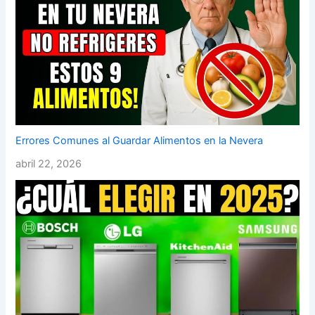
Errores Comunes al Guardar Alimentos en la Nevera
abril 22, 2026