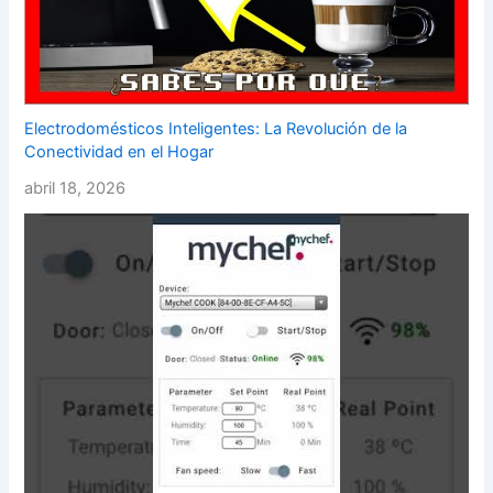
Electrodomésticos Inteligentes: La Revolución de la
Conectividad en el Hogar
abril 18, 2026