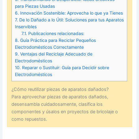
para Piezas Usadas
6.
Innovación Sostenible: Aprovecha lo que ya Tienes
7.
De lo Dañado a lo Útil: Soluciones para tus Aparatos
Inservibles
7.1.
Publicaciones relacionadas:
8.
Guía Práctica para Reciclar Pequeños
Electrodomésticos Correctamente
9.
Ventajas del Reciclaje Adecuado de
Electrodomésticos
10.
Reparar o Sustituir: Guía para Decidir sobre
Electrodomésticos
¿Cómo reutilizar piezas de aparatos dañados?
Para aprovechar piezas de aparatos dañados,
desensambla cuidadosamente, clasifica los
componentes y úsalos en proyectos de bricolaje o
como repuestos.