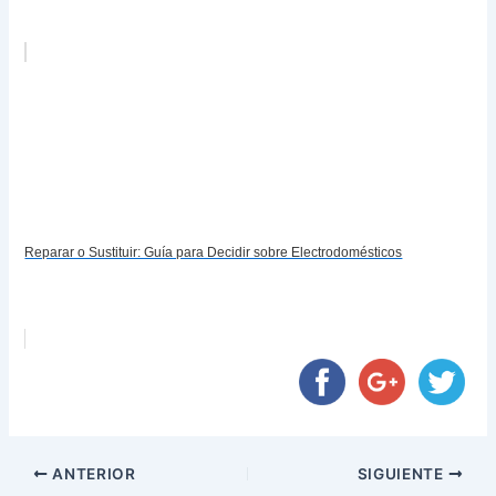
Reparar o Sustituir: Guía para Decidir sobre Electrodomésticos
ANTERIOR
SIGUIENTE