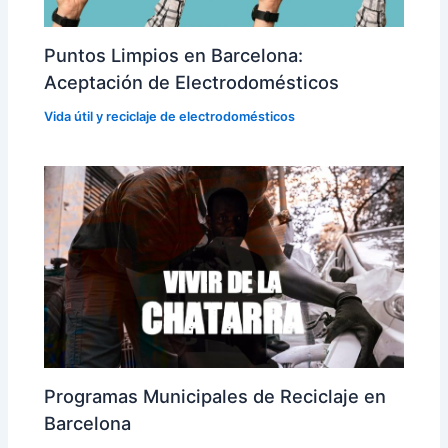
Puntos Limpios en Barcelona:
Aceptación de Electrodomésticos
Vida útil y reciclaje de electrodomésticos
Programas Municipales de Reciclaje en
Barcelona