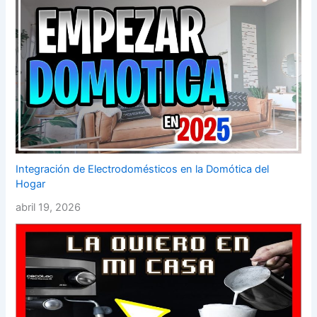
Integración de Electrodomésticos en la Domótica del
Hogar
abril 19, 2026