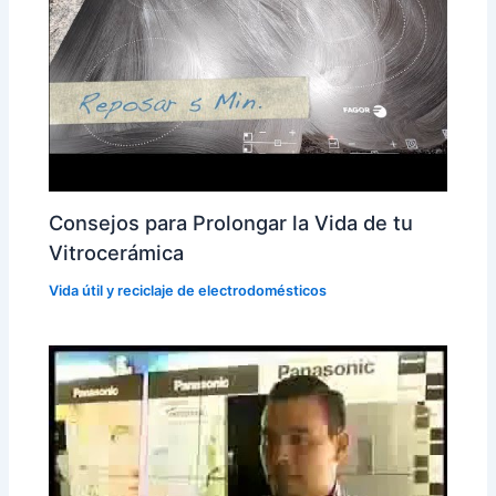
Consejos para Prolongar la Vida de tu
Vitrocerámica
Vida útil y reciclaje de electrodomésticos