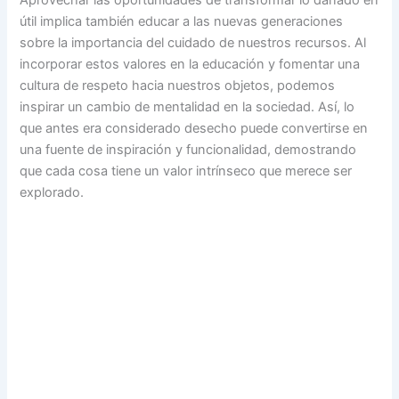
Aprovechar las oportunidades de transformar lo dañado en
útil implica también educar a las nuevas generaciones
sobre la importancia del cuidado de nuestros recursos. Al
incorporar estos valores en la educación y fomentar una
cultura de respeto hacia nuestros objetos, podemos
inspirar un cambio de mentalidad en la sociedad. Así, lo
que antes era considerado desecho puede convertirse en
una fuente de inspiración y funcionalidad, demostrando
que cada cosa tiene un valor intrínseco que merece ser
explorado.