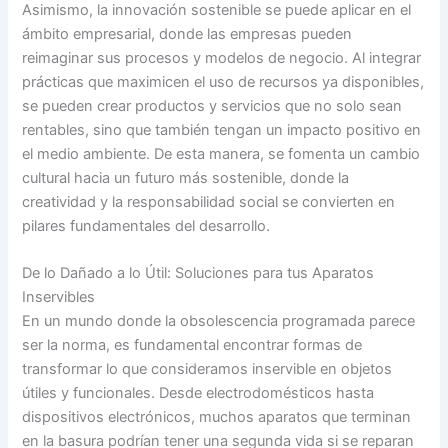
Asimismo, la innovación sostenible se puede aplicar en el
ámbito empresarial, donde las empresas pueden
reimaginar sus procesos y modelos de negocio. Al integrar
prácticas que maximicen el uso de recursos ya disponibles,
se pueden crear productos y servicios que no solo sean
rentables, sino que también tengan un impacto positivo en
el medio ambiente. De esta manera, se fomenta un cambio
cultural hacia un futuro más sostenible, donde la
creatividad y la responsabilidad social se convierten en
pilares fundamentales del desarrollo.
De lo Dañado a lo Útil: Soluciones para tus Aparatos
Inservibles
En un mundo donde la obsolescencia programada parece
ser la norma, es fundamental encontrar formas de
transformar lo que consideramos inservible en objetos
útiles y funcionales. Desde electrodomésticos hasta
dispositivos electrónicos, muchos aparatos que terminan
en la basura podrían tener una segunda vida si se reparan