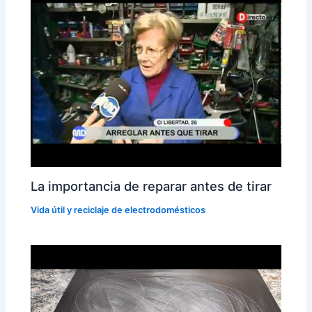
La importancia de reparar antes de tirar
Vida útil y reciclaje de electrodomésticos