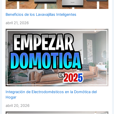
Beneficios de los Lavavajillas Inteligentes
abril 21, 2026
Integración de Electrodomésticos en la Domótica del
Hogar
abril 20, 2026