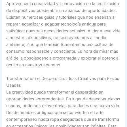
Aprovechar la creatividad y la innovación en la reutilización
de dispositivos puede abrir un abanico de oportunidades.
Existen numerosas guías y tutoriales que nos enseñan a
reparar, actualizar o adaptar tecnología antigua para
satisfacer nuestras necesidades actuales. Al dar nueva vida
a nuestros dispositivos, no solo ayudamos al medio
ambiente, sino que también fomentamos una cultura de
consumo responsable y consciente. Es hora de mirar más
allá de la obsolescencia programada y explorar el potencial
oculto en nuestros aparatos.
Transformando el Desperdicio: Ideas Creativas para Piezas
Usadas
La creatividad puede transformar el desperdicio en
oportunidades sorprendentes. En lugar de desechar piezas
usadas, podemos reinventarlas para darles una nueva vida.
Desde muebles antiguos que se convierten en arte
contemporáneo hasta ropa desgastada que se transforma
en accesorios únicos, las posibilidades son infinitas. Esta