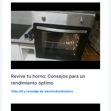
Revive tu horno: Consejos para un
rendimiento óptimo
Vida útil y reciclaje de electrodomésticos