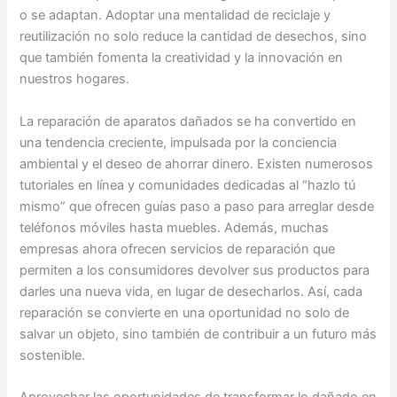
o se adaptan. Adoptar una mentalidad de reciclaje y
reutilización no solo reduce la cantidad de desechos, sino
que también fomenta la creatividad y la innovación en
nuestros hogares.
La reparación de aparatos dañados se ha convertido en
una tendencia creciente, impulsada por la conciencia
ambiental y el deseo de ahorrar dinero. Existen numerosos
tutoriales en línea y comunidades dedicadas al “hazlo tú
mismo” que ofrecen guías paso a paso para arreglar desde
teléfonos móviles hasta muebles. Además, muchas
empresas ahora ofrecen servicios de reparación que
permiten a los consumidores devolver sus productos para
darles una nueva vida, en lugar de desecharlos. Así, cada
reparación se convierte en una oportunidad no solo de
salvar un objeto, sino también de contribuir a un futuro más
sostenible.