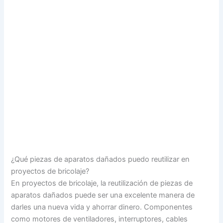
¿Qué piezas de aparatos dañados puedo reutilizar en
proyectos de bricolaje?
En proyectos de bricolaje, la reutilización de piezas de
aparatos dañados puede ser una excelente manera de
darles una nueva vida y ahorrar dinero. Componentes
como motores de ventiladores, interruptores, cables