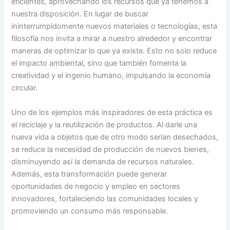
eficientes, aprovechando los recursos que ya tenemos a
nuestra disposición. En lugar de buscar
ininterrumpidomente nuevos materiales o tecnologías, esta
filosofía nos invita a mirar a nuestro alrededor y encontrar
maneras de optimizar lo que ya existe. Esto no solo reduce
el impacto ambiental, sino que también fomenta la
creatividad y el ingenio humano, impulsando la economía
circular.
Uno de los ejemplos más inspiradores de esta práctica es
el reciclaje y la reutilización de productos. Al darle una
nueva vida a objetos que de otro modo serían desechados,
se reduce la necesidad de producción de nuevos bienes,
disminuyendo así la demanda de recursos naturales.
Además, esta transformación puede generar
oportunidades de negocio y empleo en sectores
innovadores, fortaleciendo las comunidades locales y
promoviendo un consumo más responsable.