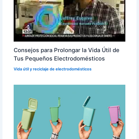
Consejos para Prolongar la Vida Útil de
Tus Pequeños Electrodomésticos
Vida útil y reciclaje de electrodomésticos