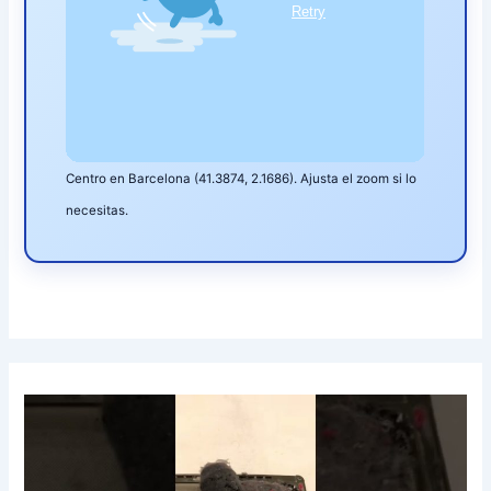
Centro en Barcelona (41.3874, 2.1686). Ajusta el zoom si lo
necesitas.