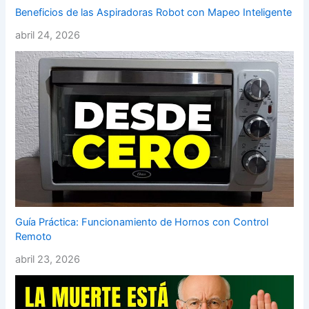
Beneficios de las Aspiradoras Robot con Mapeo Inteligente
abril 24, 2026
Guía Práctica: Funcionamiento de Hornos con Control
Remoto
abril 23, 2026