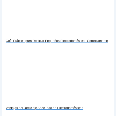
Guía Práctica para Reciclar Pequeños Electrodomésticos Correctamente
Ventajas del Reciclaje Adecuado de Electrodomésticos