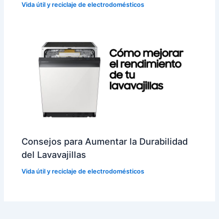
Vida útil y reciclaje de electrodomésticos
Consejos para Aumentar la Durabilidad
del Lavavajillas
Vida útil y reciclaje de electrodomésticos