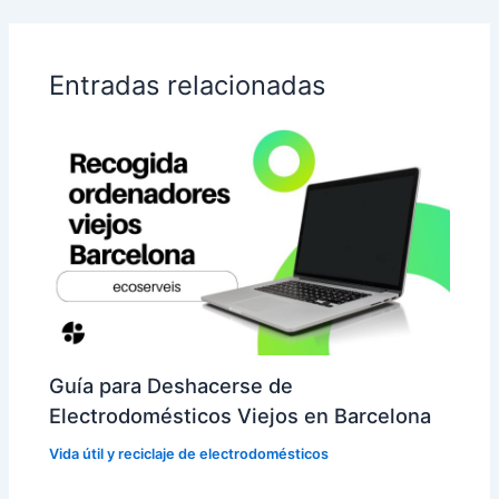
Entradas relacionadas
Guía para Deshacerse de
Electrodomésticos Viejos en Barcelona
Vida útil y reciclaje de electrodomésticos