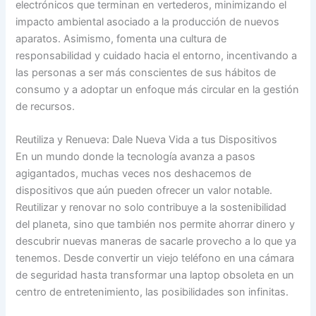
electrónicos que terminan en vertederos, minimizando el
impacto ambiental asociado a la producción de nuevos
aparatos. Asimismo, fomenta una cultura de
responsabilidad y cuidado hacia el entorno, incentivando a
las personas a ser más conscientes de sus hábitos de
consumo y a adoptar un enfoque más circular en la gestión
de recursos.
Reutiliza y Renueva: Dale Nueva Vida a tus Dispositivos
En un mundo donde la tecnología avanza a pasos
agigantados, muchas veces nos deshacemos de
dispositivos que aún pueden ofrecer un valor notable.
Reutilizar y renovar no solo contribuye a la sostenibilidad
del planeta, sino que también nos permite ahorrar dinero y
descubrir nuevas maneras de sacarle provecho a lo que ya
tenemos. Desde convertir un viejo teléfono en una cámara
de seguridad hasta transformar una laptop obsoleta en un
centro de entretenimiento, las posibilidades son infinitas.