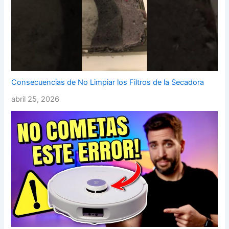
Consecuencias de No Limpiar los Filtros de la Secadora
abril 25, 2026