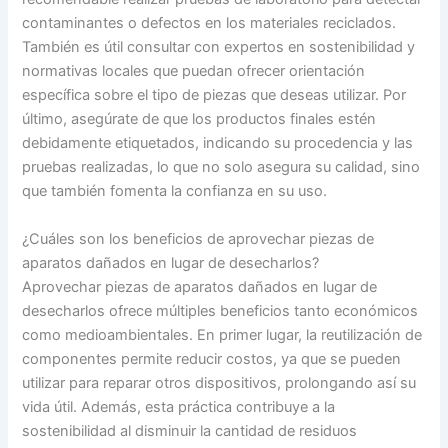
contaminantes o defectos en los materiales reciclados.
También es útil consultar con expertos en sostenibilidad y
normativas locales que puedan ofrecer orientación
específica sobre el tipo de piezas que deseas utilizar. Por
último, asegúrate de que los productos finales estén
debidamente etiquetados, indicando su procedencia y las
pruebas realizadas, lo que no solo asegura su calidad, sino
que también fomenta la confianza en su uso.
¿Cuáles son los beneficios de aprovechar piezas de
aparatos dañados en lugar de desecharlos?
Aprovechar piezas de aparatos dañados en lugar de
desecharlos ofrece múltiples beneficios tanto económicos
como medioambientales. En primer lugar, la reutilización de
componentes permite reducir costos, ya que se pueden
utilizar para reparar otros dispositivos, prolongando así su
vida útil. Además, esta práctica contribuye a la
sostenibilidad al disminuir la cantidad de residuos