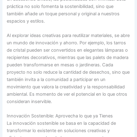
práctica no solo fomenta la sostenibilidad, sino que
también añade un toque personal y original a nuestros
espacios y estilos.
Al explorar ideas creativas para reutilizar materiales, se abre
un mundo de innovación y ahorro. Por ejemplo, los tarros
de cristal pueden ser convertidos en elegantes lámparas o
recipientes decorativos, mientras que las palets de madera
pueden transformarse en mesas o jardineras. Cada
proyecto no solo reduce la cantidad de desechos, sino que
también invita a la comunidad a participar en un
movimiento que valora la creatividad y la responsabilidad
ambiental. Es momento de ver el potencial en lo que otros
consideran inservible.
Innovación Sostenible: Aprovecha lo que ya Tienes
La innovación sostenible se basa en la capacidad de
transformar lo existente en soluciones creativas y