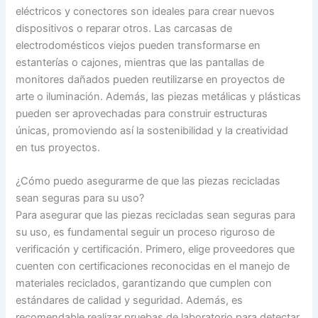
eléctricos y conectores son ideales para crear nuevos
dispositivos o reparar otros. Las carcasas de
electrodomésticos viejos pueden transformarse en
estanterías o cajones, mientras que las pantallas de
monitores dañados pueden reutilizarse en proyectos de
arte o iluminación. Además, las piezas metálicas y plásticas
pueden ser aprovechadas para construir estructuras
únicas, promoviendo así la sostenibilidad y la creatividad
en tus proyectos.
¿Cómo puedo asegurarme de que las piezas recicladas
sean seguras para su uso?
Para asegurar que las piezas recicladas sean seguras para
su uso, es fundamental seguir un proceso riguroso de
verificación y certificación. Primero, elige proveedores que
cuenten con certificaciones reconocidas en el manejo de
materiales reciclados, garantizando que cumplen con
estándares de calidad y seguridad. Además, es
recomendable realizar pruebas de laboratorio para detectar