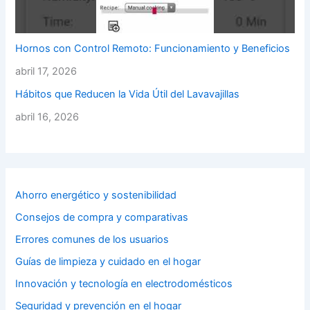
Hornos con Control Remoto: Funcionamiento y Beneficios
abril 17, 2026
Hábitos que Reducen la Vida Útil del Lavavajillas
abril 16, 2026
Ahorro energético y sostenibilidad
Consejos de compra y comparativas
Errores comunes de los usuarios
Guías de limpieza y cuidado en el hogar
Innovación y tecnología en electrodomésticos
Seguridad y prevención en el hogar