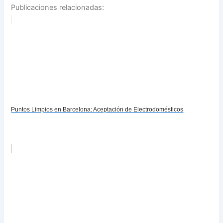
Publicaciones relacionadas:
Puntos Limpios en Barcelona: Aceptación de Electrodomésticos