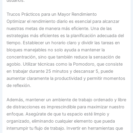
usuarios.
Trucos Prácticos para un Mayor Rendimiento
Optimizar el rendimiento diario es esencial para alcanzar
nuestras metas de manera más eficiente. Una de las
estrategias más eficientes es la planificación adecuada del
tiempo. Establecer un horario claro y dividir las tareas en
bloques manejables no solo ayuda a mantener la
concentración, sino que también reduce la sensación de
agobio. Utilizar técnicas como la Pomodoro, que consiste
en trabajar durante 25 minutos y descansar 5, puede
aumentar claramente la productividad y permitir momentos
de reflexión.
Además, mantener un ambiente de trabajo ordenado y libre
de distracciones es imprescindible para maximizar nuestro
enfoque. Asegúrate de que tu espacio esté limpio y
organizado, eliminando cualquier elemento que pueda
interrumpir tu flujo de trabajo. Invertir en herramientas que