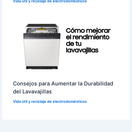
Vida útil y reciclaje de electrodomésticos
Consejos para Aumentar la Durabilidad
del Lavavajillas
Vida útil y reciclaje de electrodomésticos