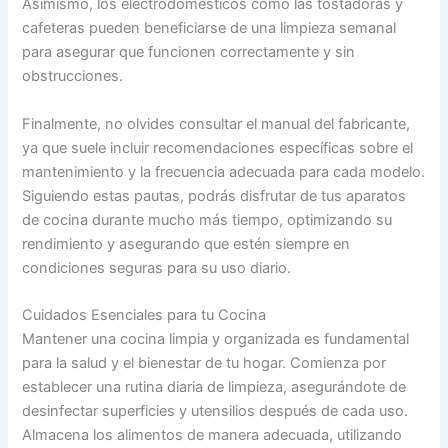
Asimismo, los electrodomésticos como las tostadoras y
cafeteras pueden beneficiarse de una limpieza semanal
para asegurar que funcionen correctamente y sin
obstrucciones.
Finalmente, no olvides consultar el manual del fabricante,
ya que suele incluir recomendaciones específicas sobre el
mantenimiento y la frecuencia adecuada para cada modelo.
Siguiendo estas pautas, podrás disfrutar de tus aparatos
de cocina durante mucho más tiempo, optimizando su
rendimiento y asegurando que estén siempre en
condiciones seguras para su uso diario.
Cuidados Esenciales para tu Cocina
Mantener una cocina limpia y organizada es fundamental
para la salud y el bienestar de tu hogar. Comienza por
establecer una rutina diaria de limpieza, asegurándote de
desinfectar superficies y utensilios después de cada uso.
Almacena los alimentos de manera adecuada, utilizando