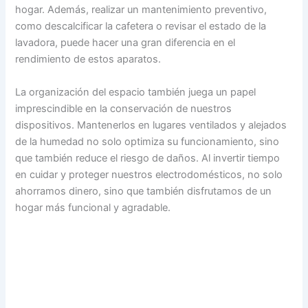
hogar. Además, realizar un mantenimiento preventivo,
como descalcificar la cafetera o revisar el estado de la
lavadora, puede hacer una gran diferencia en el
rendimiento de estos aparatos.
La organización del espacio también juega un papel
imprescindible en la conservación de nuestros
dispositivos. Mantenerlos en lugares ventilados y alejados
de la humedad no solo optimiza su funcionamiento, sino
que también reduce el riesgo de daños. Al invertir tiempo
en cuidar y proteger nuestros electrodomésticos, no solo
ahorramos dinero, sino que también disfrutamos de un
hogar más funcional y agradable.