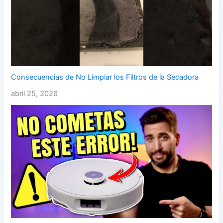
Consecuencias de No Limpiar los Filtros de la Secadora
abril 25, 2026