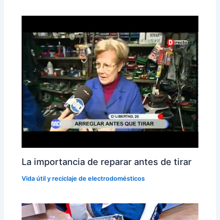
La importancia de reparar antes de tirar
Vida útil y reciclaje de electrodomésticos