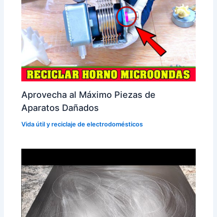
Aprovecha al Máximo Piezas de
Aparatos Dañados
Vida útil y reciclaje de electrodomésticos