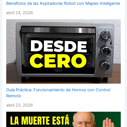
Beneficios de las Aspiradoras Robot con Mapeo Inteligente
abril 24, 2026
Guía Práctica: Funcionamiento de Hornos con Control
Remoto
abril 23, 2026