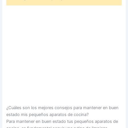
¿Cuáles son los mejores consejos para mantener en buen
estado mis pequeños aparatos de cocina?
Para mantener en buen estado tus pequeños aparatos de