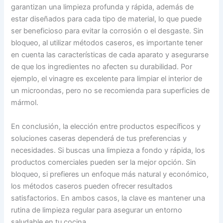
garantizan una limpieza profunda y rápida, además de
estar diseñados para cada tipo de material, lo que puede
ser beneficioso para evitar la corrosión o el desgaste. Sin
bloqueo, al utilizar métodos caseros, es importante tener
en cuenta las características de cada aparato y asegurarse
de que los ingredientes no afecten su durabilidad. Por
ejemplo, el vinagre es excelente para limpiar el interior de
un microondas, pero no se recomienda para superficies de
mármol.
En conclusión, la elección entre productos específicos y
soluciones caseras dependerá de tus preferencias y
necesidades. Si buscas una limpieza a fondo y rápida, los
productos comerciales pueden ser la mejor opción. Sin
bloqueo, si prefieres un enfoque más natural y económico,
los métodos caseros pueden ofrecer resultados
satisfactorios. En ambos casos, la clave es mantener una
rutina de limpieza regular para asegurar un entorno
saludable en tu cocina.