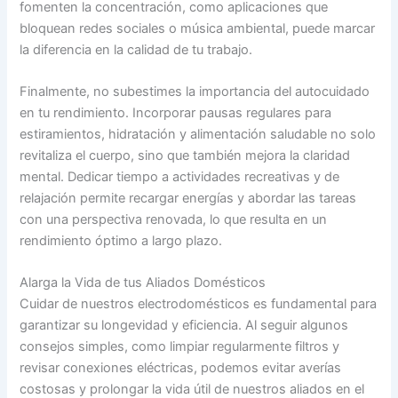
fomenten la concentración, como aplicaciones que
bloquean redes sociales o música ambiental, puede marcar
la diferencia en la calidad de tu trabajo.
Finalmente, no subestimes la importancia del autocuidado
en tu rendimiento. Incorporar pausas regulares para
estiramientos, hidratación y alimentación saludable no solo
revitaliza el cuerpo, sino que también mejora la claridad
mental. Dedicar tiempo a actividades recreativas y de
relajación permite recargar energías y abordar las tareas
con una perspectiva renovada, lo que resulta en un
rendimiento óptimo a largo plazo.
Alarga la Vida de tus Aliados Domésticos
Cuidar de nuestros electrodomésticos es fundamental para
garantizar su longevidad y eficiencia. Al seguir algunos
consejos simples, como limpiar regularmente filtros y
revisar conexiones eléctricas, podemos evitar averías
costosas y prolongar la vida útil de nuestros aliados en el