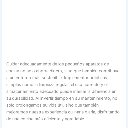
Cuidar adecuadamente de los pequeños aparatos de
cocina no solo ahorra dinero, sino que también contribuye
a un entorno más sostenible. Implementar prácticas
simples como la limpieza regular, el uso correcto y el
almacenamiento adecuado puede marcar la diferencia en
su durabilidad. Al invertir tiempo en su mantenimiento, no
solo prolongamos su vida útil, sino que también
mejoramos nuestra experiencia culinaria diaria, disfrutando
de una cocina más eficiente y agradable.