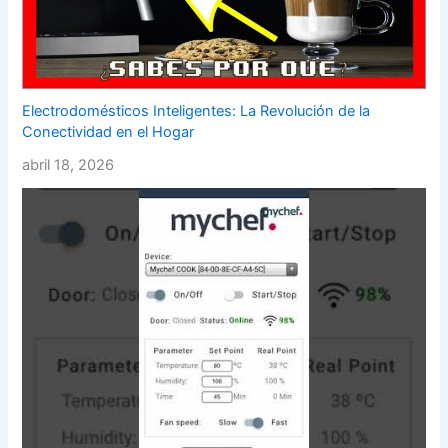
Electrodomésticos Inteligentes: La Revolución de la
Conectividad en el Hogar
abril 18, 2026