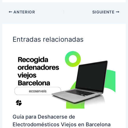
ANTERIOR
SIGUIENTE
Entradas relacionadas
Guía para Deshacerse de
Electrodomésticos Viejos en Barcelona