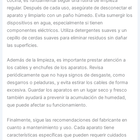
cocina, es fundamental seguir una rutina de limpieza
regular. Después de cada uso, asegúrate de desconectar el
aparato y limpiarlo con un paño húmedo. Evita sumergir los
dispositivos en agua, especialmente si tienen
componentes eléctricos. Utiliza detergentes suaves y un
cepillo de cerdas suaves para eliminar residuos sin dañar
las superficies.
Además de la limpieza, es importante prestar atención a
los cables y enchufes de los aparatos. Revisa
periódicamente que no haya signos de desgaste, como
desgarros o peladuras, y evita estirar los cables de forma
excesiva. Guardar los aparatos en un lugar seco y fresco
también ayudará a prevenir la acumulación de humedad,
que puede afectar su funcionamiento.
Finalmente, sigue las recomendaciones del fabricante en
cuanto a mantenimiento y uso. Cada aparato tiene
características específicas que pueden requerir cuidados