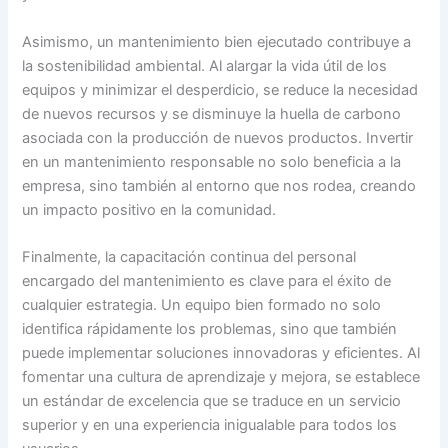
Asimismo, un mantenimiento bien ejecutado contribuye a
la sostenibilidad ambiental. Al alargar la vida útil de los
equipos y minimizar el desperdicio, se reduce la necesidad
de nuevos recursos y se disminuye la huella de carbono
asociada con la producción de nuevos productos. Invertir
en un mantenimiento responsable no solo beneficia a la
empresa, sino también al entorno que nos rodea, creando
un impacto positivo en la comunidad.
Finalmente, la capacitación continua del personal
encargado del mantenimiento es clave para el éxito de
cualquier estrategia. Un equipo bien formado no solo
identifica rápidamente los problemas, sino que también
puede implementar soluciones innovadoras y eficientes. Al
fomentar una cultura de aprendizaje y mejora, se establece
un estándar de excelencia que se traduce en un servicio
superior y en una experiencia inigualable para todos los