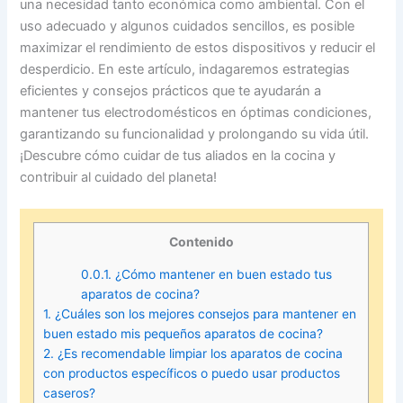
una necesidad tanto económica como ambiental. Con el
uso adecuado y algunos cuidados sencillos, es posible
maximizar el rendimiento de estos dispositivos y reducir el
desperdicio. En este artículo, indagaremos estrategias
eficientes y consejos prácticos que te ayudarán a
mantener tus electrodomésticos en óptimas condiciones,
garantizando su funcionalidad y prolongando su vida útil.
¡Descubre cómo cuidar de tus aliados en la cocina y
contribuir al cuidado del planeta!
Contenido
0.0.1.
¿Cómo mantener en buen estado tus
aparatos de cocina?
1.
¿Cuáles son los mejores consejos para mantener en
buen estado mis pequeños aparatos de cocina?
2.
¿Es recomendable limpiar los aparatos de cocina
con productos específicos o puedo usar productos
caseros?