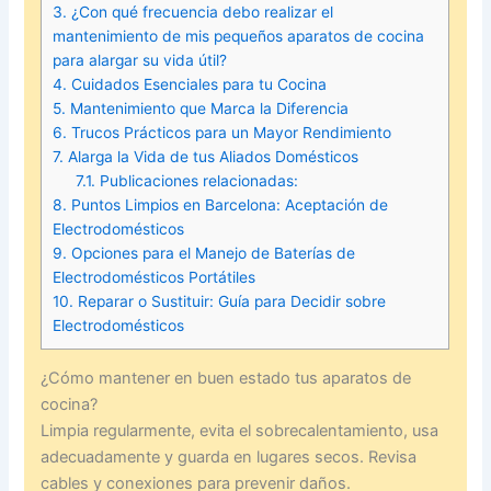
3.
¿Con qué frecuencia debo realizar el
mantenimiento de mis pequeños aparatos de cocina
para alargar su vida útil?
4.
Cuidados Esenciales para tu Cocina
5.
Mantenimiento que Marca la Diferencia
6.
Trucos Prácticos para un Mayor Rendimiento
7.
Alarga la Vida de tus Aliados Domésticos
7.1.
Publicaciones relacionadas:
8.
Puntos Limpios en Barcelona: Aceptación de
Electrodomésticos
9.
Opciones para el Manejo de Baterías de
Electrodomésticos Portátiles
10.
Reparar o Sustituir: Guía para Decidir sobre
Electrodomésticos
¿Cómo mantener en buen estado tus aparatos de
cocina?
Limpia regularmente, evita el sobrecalentamiento, usa
adecuadamente y guarda en lugares secos. Revisa
cables y conexiones para prevenir daños.