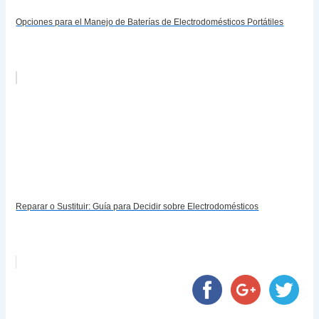
Opciones para el Manejo de Baterías de Electrodomésticos Portátiles
Reparar o Sustituir: Guía para Decidir sobre Electrodomésticos