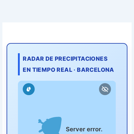
RADAR DE PRECIPITACIONES
EN TIEMPO REAL · BARCELONA