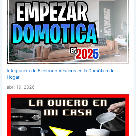
Integración de Electrodomésticos en la Domótica del
Hogar
abril 19, 2026