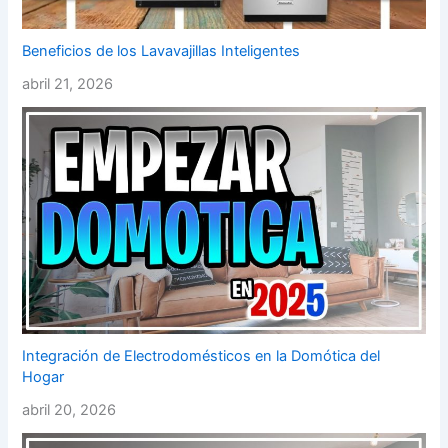
Beneficios de los Lavavajillas Inteligentes
abril 21, 2026
Integración de Electrodomésticos en la Domótica del
Hogar
abril 20, 2026