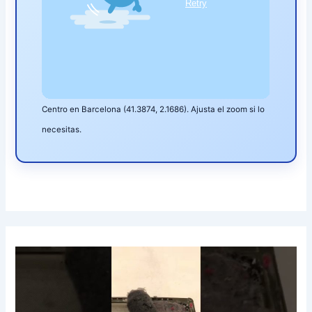
Centro en Barcelona (41.3874, 2.1686). Ajusta el zoom si lo
necesitas.