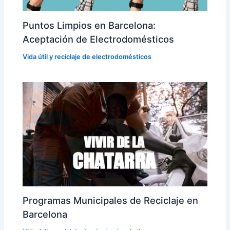
Puntos Limpios en Barcelona:
Aceptación de Electrodomésticos
Vida útil y reciclaje de electrodomésticos
Programas Municipales de Reciclaje en
Barcelona