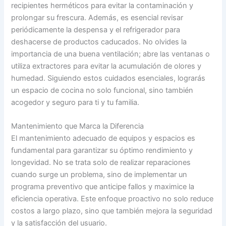
recipientes herméticos para evitar la contaminación y
prolongar su frescura. Además, es esencial revisar
periódicamente la despensa y el refrigerador para
deshacerse de productos caducados. No olvides la
importancia de una buena ventilación; abre las ventanas o
utiliza extractores para evitar la acumulación de olores y
humedad. Siguiendo estos cuidados esenciales, lograrás
un espacio de cocina no solo funcional, sino también
acogedor y seguro para ti y tu familia.
Mantenimiento que Marca la Diferencia
El mantenimiento adecuado de equipos y espacios es
fundamental para garantizar su óptimo rendimiento y
longevidad. No se trata solo de realizar reparaciones
cuando surge un problema, sino de implementar un
programa preventivo que anticipe fallos y maximice la
eficiencia operativa. Este enfoque proactivo no solo reduce
costos a largo plazo, sino que también mejora la seguridad
y la satisfacción del usuario.