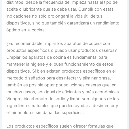
distintos, desde la frecuencia de limpieza hasta el tipo de
aceite o lubricante que se debe usar. Cumplir con estas
indicaciones no solo prolongará la vida útil de tus
dispositivos, sino que también garantizará un rendimiento
óptimo en la cocina.
¿Es recomendable limpiar los aparatos de cocina con
productos específicos o puedo usar productos caseros?
Limpiar los aparatos de cocina es fundamental para
mantener la higiene y el buen funcionamiento de estos
dispositivos. Si bien existen productos específicos en el
mercado diseñados para desinfectar y eliminar grasa,
también es posible optar por soluciones caseras que, en
muchos casos, son igual de eficientes y más económicas.
Vinagre, bicarbonato de sodio y limón son algunos de los
ingredientes naturales que pueden ayudar a desinfectar y
eliminar olores sin dañar las superficies.
Los productos específicos suelen ofrecer fórmulas que