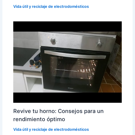
Vida útil y reciclaje de electrodomésticos
Revive tu horno: Consejos para un
rendimiento óptimo
Vida útil y reciclaje de electrodomésticos