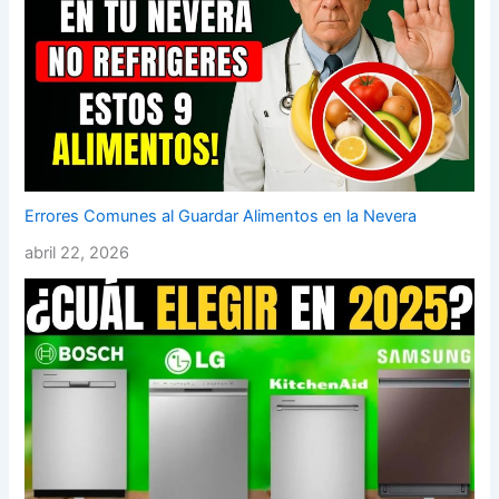
Errores Comunes al Guardar Alimentos en la Nevera
abril 22, 2026