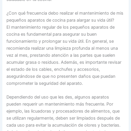
¿Con qué frecuencia debo realizar el mantenimiento de mis
pequeños aparatos de cocina para alargar su vida útil?
El mantenimiento regular de los pequeños aparatos de
cocina es fundamental para asegurar su buen
funcionamiento y prolongar su vida útil. En general, se
recomienda realizar una limpieza profunda al menos una
vez al mes, prestando atención a las partes que suelen
acumular grasa o residuos. Además, es importante revisar
el estado de los cables, enchufes y accesorios,
asegurándose de que no presenten daños que puedan
comprometer la seguridad del aparato.
Dependiendo del uso que les des, algunos aparatos
pueden requerir un mantenimiento más frecuente. Por
ejemplo, las licuadoras y procesadores de alimentos, que
se utilizan regularmente, deben ser limpiados después de
cada uso para evitar la acumulación de olores y bacterias.