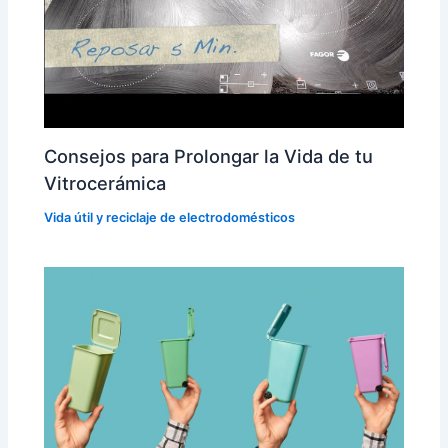
Consejos para Prolongar la Vida de tu
Vitrocerámica
Vida útil y reciclaje de electrodomésticos