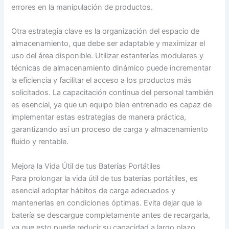
errores en la manipulación de productos.
Otra estrategia clave es la organización del espacio de
almacenamiento, que debe ser adaptable y maximizar el
uso del área disponible. Utilizar estanterías modulares y
técnicas de almacenamiento dinámico puede incrementar
la eficiencia y facilitar el acceso a los productos más
solicitados. La capacitación continua del personal también
es esencial, ya que un equipo bien entrenado es capaz de
implementar estas estrategias de manera práctica,
garantizando así un proceso de carga y almacenamiento
fluido y rentable.
Mejora la Vida Útil de tus Baterías Portátiles
Para prolongar la vida útil de tus baterías portátiles, es
esencial adoptar hábitos de carga adecuados y
mantenerlas en condiciones óptimas. Evita dejar que la
batería se descargue completamente antes de recargarla,
ya que esto puede reducir su capacidad a largo plazo.