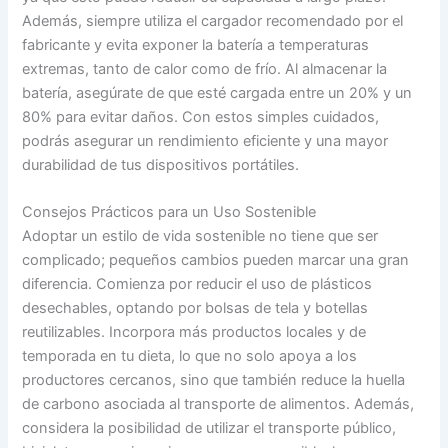
Además, siempre utiliza el cargador recomendado por el
fabricante y evita exponer la batería a temperaturas
extremas, tanto de calor como de frío. Al almacenar la
batería, asegúrate de que esté cargada entre un 20% y un
80% para evitar daños. Con estos simples cuidados,
podrás asegurar un rendimiento eficiente y una mayor
durabilidad de tus dispositivos portátiles.
Consejos Prácticos para un Uso Sostenible
Adoptar un estilo de vida sostenible no tiene que ser
complicado; pequeños cambios pueden marcar una gran
diferencia. Comienza por reducir el uso de plásticos
desechables, optando por bolsas de tela y botellas
reutilizables. Incorpora más productos locales y de
temporada en tu dieta, lo que no solo apoya a los
productores cercanos, sino que también reduce la huella
de carbono asociada al transporte de alimentos. Además,
considera la posibilidad de utilizar el transporte público,