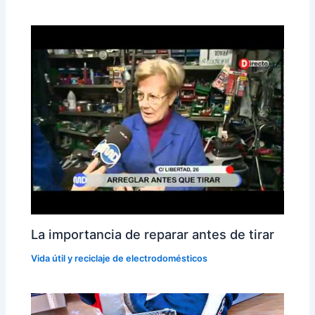
La importancia de reparar antes de tirar
Vida útil y reciclaje de electrodomésticos