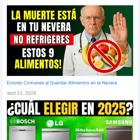
Errores Comunes al Guardar Alimentos en la Nevera
abril 22, 2026