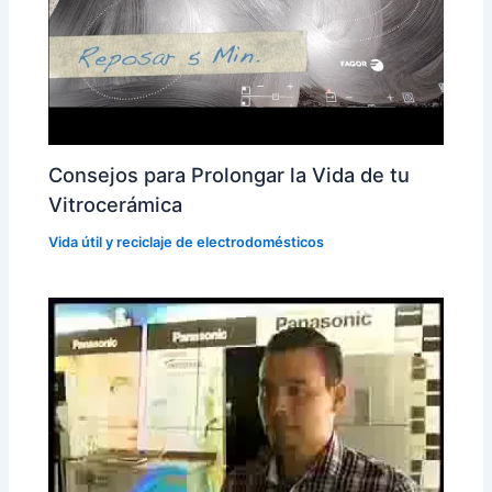
Consejos para Prolongar la Vida de tu
Vitrocerámica
Vida útil y reciclaje de electrodomésticos