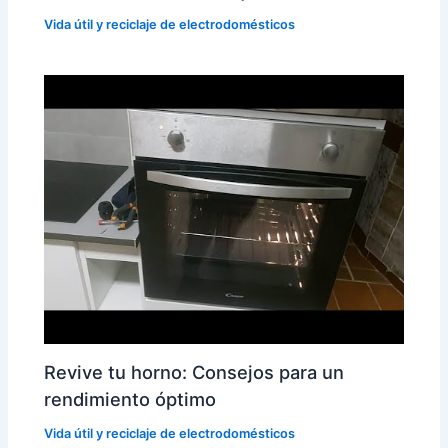
Vida útil y reciclaje de electrodomésticos
Revive tu horno: Consejos para un
rendimiento óptimo
Vida útil y reciclaje de electrodomésticos