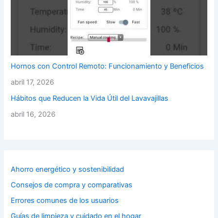
Hornos con Control Remoto: Funcionamiento y Beneficios
abril 17, 2026
Hábitos que Reducen la Vida Útil del Lavavajillas
abril 16, 2026
Ahorro energético y sostenibilidad
Consejos de compra y comparativas
Errores comunes de los usuarios
Guías de limpieza y cuidado en el hogar