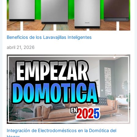
Beneficios de los Lavavajillas Inteligentes
abril 21, 2026
Integración de Electrodomésticos en la Domótica del
Hogar