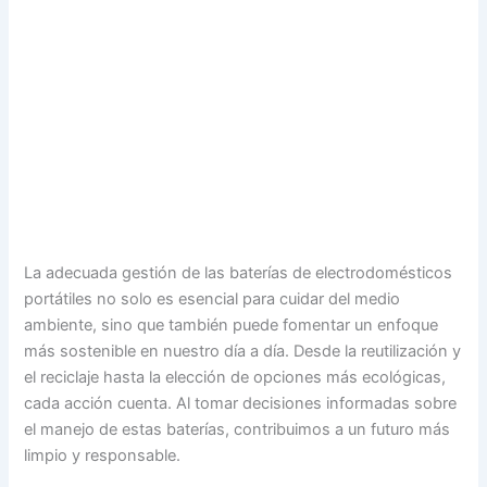
La adecuada gestión de las baterías de electrodomésticos
portátiles no solo es esencial para cuidar del medio
ambiente, sino que también puede fomentar un enfoque
más sostenible en nuestro día a día. Desde la reutilización y
el reciclaje hasta la elección de opciones más ecológicas,
cada acción cuenta. Al tomar decisiones informadas sobre
el manejo de estas baterías, contribuimos a un futuro más
limpio y responsable.