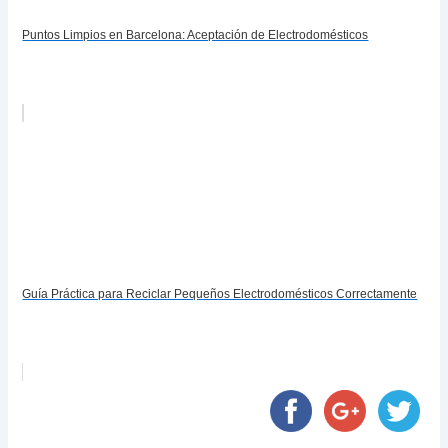
Puntos Limpios en Barcelona: Aceptación de Electrodomésticos
Guía Práctica para Reciclar Pequeños Electrodomésticos Correctamente