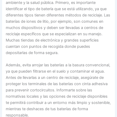
ambiente y la salud pública. Primero, es importante
identificar el tipo de batería que se está utilizando, ya que
diferentes tipos tienen diferentes métodos de reciclaje. Las
baterías de iones de litio, por ejemplo, son comunes en
muchos dispositivos y deben ser llevadas a centros de
reciclaje específicos que se especializan en su manejo.
Muchas tiendas de electrónica y grandes superficies
cuentan con puntos de recogida donde puedes
depositarlas de forma segura.
Además, evita arrojar las baterías a la basura convencional,
ya que pueden filtrarse en el suelo y contaminar el agua.
Antes de llevarlas a un centro de reciclaje, asegúrate de
proteger los terminales de las baterías con cinta adhesiva
para prevenir cortocircuitos. Informarte sobre las
normativas locales y las opciones de reciclaje disponibles
te permitirá contribuir a un entorno más limpio y sostenible,
mientras te deshaces de tus baterías de forma
responsable.