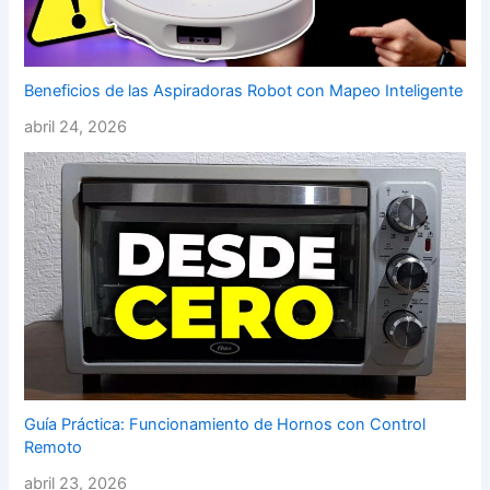
Beneficios de las Aspiradoras Robot con Mapeo Inteligente
abril 24, 2026
Guía Práctica: Funcionamiento de Hornos con Control
Remoto
abril 23, 2026