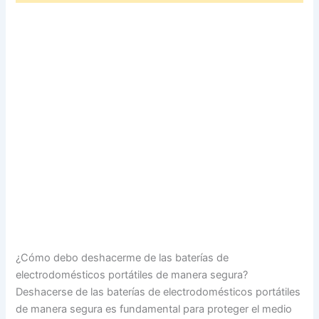
¿Cómo debo deshacerme de las baterías de
electrodomésticos portátiles de manera segura?
Deshacerse de las baterías de electrodomésticos portátiles
de manera segura es fundamental para proteger el medio