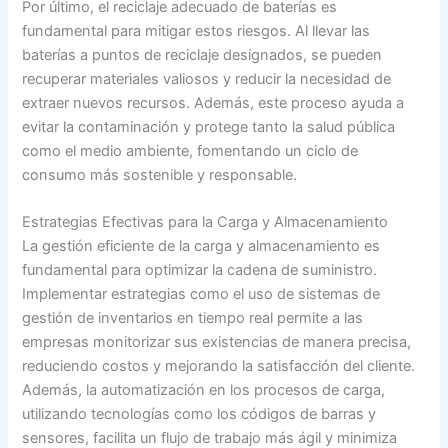
Por último, el reciclaje adecuado de baterías es
fundamental para mitigar estos riesgos. Al llevar las
baterías a puntos de reciclaje designados, se pueden
recuperar materiales valiosos y reducir la necesidad de
extraer nuevos recursos. Además, este proceso ayuda a
evitar la contaminación y protege tanto la salud pública
como el medio ambiente, fomentando un ciclo de
consumo más sostenible y responsable.
Estrategias Efectivas para la Carga y Almacenamiento
La gestión eficiente de la carga y almacenamiento es
fundamental para optimizar la cadena de suministro.
Implementar estrategias como el uso de sistemas de
gestión de inventarios en tiempo real permite a las
empresas monitorizar sus existencias de manera precisa,
reduciendo costos y mejorando la satisfacción del cliente.
Además, la automatización en los procesos de carga,
utilizando tecnologías como los códigos de barras y
sensores, facilita un flujo de trabajo más ágil y minimiza