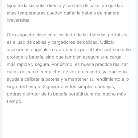
lejos de la luz solar directa y fuentes de calor, ya que las
altas temperaturas pueden dañar la batería de manera
irreversible.
Otro aspecto clave en el cuidado de las baterías portátiles
es el uso de cables y cargadores de calidad. Utilizar
accesorios originales o aprobados por el fabricante no solo
protege la batería, sino que también asegura una carga
más rápida y segura. Por último, es buena práctica realizar
ciclos de carga completos de vez en cuando, ya que esto
ayuda a calibrar la batería y a mantener su rendimiento a lo
largo del tiempo. Siguiendo estos simples consejos,
podrás disfrutar de tu batería portátil durante mucho más
tiempo.