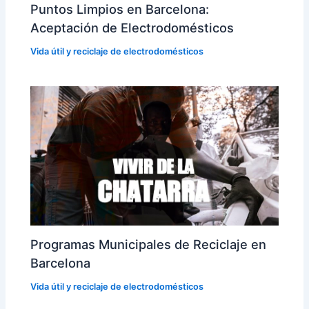
Puntos Limpios en Barcelona:
Aceptación de Electrodomésticos
Vida útil y reciclaje de electrodomésticos
Programas Municipales de Reciclaje en
Barcelona
Vida útil y reciclaje de electrodomésticos