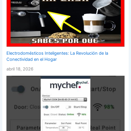
Electrodomésticos Inteligentes: La Revolución de la
Conectividad en el Hogar
abril 18, 2026