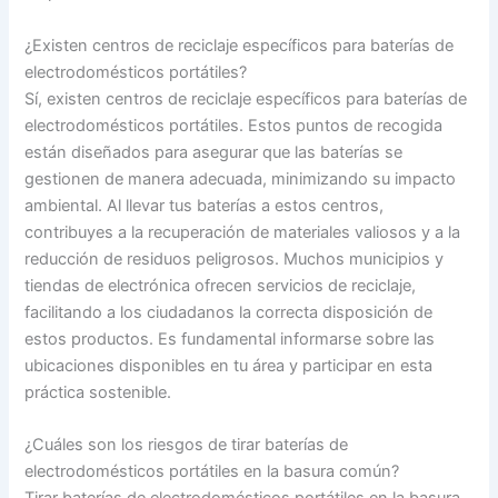
¿Existen centros de reciclaje específicos para baterías de
electrodomésticos portátiles?
Sí, existen centros de reciclaje específicos para baterías de
electrodomésticos portátiles. Estos puntos de recogida
están diseñados para asegurar que las baterías se
gestionen de manera adecuada, minimizando su impacto
ambiental. Al llevar tus baterías a estos centros,
contribuyes a la recuperación de materiales valiosos y a la
reducción de residuos peligrosos. Muchos municipios y
tiendas de electrónica ofrecen servicios de reciclaje,
facilitando a los ciudadanos la correcta disposición de
estos productos. Es fundamental informarse sobre las
ubicaciones disponibles en tu área y participar en esta
práctica sostenible.
¿Cuáles son los riesgos de tirar baterías de
electrodomésticos portátiles en la basura común?
Tirar baterías de electrodomésticos portátiles en la basura