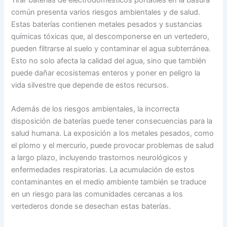
común presenta varios riesgos ambientales y de salud.
Estas baterías contienen metales pesados y sustancias
químicas tóxicas que, al descomponerse en un vertedero,
pueden filtrarse al suelo y contaminar el agua subterránea.
Esto no solo afecta la calidad del agua, sino que también
puede dañar ecosistemas enteros y poner en peligro la
vida silvestre que depende de estos recursos.
Además de los riesgos ambientales, la incorrecta
disposición de baterías puede tener consecuencias para la
salud humana. La exposición a los metales pesados, como
el plomo y el mercurio, puede provocar problemas de salud
a largo plazo, incluyendo trastornos neurológicos y
enfermedades respiratorias. La acumulación de estos
contaminantes en el medio ambiente también se traduce
en un riesgo para las comunidades cercanas a los
vertederos donde se desechan estas baterías.