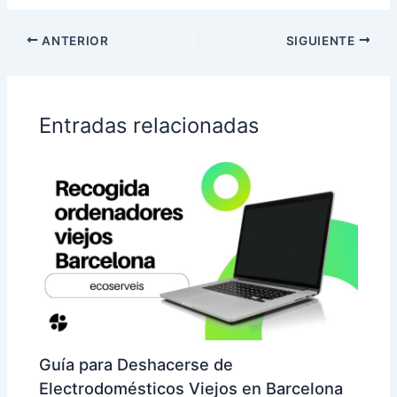
ANTERIOR
SIGUIENTE
Entradas relacionadas
Guía para Deshacerse de
Electrodomésticos Viejos en Barcelona