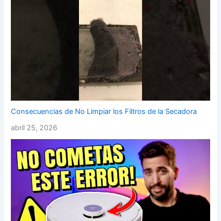
Consecuencias de No Limpiar los Filtros de la Secadora
abril 25, 2026