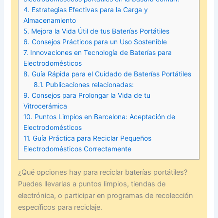
4.
Estrategias Efectivas para la Carga y
Almacenamiento
5.
Mejora la Vida Útil de tus Baterías Portátiles
6.
Consejos Prácticos para un Uso Sostenible
7.
Innovaciones en Tecnología de Baterías para
Electrodomésticos
8.
Guía Rápida para el Cuidado de Baterías Portátiles
8.1.
Publicaciones relacionadas:
9.
Consejos para Prolongar la Vida de tu
Vitrocerámica
10.
Puntos Limpios en Barcelona: Aceptación de
Electrodomésticos
11.
Guía Práctica para Reciclar Pequeños
Electrodomésticos Correctamente
¿Qué opciones hay para reciclar baterías portátiles?
Puedes llevarlas a puntos limpios, tiendas de
electrónica, o participar en programas de recolección
específicos para reciclaje.