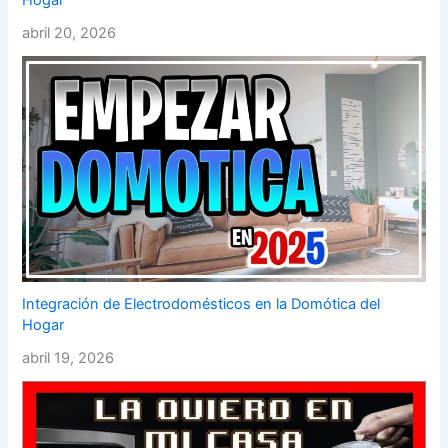
abril 20, 2026
Integración de Electrodomésticos en la Domótica del
Hogar
abril 19, 2026