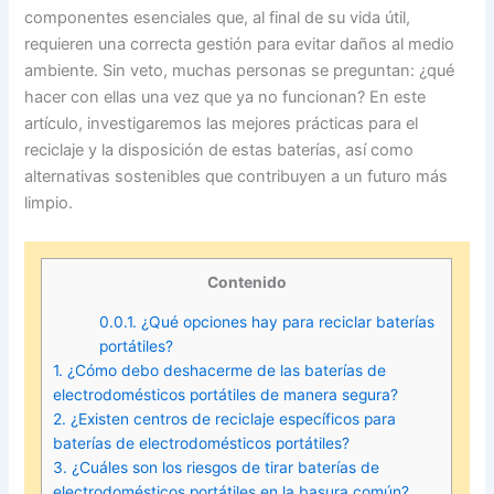
componentes esenciales que, al final de su vida útil,
requieren una correcta gestión para evitar daños al medio
ambiente. Sin veto, muchas personas se preguntan: ¿qué
hacer con ellas una vez que ya no funcionan? En este
artículo, investigaremos las mejores prácticas para el
reciclaje y la disposición de estas baterías, así como
alternativas sostenibles que contribuyen a un futuro más
limpio.
Contenido
0.0.1.
¿Qué opciones hay para reciclar baterías
portátiles?
1.
¿Cómo debo deshacerme de las baterías de
electrodomésticos portátiles de manera segura?
2.
¿Existen centros de reciclaje específicos para
baterías de electrodomésticos portátiles?
3.
¿Cuáles son los riesgos de tirar baterías de
electrodomésticos portátiles en la basura común?