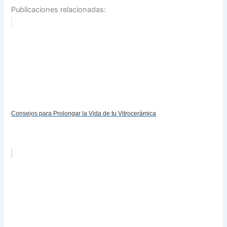
Publicaciones relacionadas:
Consejos para Prolongar la Vida de tu Vitrocerámica