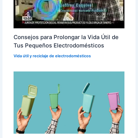
Consejos para Prolongar la Vida Útil de
Tus Pequeños Electrodomésticos
Vida útil y reciclaje de electrodomésticos