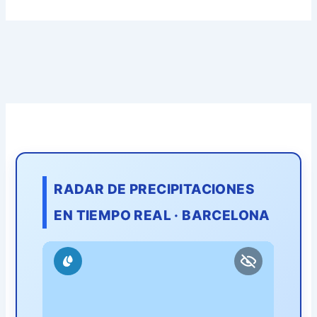
RADAR DE PRECIPITACIONES
EN TIEMPO REAL · BARCELONA