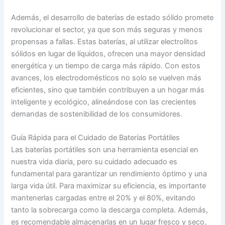
Además, el desarrollo de baterías de estado sólido promete
revolucionar el sector, ya que son más seguras y menos
propensas a fallas. Estas baterías, al utilizar electrolitos
sólidos en lugar de líquidos, ofrecen una mayor densidad
energética y un tiempo de carga más rápido. Con estos
avances, los electrodomésticos no solo se vuelven más
eficientes, sino que también contribuyen a un hogar más
inteligente y ecológico, alineándose con las crecientes
demandas de sostenibilidad de los consumidores.
Guía Rápida para el Cuidado de Baterías Portátiles
Las baterías portátiles son una herramienta esencial en
nuestra vida diaria, pero su cuidado adecuado es
fundamental para garantizar un rendimiento óptimo y una
larga vida útil. Para maximizar su eficiencia, es importante
mantenerlas cargadas entre el 20% y el 80%, evitando
tanto la sobrecarga como la descarga completa. Además,
es recomendable almacenarlas en un lugar fresco y seco,