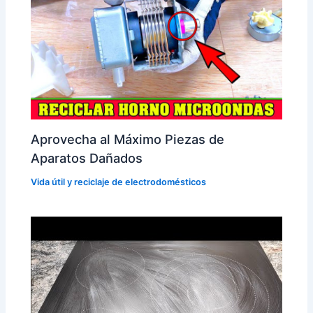
Aprovecha al Máximo Piezas de
Aparatos Dañados
Vida útil y reciclaje de electrodomésticos