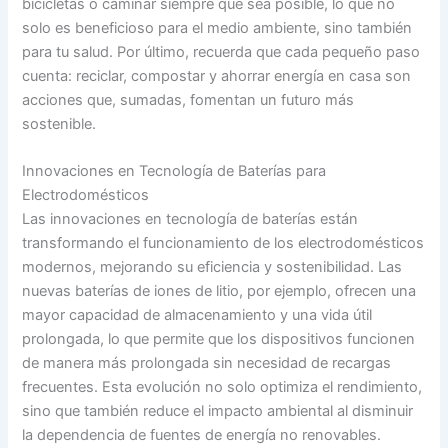
bicicletas o caminar siempre que sea posible, lo que no
solo es beneficioso para el medio ambiente, sino también
para tu salud. Por último, recuerda que cada pequeño paso
cuenta: reciclar, compostar y ahorrar energía en casa son
acciones que, sumadas, fomentan un futuro más
sostenible.
Innovaciones en Tecnología de Baterías para
Electrodomésticos
Las innovaciones en tecnología de baterías están
transformando el funcionamiento de los electrodomésticos
modernos, mejorando su eficiencia y sostenibilidad. Las
nuevas baterías de iones de litio, por ejemplo, ofrecen una
mayor capacidad de almacenamiento y una vida útil
prolongada, lo que permite que los dispositivos funcionen
de manera más prolongada sin necesidad de recargas
frecuentes. Esta evolución no solo optimiza el rendimiento,
sino que también reduce el impacto ambiental al disminuir
la dependencia de fuentes de energía no renovables.