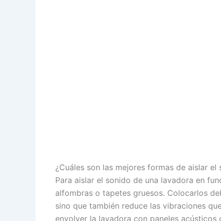
¿Cuáles son las mejores formas de aislar el
Para aislar el sonido de una lavadora en fun
alfombras o tapetes gruesos. Colocarlos deb
sino que también reduce las vibraciones que
envolver la lavadora con paneles acústicos