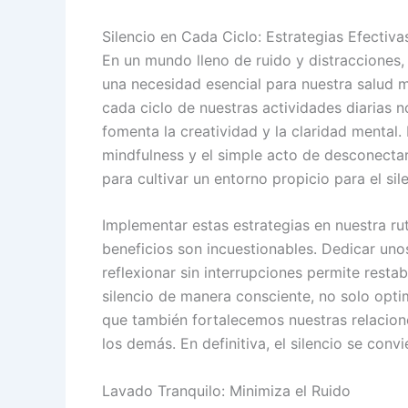
Silencio en Cada Ciclo: Estrategias Efectiva
En un mundo lleno de ruido y distracciones
una necesidad esencial para nuestra salud m
cada ciclo de nuestras actividades diarias 
fomenta la creatividad y la claridad mental.
mindfulness y el simple acto de desconecta
para cultivar un entorno propicio para el sil
Implementar estas estrategias en nuestra rut
beneficios son incuestionables. Dedicar uno
reflexionar sin interrupciones permite restab
silencio de manera consciente, no solo opti
que también fortalecemos nuestras relacione
los demás. En definitiva, el silencio se conv
Lavado Tranquilo: Minimiza el Ruido