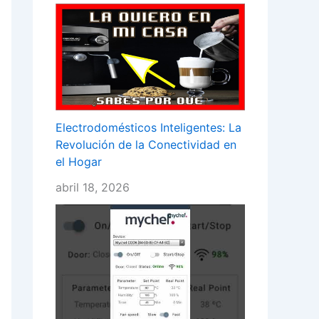
Electrodomésticos Inteligentes: La
Revolución de la Conectividad en
el Hogar
abril 18, 2026