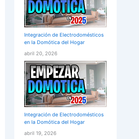
Integración de Electrodomésticos
en la Domótica del Hogar
abril 20, 2026
Integración de Electrodomésticos
en la Domótica del Hogar
abril 19, 2026