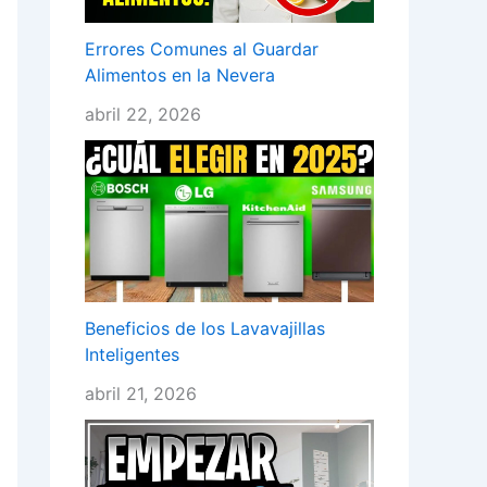
Errores Comunes al Guardar
Alimentos en la Nevera
abril 22, 2026
Beneficios de los Lavavajillas
Inteligentes
abril 21, 2026