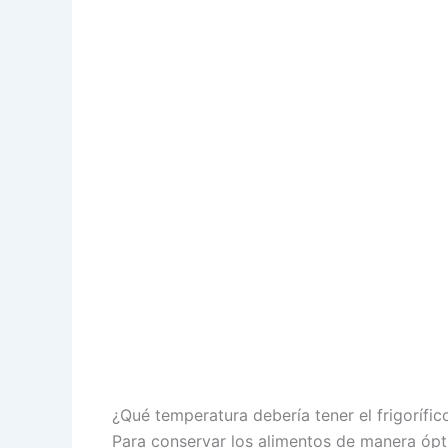
¿Qué temperatura debería tener el frigorífi
Para conservar los alimentos de manera ópti