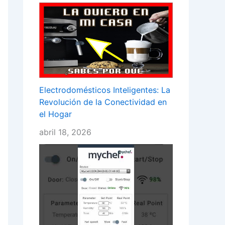
Electrodomésticos Inteligentes: La
Revolución de la Conectividad en
el Hogar
abril 18, 2026