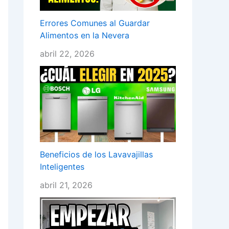
Errores Comunes al Guardar
Alimentos en la Nevera
abril 22, 2026
Beneficios de los Lavavajillas
Inteligentes
abril 21, 2026