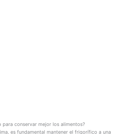
co para conservar mejor los alimentos?
ma, es fundamental mantener el frigorífico a una