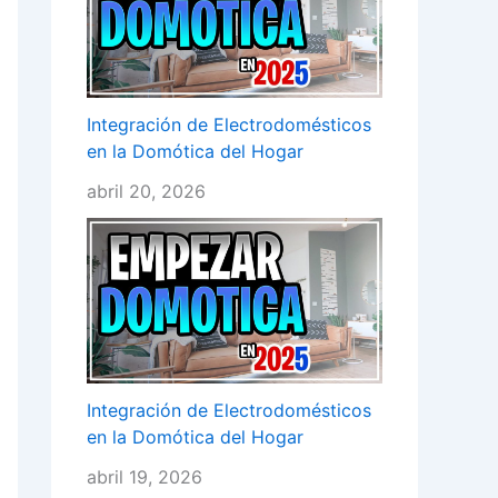
Integración de Electrodomésticos
en la Domótica del Hogar
abril 20, 2026
Integración de Electrodomésticos
en la Domótica del Hogar
abril 19, 2026