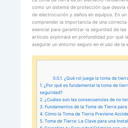
como un sistema de protección que desvía c
de electrocución y daños en equipos. En un
comprender la importancia de una correcta 
esencial para garantizar la seguridad de las 
artículo explorará en profundidad por qué la
asegurar un entorno seguro en el uso de la e
0.0.1.
¿Qué rol juega la toma de tier
1.
¿Por qué es fundamental la toma de tierra
seguridad?
2.
¿Cuáles son las consecuencias de no ten
3.
Fundamentos de la Toma de Tierra para
4.
Cómo la Toma de Tierra Previene Accide
5.
Toma de Tierra: La Clave para una Insta