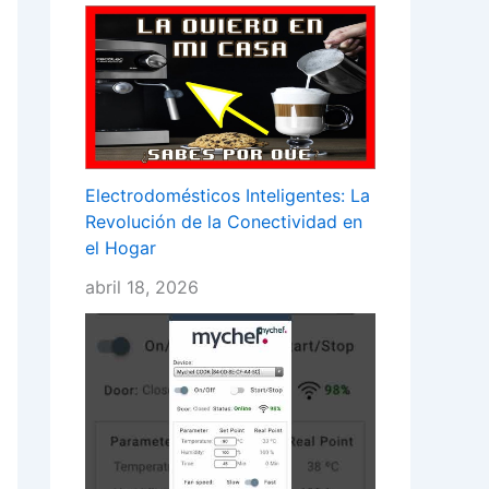
Electrodomésticos Inteligentes: La
Revolución de la Conectividad en
el Hogar
abril 18, 2026