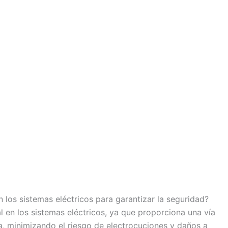
 los sistemas eléctricos para garantizar la seguridad?
 en los sistemas eléctricos, ya que proporciona una vía
la, minimizando el riesgo de electrocuciones y daños a