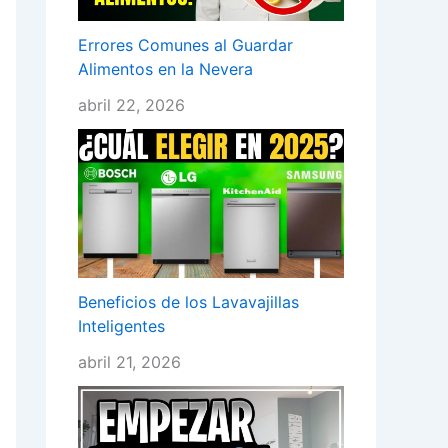
Errores Comunes al Guardar
Alimentos en la Nevera
abril 22, 2026
Beneficios de los Lavavajillas
Inteligentes
abril 21, 2026