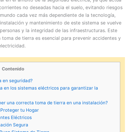
orrientes no deseadas hacia el suelo, evitando riesgos
 mundo cada vez más dependiente de la tecnología,
instalación y mantenimiento de este sistema se vuelve
personas y la integridad de las infraestructuras. Este
 toma de tierra es esencial para prevenir accidentes y
lectricidad.
Contenido
ra en seguridad?
 en los sistemas eléctricos para garantizar la
er una correcta toma de tierra en una instalación?
 Proteger tu Hogar
ntes Eléctricos
lación Segura