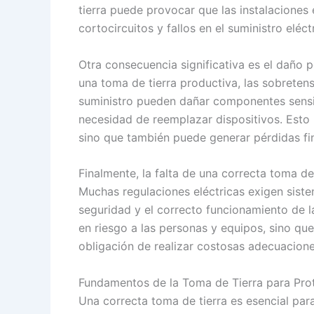
tierra puede provocar que las instalaciones e
cortocircuitos y fallos en el suministro eléct
Otra consecuencia significativa es el daño p
una toma de tierra productiva, las sobreten
suministro pueden dañar componentes sensib
necesidad de reemplazar dispositivos. Esto n
sino que también puede generar pérdidas fi
Finalmente, la falta de una correcta toma de
Muchas regulaciones eléctricas exigen siste
seguridad y el correcto funcionamiento de l
en riesgo a las personas y equipos, sino que
obligación de realizar costosas adecuacione
Fundamentos de la Toma de Tierra para Pro
Una correcta toma de tierra es esencial par