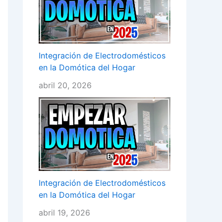
Integración de Electrodomésticos
en la Domótica del Hogar
abril 20, 2026
Integración de Electrodomésticos
en la Domótica del Hogar
abril 19, 2026