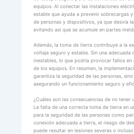
equipos. Al conectar las instalaciones eléctr
estable que ayuda a prevenir sobrecargas y c
de personas y dispositivos, ya que desvía la
evitando así que se acumule en partes metá
Además, la toma de tierra contribuye a la es
voltaje seguro y estable. Sin una adecuada 
inestables, lo que podría provocar fallos en 
de los equipos. En resumen, la implementaci
garantiza la seguridad de las personas, sino
asegurando un funcionamiento seguro y efic
¿Cuáles son las consecuencias de no tener u
La falta de una correcta toma de tierra en 
para la seguridad de las personas como para
conexión adecuada a tierra, el riesgo de de
puede resultar en lesiones severas o inclus