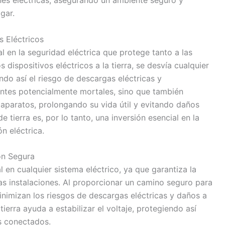
gar.
 Eléctricos
 en la seguridad eléctrica que protege tanto a las
dispositivos eléctricos a la tierra, se desvía cualquier
ndo así el riesgo de descargas eléctricas y
entes potencialmente mortales, sino que también
 aparatos, prolongando su vida útil y evitando daños
ierra es, por lo tanto, una inversión esencial en la
ón eléctrica.
ón Segura
 en cualquier sistema eléctrico, ya que garantiza la
as instalaciones. Al proporcionar un camino seguro para
 minimizan los riesgos de descargas eléctricas y daños a
erra ayuda a estabilizar el voltaje, protegiendo así
s conectados.