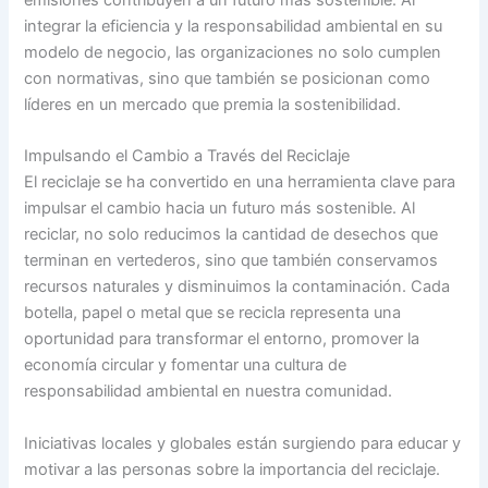
emisiones contribuyen a un futuro más sostenible. Al
integrar la eficiencia y la responsabilidad ambiental en su
modelo de negocio, las organizaciones no solo cumplen
con normativas, sino que también se posicionan como
líderes en un mercado que premia la sostenibilidad.
Impulsando el Cambio a Través del Reciclaje
El reciclaje se ha convertido en una herramienta clave para
impulsar el cambio hacia un futuro más sostenible. Al
reciclar, no solo reducimos la cantidad de desechos que
terminan en vertederos, sino que también conservamos
recursos naturales y disminuimos la contaminación. Cada
botella, papel o metal que se recicla representa una
oportunidad para transformar el entorno, promover la
economía circular y fomentar una cultura de
responsabilidad ambiental en nuestra comunidad.
Iniciativas locales y globales están surgiendo para educar y
motivar a las personas sobre la importancia del reciclaje.