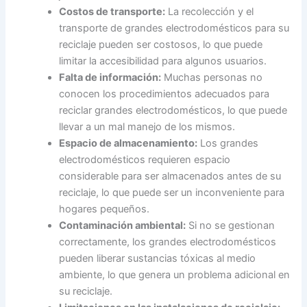
Costos de transporte:
La recolección y el
transporte de grandes electrodomésticos para su
reciclaje pueden ser costosos, lo que puede
limitar la accesibilidad para algunos usuarios.
Falta de información:
Muchas personas no
conocen los procedimientos adecuados para
reciclar grandes electrodomésticos, lo que puede
llevar a un mal manejo de los mismos.
Espacio de almacenamiento:
Los grandes
electrodomésticos requieren espacio
considerable para ser almacenados antes de su
reciclaje, lo que puede ser un inconveniente para
hogares pequeños.
Contaminación ambiental:
Si no se gestionan
correctamente, los grandes electrodomésticos
pueden liberar sustancias tóxicas al medio
ambiente, lo que genera un problema adicional en
su reciclaje.