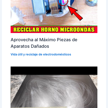
Aprovecha al Máximo Piezas de
Aparatos Dañados
Vida útil y reciclaje de electrodomésticos