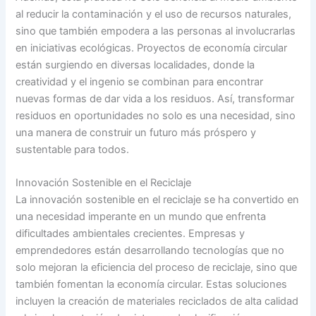
al reducir la contaminación y el uso de recursos naturales,
sino que también empodera a las personas al involucrarlas
en iniciativas ecológicas. Proyectos de economía circular
están surgiendo en diversas localidades, donde la
creatividad y el ingenio se combinan para encontrar
nuevas formas de dar vida a los residuos. Así, transformar
residuos en oportunidades no solo es una necesidad, sino
una manera de construir un futuro más próspero y
sustentable para todos.
Innovación Sostenible en el Reciclaje
La innovación sostenible en el reciclaje se ha convertido en
una necesidad imperante en un mundo que enfrenta
dificultades ambientales crecientes. Empresas y
emprendedores están desarrollando tecnologías que no
solo mejoran la eficiencia del proceso de reciclaje, sino que
también fomentan la economía circular. Estas soluciones
incluyen la creación de materiales reciclados de alta calidad