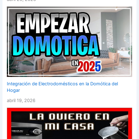
Integración de Electrodomésticos en la Domótica del
Hogar
abril 19, 2026