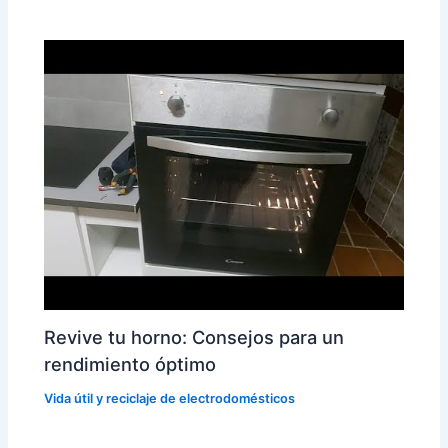
Revive tu horno: Consejos para un
rendimiento óptimo
Vida útil y reciclaje de electrodomésticos