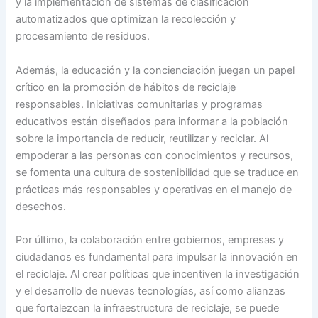
y la implementación de sistemas de clasificación
automatizados que optimizan la recolección y
procesamiento de residuos.
Además, la educación y la concienciación juegan un papel
crítico en la promoción de hábitos de reciclaje
responsables. Iniciativas comunitarias y programas
educativos están diseñados para informar a la población
sobre la importancia de reducir, reutilizar y reciclar. Al
empoderar a las personas con conocimientos y recursos,
se fomenta una cultura de sostenibilidad que se traduce en
prácticas más responsables y operativas en el manejo de
desechos.
Por último, la colaboración entre gobiernos, empresas y
ciudadanos es fundamental para impulsar la innovación en
el reciclaje. Al crear políticas que incentiven la investigación
y el desarrollo de nuevas tecnologías, así como alianzas
que fortalezcan la infraestructura de reciclaje, se puede