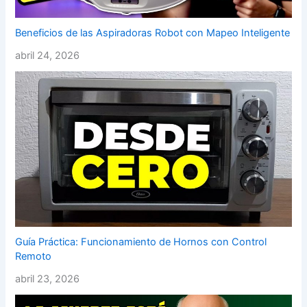
Beneficios de las Aspiradoras Robot con Mapeo Inteligente
abril 24, 2026
Guía Práctica: Funcionamiento de Hornos con Control
Remoto
abril 23, 2026