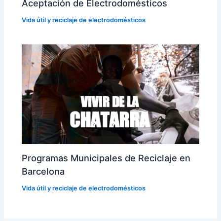
Aceptación de Electrodomésticos
Vida útil y reciclaje de electrodomésticos
Programas Municipales de Reciclaje en
Barcelona
Vida útil y reciclaje de electrodomésticos