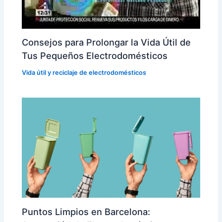
Consejos para Prolongar la Vida Útil de
Tus Pequeños Electrodomésticos
Vida útil y reciclaje de electrodomésticos
Puntos Limpios en Barcelona: