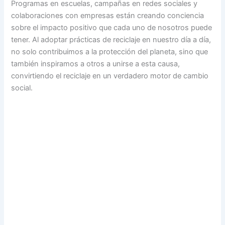
Programas en escuelas, campañas en redes sociales y
colaboraciones con empresas están creando conciencia
sobre el impacto positivo que cada uno de nosotros puede
tener. Al adoptar prácticas de reciclaje en nuestro día a día,
no solo contribuimos a la protección del planeta, sino que
también inspiramos a otros a unirse a esta causa,
convirtiendo el reciclaje en un verdadero motor de cambio
social.