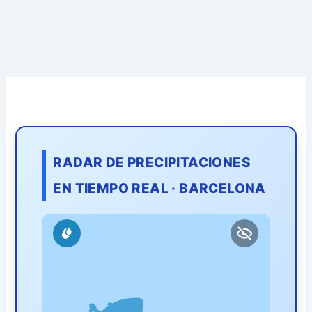
RADAR DE PRECIPITACIONES
EN TIEMPO REAL · BARCELONA