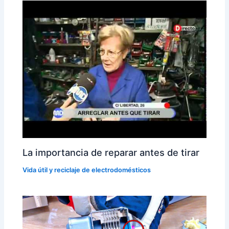
La importancia de reparar antes de tirar
Vida útil y reciclaje de electrodomésticos