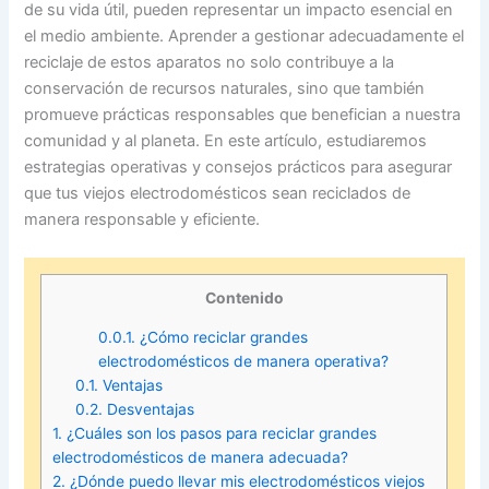
de su vida útil, pueden representar un impacto esencial en
el medio ambiente. Aprender a gestionar adecuadamente el
reciclaje de estos aparatos no solo contribuye a la
conservación de recursos naturales, sino que también
promueve prácticas responsables que benefician a nuestra
comunidad y al planeta. En este artículo, estudiaremos
estrategias operativas y consejos prácticos para asegurar
que tus viejos electrodomésticos sean reciclados de
manera responsable y eficiente.
Contenido
0.0.1.
¿Cómo reciclar grandes
electrodomésticos de manera operativa?
0.1.
Ventajas
0.2.
Desventajas
1.
¿Cuáles son los pasos para reciclar grandes
electrodomésticos de manera adecuada?
2.
¿Dónde puedo llevar mis electrodomésticos viejos