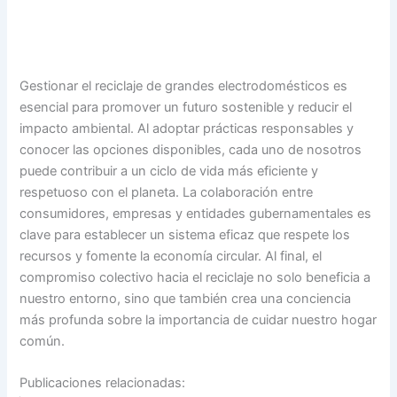
Gestionar el reciclaje de grandes electrodomésticos es
esencial para promover un futuro sostenible y reducir el
impacto ambiental. Al adoptar prácticas responsables y
conocer las opciones disponibles, cada uno de nosotros
puede contribuir a un ciclo de vida más eficiente y
respetuoso con el planeta. La colaboración entre
consumidores, empresas y entidades gubernamentales es
clave para establecer un sistema eficaz que respete los
recursos y fomente la economía circular. Al final, el
compromiso colectivo hacia el reciclaje no solo beneficia a
nuestro entorno, sino que también crea una conciencia
más profunda sobre la importancia de cuidar nuestro hogar
común.
Publicaciones relacionadas: