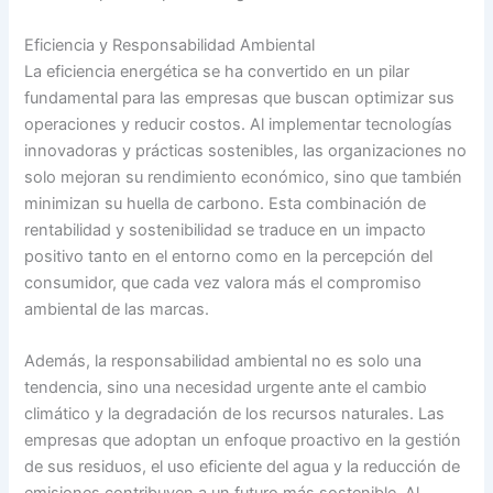
Eficiencia y Responsabilidad Ambiental
La eficiencia energética se ha convertido en un pilar
fundamental para las empresas que buscan optimizar sus
operaciones y reducir costos. Al implementar tecnologías
innovadoras y prácticas sostenibles, las organizaciones no
solo mejoran su rendimiento económico, sino que también
minimizan su huella de carbono. Esta combinación de
rentabilidad y sostenibilidad se traduce en un impacto
positivo tanto en el entorno como en la percepción del
consumidor, que cada vez valora más el compromiso
ambiental de las marcas.
Además, la responsabilidad ambiental no es solo una
tendencia, sino una necesidad urgente ante el cambio
climático y la degradación de los recursos naturales. Las
empresas que adoptan un enfoque proactivo en la gestión
de sus residuos, el uso eficiente del agua y la reducción de