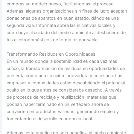
compras un modelo nuevo, facilitando así el proceso.
Además, algunas organizaciones sin fines de lucro aceptan
donaciones de aparatos en buen estado, dándoles una
segunda vida. Infórmate sobre las iniciativas locales y
contribuye al cuidado del medio ambiente al deshacerte de
tus electrodomésticos de forma responsable.
Transformando Residuos en Oportunidades
En un mundo donde la sostenibilidad es cada vez más
crítico, la transformación de residuos en oportunidades se
presenta como una solución innovadora y necesaria. Las
empresas y comunidades están descubriendo el potencial
oculto en lo que antes se consideraba desecho. A través
de procesos de reciclaje y reutilización, materiales que
podrían haber terminado en un vertedero ahora se
convierten en productos valiosos, generando empleo y
fomentando el desarrollo económico local.
Además, esta práctica no solo beneficia al medio ambiente