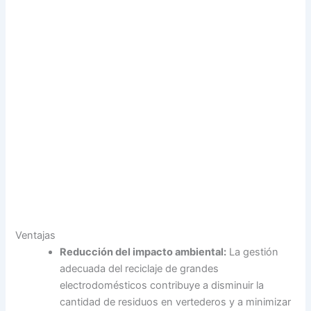
Ventajas
Reducción del impacto ambiental:
La gestión
adecuada del reciclaje de grandes
electrodomésticos contribuye a disminuir la
cantidad de residuos en vertederos y a minimizar