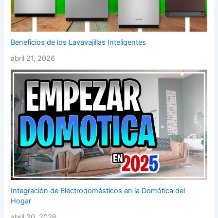
Beneficios de los Lavavajillas Inteligentes
abril 21, 2026
Integración de Electrodomésticos en la Domótica del
Hogar
abril 20, 2026