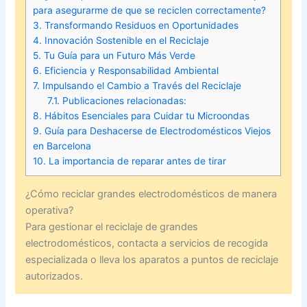
para asegurarme de que se reciclen correctamente?
3.
Transformando Residuos en Oportunidades
4.
Innovación Sostenible en el Reciclaje
5.
Tu Guía para un Futuro Más Verde
6.
Eficiencia y Responsabilidad Ambiental
7.
Impulsando el Cambio a Través del Reciclaje
7.1.
Publicaciones relacionadas:
8.
Hábitos Esenciales para Cuidar tu Microondas
9.
Guía para Deshacerse de Electrodomésticos Viejos
en Barcelona
10.
La importancia de reparar antes de tirar
¿Cómo reciclar grandes electrodomésticos de manera
operativa?
Para gestionar el reciclaje de grandes
electrodomésticos, contacta a servicios de recogida
especializada o lleva los aparatos a puntos de reciclaje
autorizados.