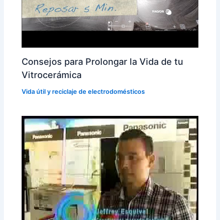
Consejos para Prolongar la Vida de tu
Vitrocerámica
Vida útil y reciclaje de electrodomésticos