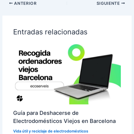
ANTERIOR
SIGUIENTE
Entradas relacionadas
Guía para Deshacerse de
Electrodomésticos Viejos en Barcelona
Vida útil y reciclaje de electrodomésticos