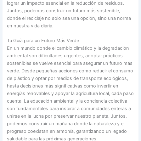
lograr un impacto esencial en la reducción de residuos.
Juntos, podemos construir un futuro más sostenible,
donde el reciclaje no solo sea una opción, sino una norma
en nuestra vida diaria.
Tu Guía para un Futuro Más Verde
En un mundo donde el cambio climático y la degradación
ambiental son dificultades urgentes, adoptar prácticas
sostenibles se vuelve esencial para asegurar un futuro más
verde. Desde pequeñas acciones como reducir el consumo
de plástico y optar por medios de transporte ecológicos,
hasta decisiones más significativas como invertir en
energías renovables y apoyar la agricultura local, cada paso
cuenta. La educación ambiental y la conciencia colectiva
son fundamentales para inspirar a comunidades enteras a
unirse en la lucha por preservar nuestro planeta. Juntos,
podemos construir un mañana donde la naturaleza y el
progreso coexistan en armonía, garantizando un legado
saludable para las próximas generaciones.