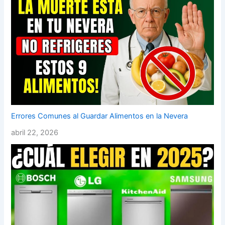
Errores Comunes al Guardar Alimentos en la Nevera
abril 22, 2026