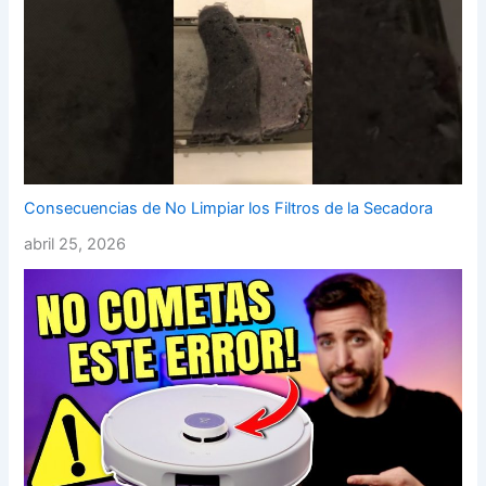
Consecuencias de No Limpiar los Filtros de la Secadora
abril 25, 2026