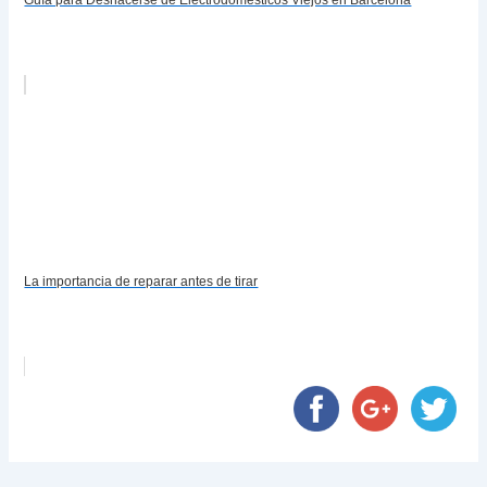
La importancia de reparar antes de tirar