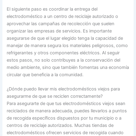
El siguiente paso es coordinar la entrega del
electrodoméstico a un centro de reciclaje autorizado o
aprovechar las campañas de recolección que suelen
organizar las empresas de servicios. Es importante
asegurarse de que el lugar elegido tenga la capacidad de
manejar de manera segura los materiales peligrosos, como
refrigerantes y otros componentes eléctricos. Al seguir
estos pasos, no solo contribuyes a la conservación del
medio ambiente, sino que también fomentas una economía
circular que beneficia a la comunidad.
¿Dónde puedo llevar mis electrodomésticos viejos para
asegurarme de que se reciclen correctamente?
Para asegurarte de que tus electrodomésticos viejos sean
reciclados de manera adecuada, puedes llevarlos a puntos
de recogida específicos dispuestos por tu municipio o a
centros de reciclaje autorizados. Muchas tiendas de
electrodomésticos ofrecen servicios de recogida cuando