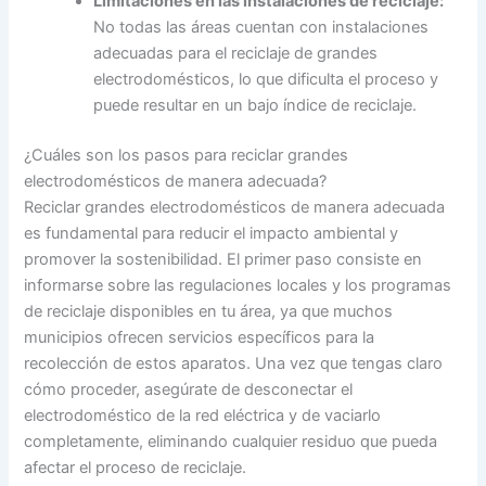
Limitaciones en las instalaciones de reciclaje:
No todas las áreas cuentan con instalaciones
adecuadas para el reciclaje de grandes
electrodomésticos, lo que dificulta el proceso y
puede resultar en un bajo índice de reciclaje.
¿Cuáles son los pasos para reciclar grandes
electrodomésticos de manera adecuada?
Reciclar grandes electrodomésticos de manera adecuada
es fundamental para reducir el impacto ambiental y
promover la sostenibilidad. El primer paso consiste en
informarse sobre las regulaciones locales y los programas
de reciclaje disponibles en tu área, ya que muchos
municipios ofrecen servicios específicos para la
recolección de estos aparatos. Una vez que tengas claro
cómo proceder, asegúrate de desconectar el
electrodoméstico de la red eléctrica y de vaciarlo
completamente, eliminando cualquier residuo que pueda
afectar el proceso de reciclaje.