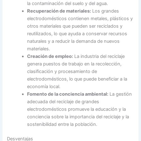
la contaminación del suelo y del agua.
Recuperación de materiales:
Los grandes
electrodomésticos contienen metales, plásticos y
otros materiales que pueden ser reciclados y
reutilizados, lo que ayuda a conservar recursos
naturales y a reducir la demanda de nuevos
materiales.
Creación de empleo:
La industria del reciclaje
genera puestos de trabajo en la recolección,
clasificación y procesamiento de
electrodomésticos, lo que puede beneficiar a la
economía local.
Fomento de la conciencia ambiental:
La gestión
adecuada del reciclaje de grandes
electrodomésticos promueve la educación y la
conciencia sobre la importancia del reciclaje y la
sostenibilidad entre la población.
Desventajas