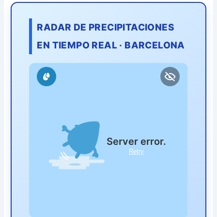
RADAR DE PRECIPITACIONES
EN TIEMPO REAL · BARCELONA