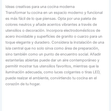
Ideas creativas para una cocina moderna
Transformar tu cocina en un espacio moderno y funcional
es más fácil de lo que piensas. Opta por una paleta de
colores neutros y añade acentos vibrantes a través de
utensilios o decoración. Incorpora electrodomésticos de
acero inoxidable y superficies de granito o cuarzo para un
toque elegante y duradero. Considera la instalación de una
isla central que no solo sirva como área de preparación,
sino también como un punto de encuentro social. Añadir
estanterías abiertas puede dar un aire contemporáneo y
permitir mostrar tus utensilios favoritos, mientras que la
iluminación adecuada, como luces colgantes o tiras LED,
puede realzar el ambiente, convirtiendo tu cocina en el
corazón de tu hogar.