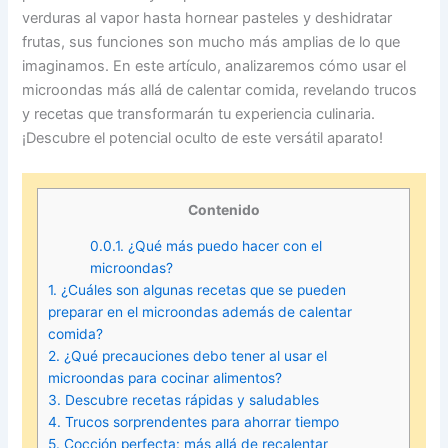
verduras al vapor hasta hornear pasteles y deshidratar
frutas, sus funciones son mucho más amplias de lo que
imaginamos. En este artículo, analizaremos cómo usar el
microondas más allá de calentar comida, revelando trucos
y recetas que transformarán tu experiencia culinaria.
¡Descubre el potencial oculto de este versátil aparato!
Contenido
0.0.1.
¿Qué más puedo hacer con el
microondas?
1.
¿Cuáles son algunas recetas que se pueden
preparar en el microondas además de calentar
comida?
2.
¿Qué precauciones debo tener al usar el
microondas para cocinar alimentos?
3.
Descubre recetas rápidas y saludables
4.
Trucos sorprendentes para ahorrar tiempo
5.
Cocción perfecta: más allá de recalentar