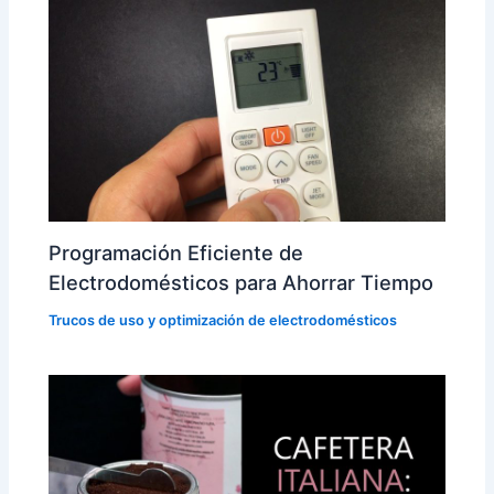
Programación Eficiente de
Electrodomésticos para Ahorrar Tiempo
Trucos de uso y optimización de electrodomésticos