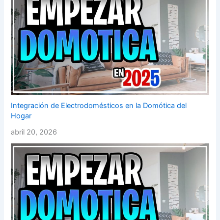
Integración de Electrodomésticos en la Domótica del
Hogar
abril 20, 2026