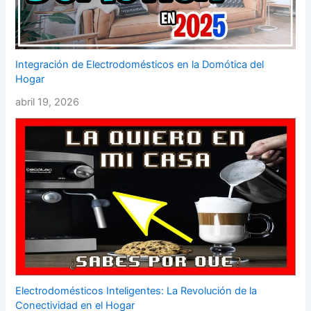
Integración de Electrodomésticos en la Domótica del
Hogar
abril 19, 2026
Electrodomésticos Inteligentes: La Revolución de la
Conectividad en el Hogar