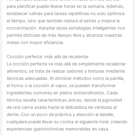
para planificar puede liberar horas en la semana. Además,
establecer rutinas para tareas repetitivas no solo optimiza
el tiempo, sino que también reduce el estrés y mejora la
concentración. Adoptar estas estrategias inteligentes nos
permite disfrutar de más tiempo libre y alcanzar nuestras
metas con mayor eficiencia.
Cocción perfecta: más allá de recalentar
La cocción perfecta va más allá de simplemente recalentar
alimentos; se trata de realzar sabores y texturas mediante
técnicas adecuadas. Al dominar métodos como la parrilla,
el horno o la cocción al vapor, se pueden transformar
ingredientes comunes en platos extraordinarios. Cada
técnica resalta características únicas, desde la jugosidad
de una carne asada hasta la delicadeza de verduras al
dente. Con un poco de práctica y atención al detalle,
cualquiera puede llevar su cocina al siguiente nivel, creando
experiencias gastronómicas memorables en casa.