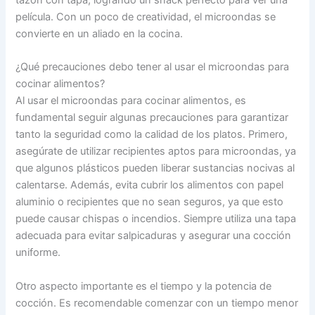
película. Con un poco de creatividad, el microondas se
convierte en un aliado en la cocina.
¿Qué precauciones debo tener al usar el microondas para
cocinar alimentos?
Al usar el microondas para cocinar alimentos, es
fundamental seguir algunas precauciones para garantizar
tanto la seguridad como la calidad de los platos. Primero,
asegúrate de utilizar recipientes aptos para microondas, ya
que algunos plásticos pueden liberar sustancias nocivas al
calentarse. Además, evita cubrir los alimentos con papel
aluminio o recipientes que no sean seguros, ya que esto
puede causar chispas o incendios. Siempre utiliza una tapa
adecuada para evitar salpicaduras y asegurar una cocción
uniforme.
Otro aspecto importante es el tiempo y la potencia de
cocción. Es recomendable comenzar con un tiempo menor