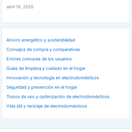
abril 16, 2026
Ahorro energético y sostenibilidad
Consejos de compra y comparativas
Errores comunes de los usuarios
Guías de limpieza y cuidado en el hogar
Innovación y tecnología en electrodomésticos
Seguridad y prevención en el hogar
Trucos de uso y optimización de electrodomésticos
Vida útil y reciclaje de electrodomésticos