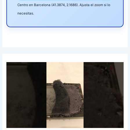
Centro en Barcelona (41.3874, 2.1686). Ajusta el zoom si lo
necesitas.