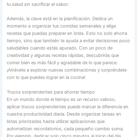
tu salud sin sacrificar el sabor.
Además, la clave está en la planificación. Dedica un
momento a organizar tus comidas semanales y elige
recetas que puedas preparar en lotes. Esto no solo ahorra
tiempo, sino que también te ayuda a evitar decisiones poco
saludables cuando estás apurado. Con un poco de
creatividad y algunas recetas rápidas, descubrirás que
comer bien es más fácil y agradable de lo que parece.
¡Atrévete a explorar nuevas combinaciones y sorpréndete
con lo que puedes lograr en la cocina!
Trucos sorprendentes para ahorrar tiempo
En un mundo donde el tiempo es un recurso valioso,
aplicar trucos sorprendentes puede marcar la diferencia en
nuestra productividad diaria. Desde organizar tareas en
listas priorizadas hasta utilizar aplicaciones que
automatizan recordatorios, cada pequeño cambio suma.
Por ejemplo, dedicar solo cinco minutos al inicio del día