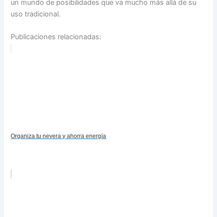
un mundo de posibilidades que va mucho más allá de su
uso tradicional.
Publicaciones relacionadas:
Organiza tu nevera y ahorra energía