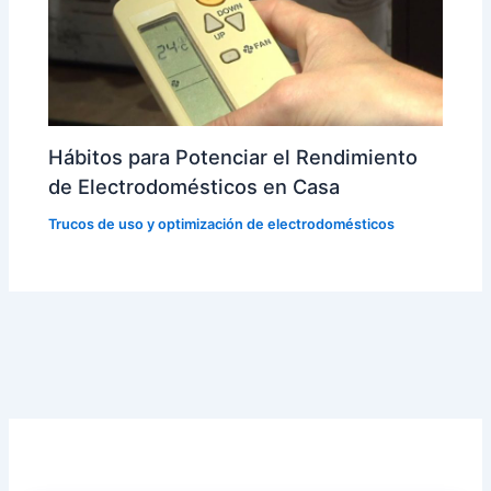
Hábitos para Potenciar el Rendimiento
de Electrodomésticos en Casa
Trucos de uso y optimización de electrodomésticos