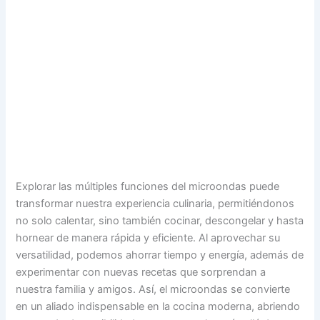
Explorar las múltiples funciones del microondas puede
transformar nuestra experiencia culinaria, permitiéndonos
no solo calentar, sino también cocinar, descongelar y hasta
hornear de manera rápida y eficiente. Al aprovechar su
versatilidad, podemos ahorrar tiempo y energía, además de
experimentar con nuevas recetas que sorprendan a
nuestra familia y amigos. Así, el microondas se convierte
en un aliado indispensable en la cocina moderna, abriendo