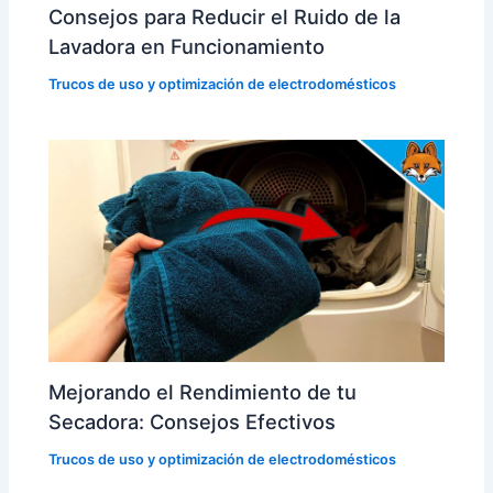
Consejos para Reducir el Ruido de la
Lavadora en Funcionamiento
Trucos de uso y optimización de electrodomésticos
Mejorando el Rendimiento de tu
Secadora: Consejos Efectivos
Trucos de uso y optimización de electrodomésticos