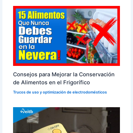
Consejos para Mejorar la Conservación
de Alimentos en el Frigorífico
Trucos de uso y optimización de electrodomésticos