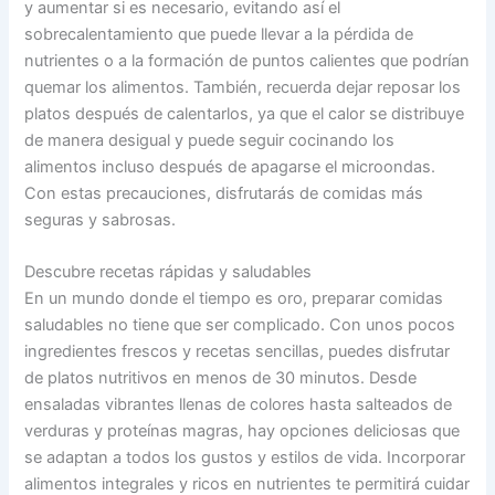
y aumentar si es necesario, evitando así el
sobrecalentamiento que puede llevar a la pérdida de
nutrientes o a la formación de puntos calientes que podrían
quemar los alimentos. También, recuerda dejar reposar los
platos después de calentarlos, ya que el calor se distribuye
de manera desigual y puede seguir cocinando los
alimentos incluso después de apagarse el microondas.
Con estas precauciones, disfrutarás de comidas más
seguras y sabrosas.
Descubre recetas rápidas y saludables
En un mundo donde el tiempo es oro, preparar comidas
saludables no tiene que ser complicado. Con unos pocos
ingredientes frescos y recetas sencillas, puedes disfrutar
de platos nutritivos en menos de 30 minutos. Desde
ensaladas vibrantes llenas de colores hasta salteados de
verduras y proteínas magras, hay opciones deliciosas que
se adaptan a todos los gustos y estilos de vida. Incorporar
alimentos integrales y ricos en nutrientes te permitirá cuidar