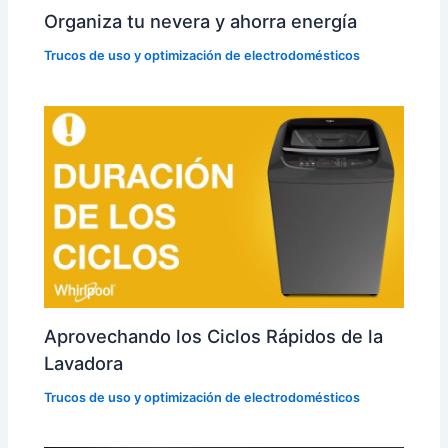
Organiza tu nevera y ahorra energía
Trucos de uso y optimización de electrodomésticos
Aprovechando los Ciclos Rápidos de la
Lavadora
Trucos de uso y optimización de electrodomésticos