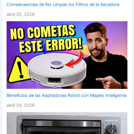
Consecuencias de No Limpiar los Filtros de la Secadora
abril 25, 2026
Beneficios de las Aspiradoras Robot con Mapeo Inteligente
abril 24, 2026