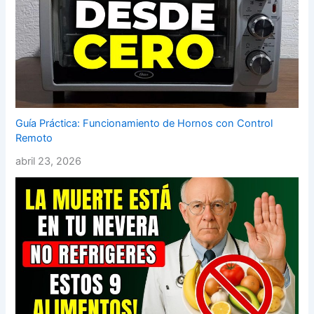
Guía Práctica: Funcionamiento de Hornos con Control
Remoto
abril 23, 2026