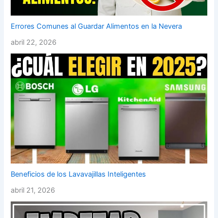
Errores Comunes al Guardar Alimentos en la Nevera
abril 22, 2026
Beneficios de los Lavavajillas Inteligentes
abril 21, 2026