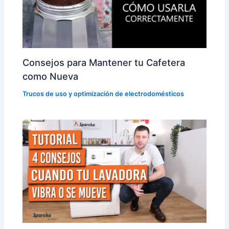
Consejos para Mantener tu Cafetera
como Nueva
Trucos de uso y optimización de electrodomésticos