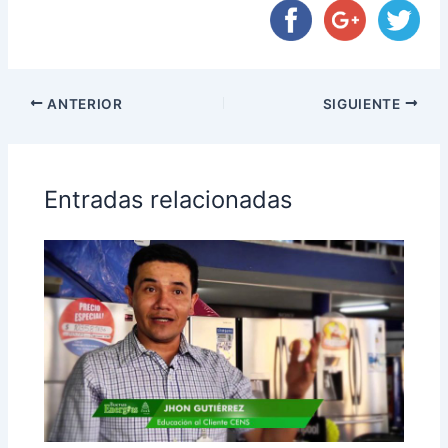
ANTERIOR
SIGUIENTE
Entradas relacionadas