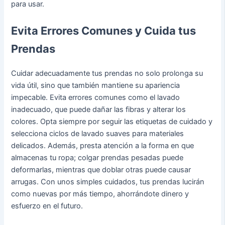
para usar.
Evita Errores Comunes y Cuida tus
Prendas
Cuidar adecuadamente tus prendas no solo prolonga su
vida útil, sino que también mantiene su apariencia
impecable. Evita errores comunes como el lavado
inadecuado, que puede dañar las fibras y alterar los
colores. Opta siempre por seguir las etiquetas de cuidado y
selecciona ciclos de lavado suaves para materiales
delicados. Además, presta atención a la forma en que
almacenas tu ropa; colgar prendas pesadas puede
deformarlas, mientras que doblar otras puede causar
arrugas. Con unos simples cuidados, tus prendas lucirán
como nuevas por más tiempo, ahorrándote dinero y
esfuerzo en el futuro.