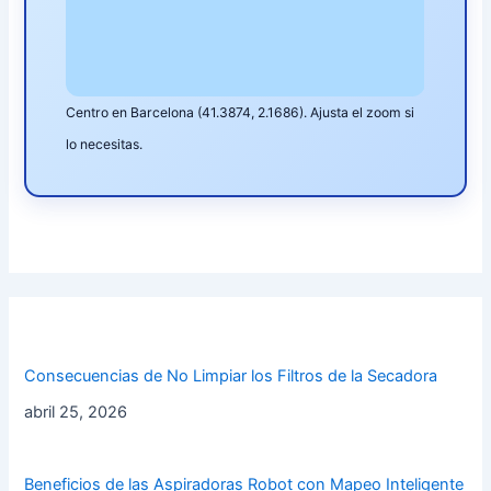
Centro en Barcelona (41.3874, 2.1686). Ajusta el zoom si
lo necesitas.
Consecuencias de No Limpiar los Filtros de la Secadora
abril 25, 2026
Beneficios de las Aspiradoras Robot con Mapeo Inteligente