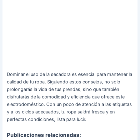
Dominar el uso de la secadora es esencial para mantener la
calidad de tu ropa. Siguiendo estos consejos, no solo
prolongarás la vida de tus prendas, sino que también
disfrutarás de la comodidad y eficiencia que ofrece este
electrodoméstico. Con un poco de atención a las etiquetas
y a los ciclos adecuados, tu ropa saldrá fresca y en
perfectas condiciones, lista para lucir.
Publicaciones relacionadas: