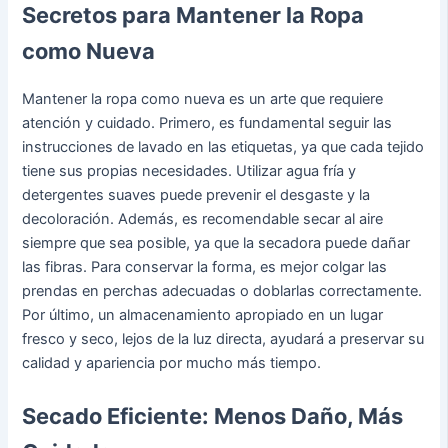
Secretos para Mantener la Ropa
como Nueva
Mantener la ropa como nueva es un arte que requiere
atención y cuidado. Primero, es fundamental seguir las
instrucciones de lavado en las etiquetas, ya que cada tejido
tiene sus propias necesidades. Utilizar agua fría y
detergentes suaves puede prevenir el desgaste y la
decoloración. Además, es recomendable secar al aire
siempre que sea posible, ya que la secadora puede dañar
las fibras. Para conservar la forma, es mejor colgar las
prendas en perchas adecuadas o doblarlas correctamente.
Por último, un almacenamiento apropiado en un lugar
fresco y seco, lejos de la luz directa, ayudará a preservar su
calidad y apariencia por mucho más tiempo.
Secado Eficiente: Menos Daño, Más