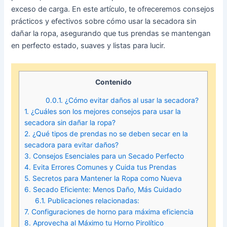
exceso de carga. En este artículo, te ofreceremos consejos
prácticos y efectivos sobre cómo usar la secadora sin
dañar la ropa, asegurando que tus prendas se mantengan
en perfecto estado, suaves y listas para lucir.
Contenido
0.0.1.
¿Cómo evitar daños al usar la secadora?
1.
¿Cuáles son los mejores consejos para usar la
secadora sin dañar la ropa?
2.
¿Qué tipos de prendas no se deben secar en la
secadora para evitar daños?
3.
Consejos Esenciales para un Secado Perfecto
4.
Evita Errores Comunes y Cuida tus Prendas
5.
Secretos para Mantener la Ropa como Nueva
6.
Secado Eficiente: Menos Daño, Más Cuidado
6.1.
Publicaciones relacionadas:
7.
Configuraciones de horno para máxima eficiencia
8.
Aprovecha al Máximo tu Horno Pirolítico