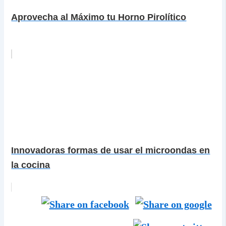
Aprovecha al Máximo tu Horno Pirolítico
Innovadoras formas de usar el microondas en
la cocina