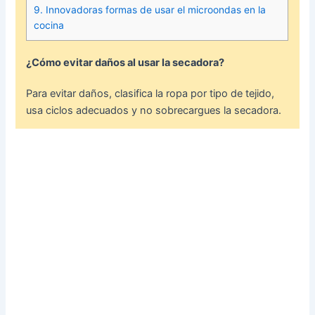
9.
Innovadoras formas de usar el microondas en la
cocina
¿Cómo evitar daños al usar la secadora?
Para evitar daños, clasifica la ropa por tipo de tejido,
usa ciclos adecuados y no sobrecargues la secadora.