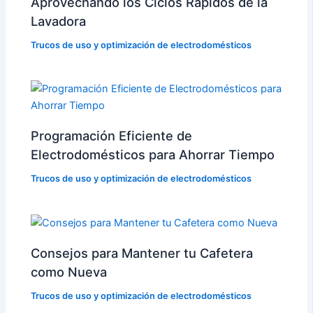
Aprovechando los Ciclos Rápidos de la
Lavadora
Trucos de uso y optimización de electrodomésticos
Programación Eficiente de
Electrodomésticos para Ahorrar Tiempo
Trucos de uso y optimización de electrodomésticos
Consejos para Mantener tu Cafetera
como Nueva
Trucos de uso y optimización de electrodomésticos