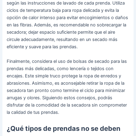
según las instrucciones de lavado de cada prenda. Utiliza
ciclos de temperatura baja para ropa delicada y evita la
opción de calor intenso para evitar encogimientos o daños
en las fibras. Además, es recomendable no sobrecargar la
secadora; dejar espacio suficiente permite que el aire
circule adecuadamente, resultando en un secado más
eficiente y suave para las prendas.
Finalmente, considera el uso de bolsas de secado para las
prendas más delicadas, como lencería o tejidos con
encajes. Este simple truco protege la ropa de enredos y
abrasiones. Asimismo, es aconsejable retirar la ropa de la
secadora tan pronto como termine el ciclo para minimizar
arrugas y olores. Siguiendo estos consejos, podrás
disfrutar de la comodidad de la secadora sin comprometer
la calidad de tus prendas.
¿Qué tipos de prendas no se deben