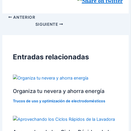
ANTERIOR
SIGUIENTE
Entradas relacionadas
Organiza tu nevera y ahorra energía
Trucos de uso y optimización de electrodomésticos