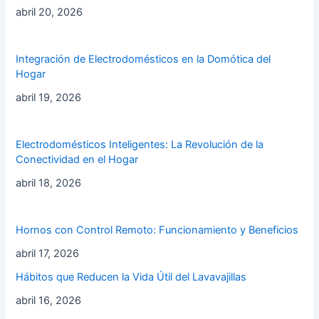
abril 20, 2026
Integración de Electrodomésticos en la Domótica del
Hogar
abril 19, 2026
Electrodomésticos Inteligentes: La Revolución de la
Conectividad en el Hogar
abril 18, 2026
Hornos con Control Remoto: Funcionamiento y Beneficios
abril 17, 2026
Hábitos que Reducen la Vida Útil del Lavavajillas
abril 16, 2026