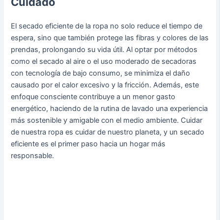
Cuidado
El secado eficiente de la ropa no solo reduce el tiempo de
espera, sino que también protege las fibras y colores de las
prendas, prolongando su vida útil. Al optar por métodos
como el secado al aire o el uso moderado de secadoras
con tecnología de bajo consumo, se minimiza el daño
causado por el calor excesivo y la fricción. Además, este
enfoque consciente contribuye a un menor gasto
energético, haciendo de la rutina de lavado una experiencia
más sostenible y amigable con el medio ambiente. Cuidar
de nuestra ropa es cuidar de nuestro planeta, y un secado
eficiente es el primer paso hacia un hogar más
responsable.