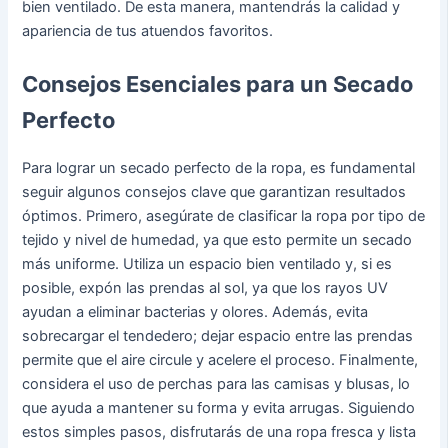
bien ventilado. De esta manera, mantendrás la calidad y
apariencia de tus atuendos favoritos.
Consejos Esenciales para un Secado
Perfecto
Para lograr un secado perfecto de la ropa, es fundamental
seguir algunos consejos clave que garantizan resultados
óptimos. Primero, asegúrate de clasificar la ropa por tipo de
tejido y nivel de humedad, ya que esto permite un secado
más uniforme. Utiliza un espacio bien ventilado y, si es
posible, expón las prendas al sol, ya que los rayos UV
ayudan a eliminar bacterias y olores. Además, evita
sobrecargar el tendedero; dejar espacio entre las prendas
permite que el aire circule y acelere el proceso. Finalmente,
considera el uso de perchas para las camisas y blusas, lo
que ayuda a mantener su forma y evita arrugas. Siguiendo
estos simples pasos, disfrutarás de una ropa fresca y lista