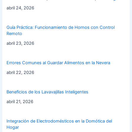
abril 24, 2026
Guía Práctica: Funcionamiento de Hornos con Control
Remoto
abril 23, 2026
Errores Comunes al Guardar Alimentos en la Nevera
abril 22, 2026
Beneficios de los Lavavajillas Inteligentes
abril 21, 2026
Integración de Electrodomésticos en la Domótica del
Hogar