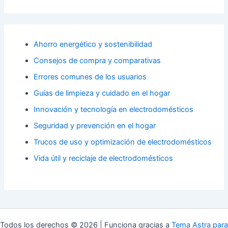
Ahorro energético y sostenibilidad
Consejos de compra y comparativas
Errores comunes de los usuarios
Guías de limpieza y cuidado en el hogar
Innovación y tecnología en electrodomésticos
Seguridad y prevención en el hogar
Trucos de uso y optimización de electrodomésticos
Vida útil y reciclaje de electrodomésticos
Todos los derechos © 2026 | Funciona gracias a
Tema Astra para