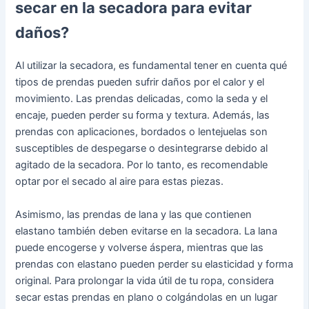
secar en la secadora para evitar
daños?
Al utilizar la secadora, es fundamental tener en cuenta qué
tipos de prendas pueden sufrir daños por el calor y el
movimiento. Las prendas delicadas, como la seda y el
encaje, pueden perder su forma y textura. Además, las
prendas con aplicaciones, bordados o lentejuelas son
susceptibles de despegarse o desintegrarse debido al
agitado de la secadora. Por lo tanto, es recomendable
optar por el secado al aire para estas piezas.
Asimismo, las prendas de lana y las que contienen
elastano también deben evitarse en la secadora. La lana
puede encogerse y volverse áspera, mientras que las
prendas con elastano pueden perder su elasticidad y forma
original. Para prolongar la vida útil de tu ropa, considera
secar estas prendas en plano o colgándolas en un lugar