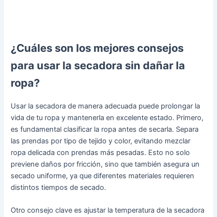
¿Cuáles son los mejores consejos
para usar la secadora sin dañar la
ropa?
Usar la secadora de manera adecuada puede prolongar la
vida de tu ropa y mantenerla en excelente estado. Primero,
es fundamental clasificar la ropa antes de secarla. Separa
las prendas por tipo de tejido y color, evitando mezclar
ropa delicada con prendas más pesadas. Esto no solo
previene daños por fricción, sino que también asegura un
secado uniforme, ya que diferentes materiales requieren
distintos tiempos de secado.
Otro consejo clave es ajustar la temperatura de la secadora