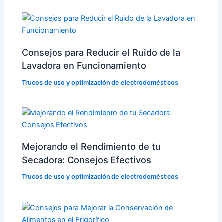
Consejos para Reducir el Ruido de la
Lavadora en Funcionamiento
Trucos de uso y optimización de electrodomésticos
Mejorando el Rendimiento de tu
Secadora: Consejos Efectivos
Trucos de uso y optimización de electrodomésticos