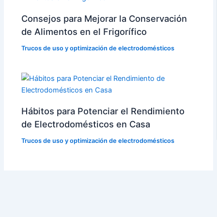
Consejos para Mejorar la Conservación
de Alimentos en el Frigorífico
Trucos de uso y optimización de electrodomésticos
Hábitos para Potenciar el Rendimiento
de Electrodomésticos en Casa
Trucos de uso y optimización de electrodomésticos