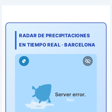
RADAR DE PRECIPITACIONES
EN TIEMPO REAL · BARCELONA