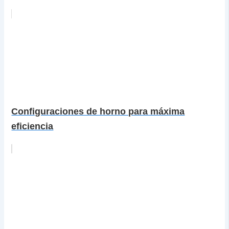
Configuraciones de horno para máxima
eficiencia