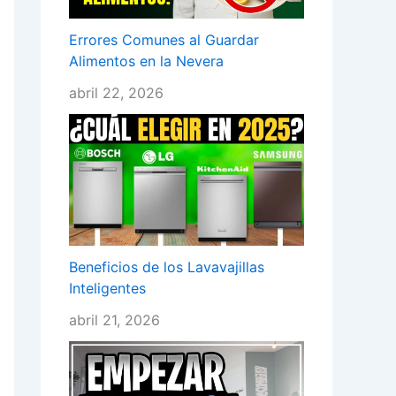
Errores Comunes al Guardar
Alimentos en la Nevera
abril 22, 2026
Beneficios de los Lavavajillas
Inteligentes
abril 21, 2026