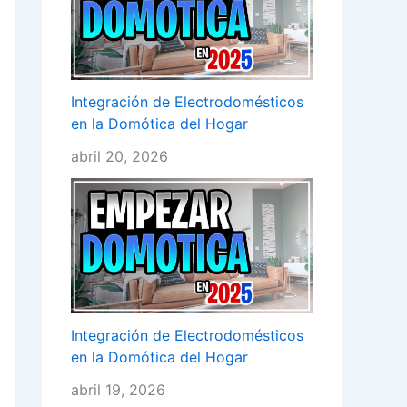
Integración de Electrodomésticos
en la Domótica del Hogar
abril 20, 2026
Integración de Electrodomésticos
en la Domótica del Hogar
abril 19, 2026