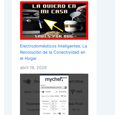
Electrodomésticos Inteligentes: La
Revolución de la Conectividad en
el Hogar
abril 18, 2026